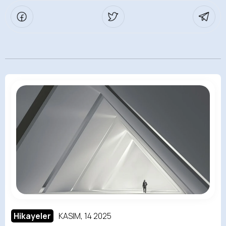
Hikayeler
KASIM, 14 2025