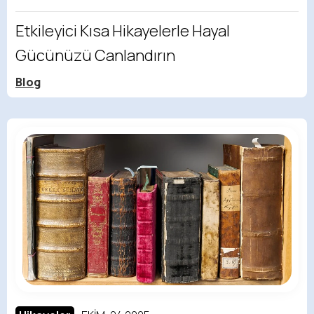
Etkileyici Kısa Hikayelerle Hayal
Gücünüzü Canlandırın
Blog