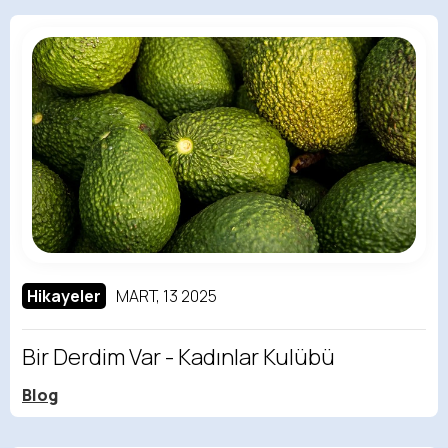
Hikayeler
MART, 13 2025
Bir Derdim Var - Kadınlar Kulübü
Blog