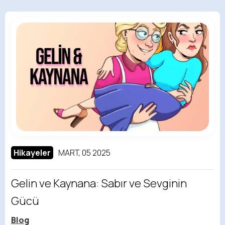
Hikayeler
MART, 05 2025
Gelin ve Kaynana: Sabır ve Sevginin
Gücü
Blog