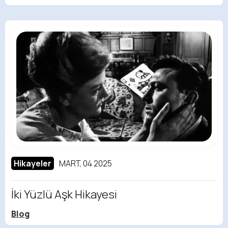
Hikayeler
MART, 04 2025
İki Yüzlü Aşk Hikayesi
Blog