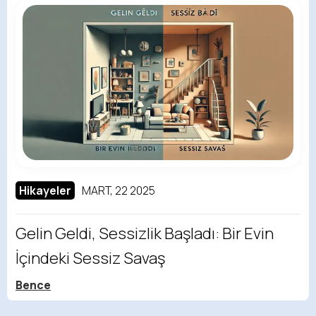
Hikayeler
MART, 22 2025
Gelin Geldi, Sessizlik Başladı: Bir Evin
İçindeki Sessiz Savaş
Bence