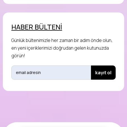
HABER BÜLTENİ
Günlük bültenimizle her zaman bir adım önde olun,
en yeni içeriklerimizi doğrudan gelen kutunuzda
görün!