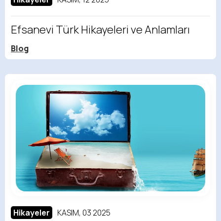
Efsanevi Türk Hikayeleri ve Anlamları
Blog
Hikayeler
KASIM, 03 2025