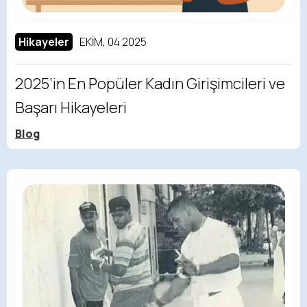
Hikayeler
EKIM, 04 2025
2025’in En Popüler Kadın Girişimcileri ve
Başarı Hikayeleri
Blog