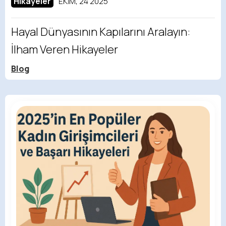
Hikayeler
EKIM, 24 2025
Hayal Dünyasının Kapılarını Aralayın:
İlham Veren Hikayeler
Blog