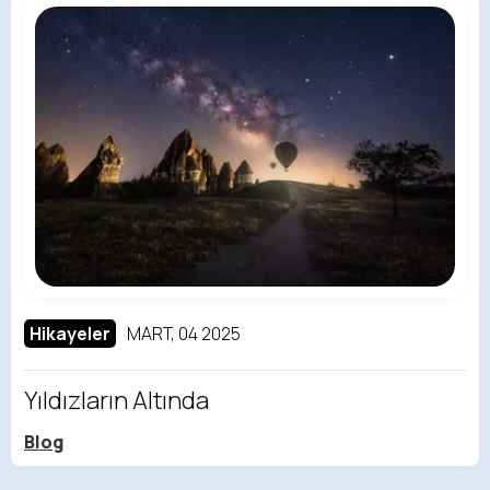
Hikayeler
MART, 04 2025
Yıldızların Altında
Blog