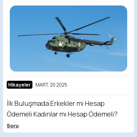
Hikayeler
MART, 20 2025
İlk Buluşmada Erkekler mi Hesap
Ödemeli Kadınlar mı Hesap Ödemeli?
Soru