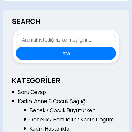
SEARCH
Ara
KATEGORİLER
Soru Cevap
Kadın, Anne & Çocuk Sağlığı
Bebek / Çocuk Büyütürken
Gebelik / Hamilelik / Kadın Doğum
Kadın Hastalıkları