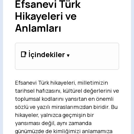
Efsanevi Türk
Hikayeleri ve
Anlamları
📑 İçindekiler
Efsanevi Türk hikayeleri, milletimizin
tarihsel hafızasını, kültürel değerlerini ve
toplumsal kodlarını yansıtan en önemli
sözlü ve yazılı miraslarımızdan biridir. Bu
hikayeler, yalnızca geçmişin bir
yansıması değil, aynı zamanda
günümüzde de kimliğimizi anlamamıza