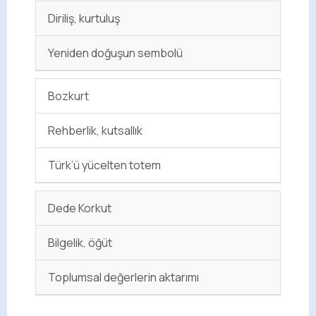
Diriliş, kurtuluş
Yeniden doğuşun sembolü
Bozkurt
Rehberlik, kutsallık
Türk’ü yücelten totem
Dede Korkut
Bilgelik, öğüt
Toplumsal değerlerin aktarımı