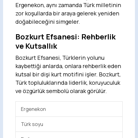
Ergenekon, aynı zamanda Türk milletinin
zor koşullarda bir araya gelerek yeniden
doğabileceğini simgeler.
Bozkurt Efsanesi: Rehberlik
ve Kutsallık
Bozkurt Efsanesi, Türklerin yolunu
kaybettiği anlarda, onlara rehberlik eden
kutsal bir dişi kurt motifini işler. Bozkurt,
Türk topluluklarında liderlik, koruyuculuk
ve özgürlük sembolü olarak görülür.
Ergenekon
Türk soyu