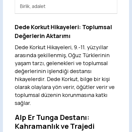
Birlik, adalet
Dede Korkut Hikayeleri: Toplumsal
Değerlerin Aktarımı
Dede Korkut Hikayeleri, 9.-11. yüzyıllar
arasında şekillenmiş, Oğuz Türklerinin
yaşam tarzı, gelenekleri ve toplumsal
değerlerinin işlendiği destansı
hikayelerdir. Dede Korkut, bilge bir kişi
olarak olaylara yön verir, öğütler verir ve
toplumsal düzenin korunmasına katkı
sağlar.
Alp Er Tunga Destanı:
Kahramanlık ve Trajedi