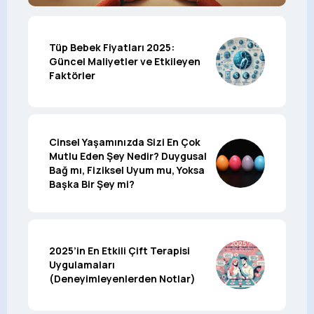
Tüp Bebek Fiyatları 2025:
Güncel Maliyetler ve Etkileyen
Faktörler
Cinsel Yaşamınızda Sizi En Çok
Mutlu Eden Şey Nedir? Duygusal
Bağ mı, Fiziksel Uyum mu, Yoksa
Başka Bir Şey mi?
2025’in En Etkili Çift Terapisi
Uygulamaları
(Deneyimleyenlerden Notlar)