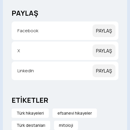
PAYLAŞ
Facebook
PAYLAŞ
X
PAYLAŞ
LinkedIn
PAYLAŞ
ETİKETLER
Türk hikayeleri
efsanevi hikayeler
Türk destanları
mitoloji