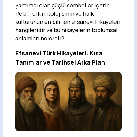
yardımcı olan güçlü semboller içerir.
Peki, Türk mitolojisinin ve halk
kültürünün en bilinen efsanevi hikayeleri
hangileridir ve bu hikayelerin toplumsal
anlamları nelerdir?
Efsanevi Türk Hikayeleri: Kısa
Tanımlar ve Tarihsel Arka Plan