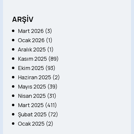
ARŞİV
Mart 2026 (3)
Ocak 2026 (1)
Aralık 2025 (1)
Kasım 2025 (89)
Ekim 2025 (93)
Haziran 2025 (2)
Mayıs 2025 (39)
Nisan 2025 (31)
Mart 2025 (411)
Şubat 2025 (72)
Ocak 2025 (2)