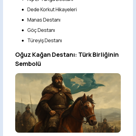
Dede Korkut Hikayeleri
Manas Destanı
Göç Destanı
Türeyiş Destanı
Oğuz Kağan Destanı: Türk Birliğinin
Sembolü