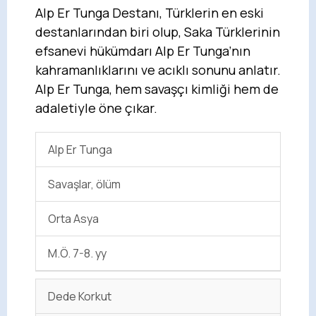
Alp Er Tunga Destanı, Türklerin en eski
destanlarından biri olup, Saka Türklerinin
efsanevi hükümdarı Alp Er Tunga’nın
kahramanlıklarını ve acıklı sonunu anlatır.
Alp Er Tunga, hem savaşçı kimliği hem de
adaletiyle öne çıkar.
Alp Er Tunga
Savaşlar, ölüm
Orta Asya
M.Ö. 7-8. yy
Dede Korkut