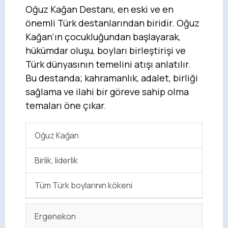
Oğuz Kağan Destanı, en eski ve en
önemli Türk destanlarından biridir. Oğuz
Kağan’ın çocukluğundan başlayarak,
hükümdar oluşu, boyları birleştirişi ve
Türk dünyasının temelini atışı anlatılır.
Bu destanda; kahramanlık, adalet, birliği
sağlama ve ilahi bir göreve sahip olma
temaları öne çıkar.
Oğuz Kağan
Birlik, liderlik
Tüm Türk boylarının kökeni
Ergenekon