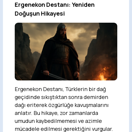
Ergenekon Destanı: Yeniden
Doğuşun Hikayesi
Ergenekon Destanı, Türklerin bir dağ
geçidinde sıkıştıktan sonra demirden
dağı eriterek özgürlüğe kavuşmalarını
anlatır. Bu hikaye, zor zamanlarda
umudun kaybedilmemesi ve azimle
mücadele edilmesi gerektiğini vurgular.