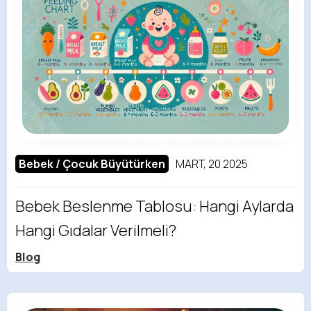
Bebek / Çocuk Büyütürken
MART, 20 2025
Bebek Beslenme Tablosu: Hangi Aylarda
Hangi Gıdalar Verilmeli?
Blog