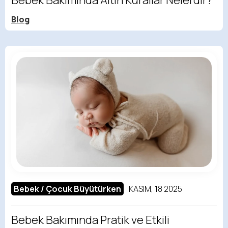
Blog
Bebek / Çocuk Büyütürken
KASIM, 18 2025
Bebek Bakımında Pratik ve Etkili