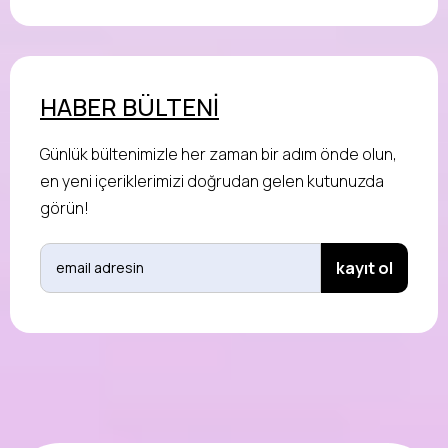
HABER BÜLTENİ
Günlük bültenimizle her zaman bir adım önde olun,
en yeni içeriklerimizi doğrudan gelen kutunuzda
görün!