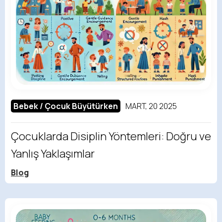
Bebek / Çocuk Büyütürken
MART, 20 2025
Çocuklarda Disiplin Yöntemleri: Doğru ve
Yanlış Yaklaşımlar
Blog