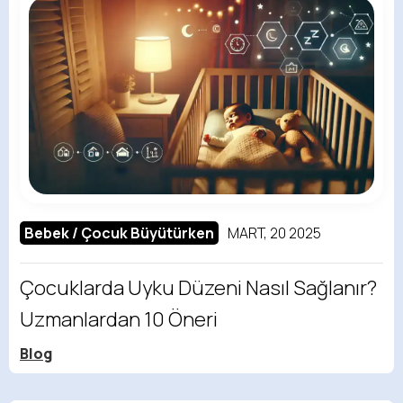
Bebek / Çocuk Büyütürken
MART, 20 2025
Çocuklarda Uyku Düzeni Nasıl Sağlanır?
Uzmanlardan 10 Öneri
Blog