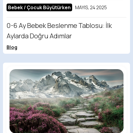
Bebek / Çocuk Büyütürken
MAYIS, 24 2025
0-6 Ay Bebek Beslenme Tablosu: İlk
Aylarda Doğru Adımlar
Blog