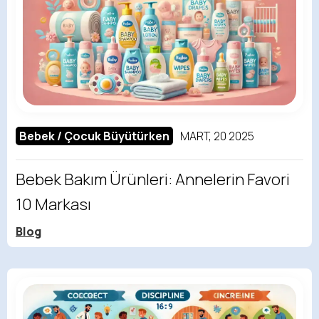
Bebek / Çocuk Büyütürken
MART, 20 2025
Bebek Bakım Ürünleri: Annelerin Favori
10 Markası
Blog