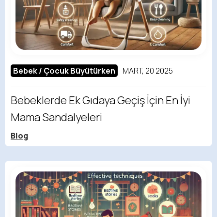
Bebek / Çocuk Büyütürken
MART, 20 2025
Bebeklerde Ek Gıdaya Geçiş İçin En İyi
Mama Sandalyeleri
Blog