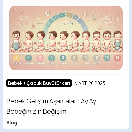
Bebek / Çocuk Büyütürken
MART, 20 2025
Bebek Gelişim Aşamaları: Ay Ay
Bebeğinizin Değişimi
Blog