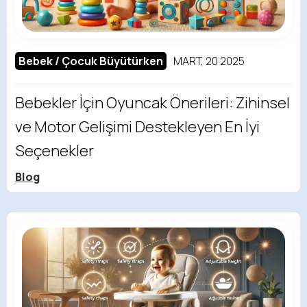
Bebek / Çocuk Büyütürken
MART, 20 2025
Bebekler İçin Oyuncak Önerileri: Zihinsel
ve Motor Gelişimi Destekleyen En İyi
Seçenekler
Blog