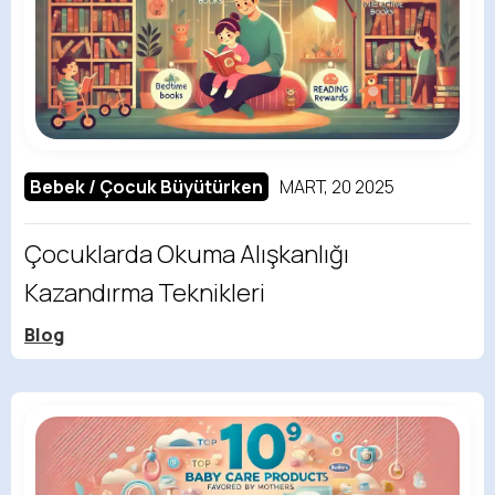
Bebek / Çocuk Büyütürken
MART, 20 2025
Çocuklarda Okuma Alışkanlığı
Kazandırma Teknikleri
Blog