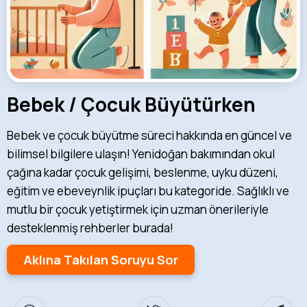
Bebek / Çocuk Büyütürken
Bebek ve çocuk büyütme süreci hakkında en güncel ve
bilimsel bilgilere ulaşın! Yenidoğan bakımından okul
çağına kadar çocuk gelişimi, beslenme, uyku düzeni,
eğitim ve ebeveynlik ipuçları bu kategoride. Sağlıklı ve
mutlu bir çocuk yetiştirmek için uzman önerileriyle
desteklenmiş rehberler burada!
Aklına Takılan Soruyu Sor