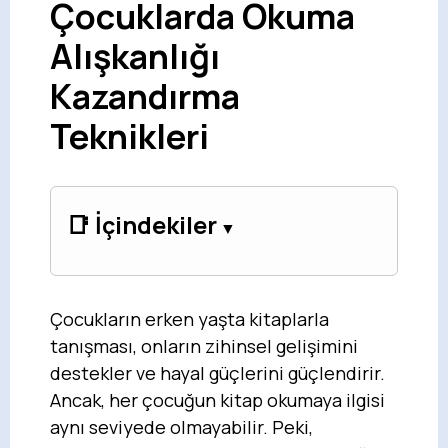
Çocuklarda Okuma
Alışkanlığı
Kazandırma
Teknikleri
📑 İçindekiler
Çocukların erken yaşta kitaplarla
tanışması, onların zihinsel gelişimini
destekler ve hayal güçlerini güçlendirir.
Ancak, her çocuğun kitap okumaya ilgisi
aynı seviyede olmayabilir. Peki,