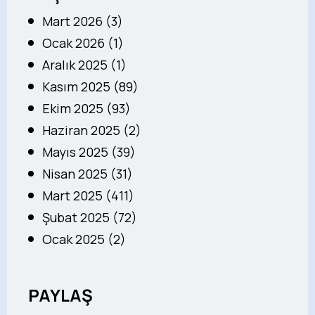
Mart 2026 (3)
Ocak 2026 (1)
Aralık 2025 (1)
Kasım 2025 (89)
Ekim 2025 (93)
Haziran 2025 (2)
Mayıs 2025 (39)
Nisan 2025 (31)
Mart 2025 (411)
Şubat 2025 (72)
Ocak 2025 (2)
PAYLAŞ