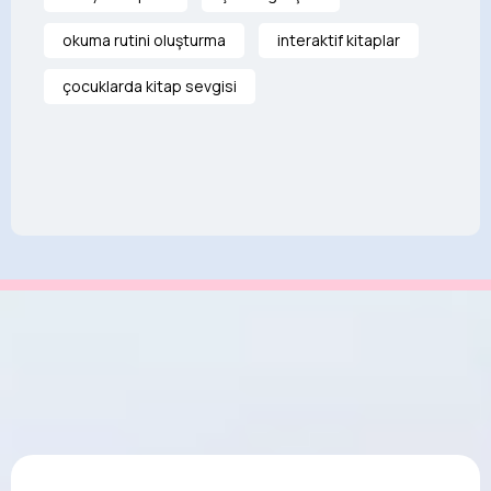
okuma rutini oluşturma
interaktif kitaplar
çocuklarda kitap sevgisi