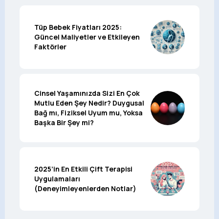
Tüp Bebek Fiyatları 2025:
Güncel Maliyetler ve Etkileyen
Faktörler
Cinsel Yaşamınızda Sizi En Çok
Mutlu Eden Şey Nedir? Duygusal
Bağ mı, Fiziksel Uyum mu, Yoksa
Başka Bir Şey mi?
2025’in En Etkili Çift Terapisi
Uygulamaları
(Deneyimleyenlerden Notlar)