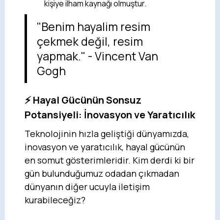
kişiye ilham kaynağı olmuştur.
"Benim hayalim resim
çekmek değil, resim
yapmak." - Vincent Van
Gogh
⚡ Hayal Gücünün Sonsuz
Potansiyeli: İnovasyon ve Yaratıcılık
Teknolojinin hızla geliştiği dünyamızda,
inovasyon ve yaratıcılık, hayal gücünün
en somut gösterimleridir. Kim derdi ki bir
gün bulunduğumuz odadan çıkmadan
dünyanın diğer ucuyla iletişim
kurabileceğiz?