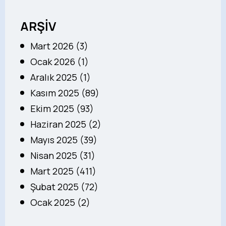
ARŞİV
Mart 2026 (3)
Ocak 2026 (1)
Aralık 2025 (1)
Kasım 2025 (89)
Ekim 2025 (93)
Haziran 2025 (2)
Mayıs 2025 (39)
Nisan 2025 (31)
Mart 2025 (411)
Şubat 2025 (72)
Ocak 2025 (2)