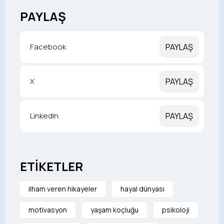
PAYLAŞ
Facebook
PAYLAŞ
X
PAYLAŞ
LinkedIn
PAYLAŞ
ETİKETLER
ilham veren hikayeler
hayal dünyası
motivasyon
yaşam koçluğu
psikoloji