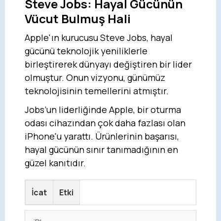
Steve Jobs: Hayal Gücünün
Vücut Bulmuş Hali
Apple'ın kurucusu Steve Jobs, hayal
gücünü teknolojik yeniliklerle
birleştirerek dünyayı değiştiren bir lider
olmuştur. Onun vizyonu, günümüz
teknolojisinin temellerini atmıştır.
Jobs’un liderliğinde Apple, bir oturma
odası cihazından çok daha fazlası olan
iPhone'u yarattı. Ürünlerinin başarısı,
hayal gücünün sınır tanımadığının en
güzel kanıtıdır.
İcat
Etki