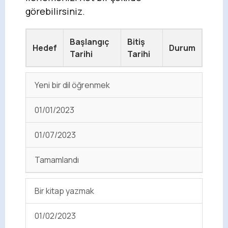
görebilirsiniz.
Başlangıç
Bitiş
Hedef
Durum
Tarihi
Tarihi
Yeni bir dil öğrenmek
01/01/2023
01/07/2023
Tamamlandı
Bir kitap yazmak
01/02/2023