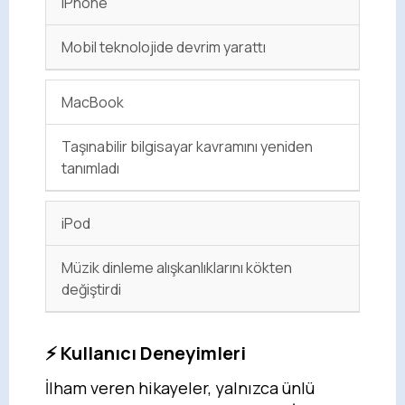
iPhone
Mobil teknolojide devrim yarattı
MacBook
Taşınabilir bilgisayar kavramını yeniden
tanımladı
iPod
Müzik dinleme alışkanlıklarını kökten
değiştirdi
⚡ Kullanıcı Deneyimleri
İlham veren hikayeler, yalnızca ünlü