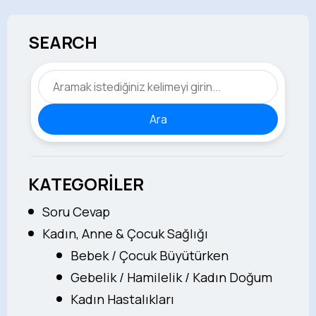
SEARCH
Ara
KATEGORİLER
Soru Cevap
Kadın, Anne & Çocuk Sağlığı
Bebek / Çocuk Büyütürken
Gebelik / Hamilelik / Kadın Doğum
Kadın Hastalıkları