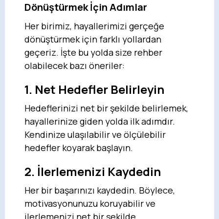
Dönüştürmek İçin Adımlar
Her birimiz, hayallerimizi gerçeğe
dönüştürmek için farklı yollardan
geçeriz. İşte bu yolda size rehber
olabilecek bazı öneriler:
1. Net Hedefler Belirleyin
Hedeflerinizi net bir şekilde belirlemek,
hayallerinize giden yolda ilk adımdır.
Kendinize ulaşılabilir ve ölçülebilir
hedefler koyarak başlayın.
2. İlerlemenizi Kaydedin
Her bir başarınızı kaydedin. Böylece,
motivasyonunuzu koruyabilir ve
ilerlemenizi net bir şekilde