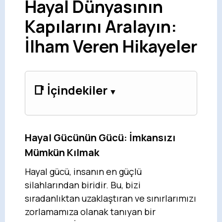
Hayal Dünyasının
Kapılarını Aralayın:
İlham Veren Hikayeler
📑 İçindekiler
Hayal Gücünün Gücü: İmkansızı
Mümkün Kılmak
Hayal gücü, insanın en güçlü
silahlarından biridir. Bu, bizi
sıradanlıktan uzaklaştıran ve sınırlarımızı
zorlamamıza olanak tanıyan bir