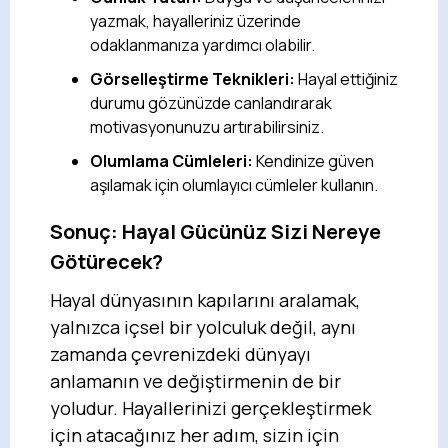
yazmak, hayalleriniz üzerinde
odaklanmanıza yardımcı olabilir.
Görselleştirme Teknikleri:
Hayal ettiğiniz
durumu gözünüzde canlandırarak
motivasyonunuzu artırabilirsiniz.
Olumlama Cümleleri:
Kendinize güven
aşılamak için olumlayıcı cümleler kullanın.
Sonuç: Hayal Gücünüz Sizi Nereye
Götürecek?
Hayal dünyasının kapılarını aralamak,
yalnızca içsel bir yolculuk değil, aynı
zamanda çevrenizdeki dünyayı
anlamanın ve değiştirmenin de bir
yoludur. Hayallerinizi gerçekleştirmek
için atacağınız her adım, sizin için