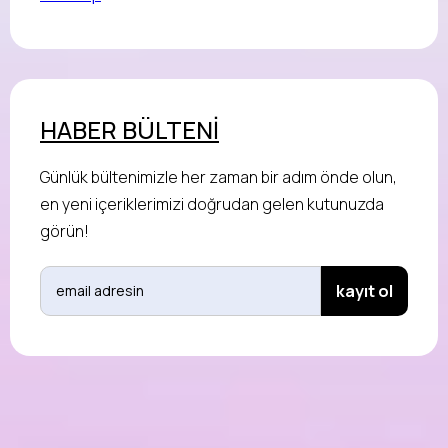
HABER BÜLTENİ
Günlük bültenimizle her zaman bir adım önde olun,
en yeni içeriklerimizi doğrudan gelen kutunuzda
görün!