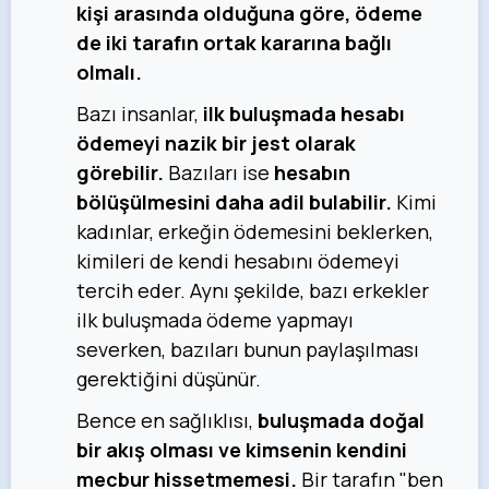
kişi arasında olduğuna göre, ödeme
de iki tarafın ortak kararına bağlı
olmalı.
Bazı insanlar,
ilk buluşmada hesabı
ödemeyi nazik bir jest olarak
görebilir.
Bazıları ise
hesabın
bölüşülmesini daha adil bulabilir.
Kimi
kadınlar, erkeğin ödemesini beklerken,
kimileri de kendi hesabını ödemeyi
tercih eder. Aynı şekilde, bazı erkekler
ilk buluşmada ödeme yapmayı
severken, bazıları bunun paylaşılması
gerektiğini düşünür.
Bence en sağlıklısı,
buluşmada doğal
bir akış olması ve kimsenin kendini
mecbur hissetmemesi.
Bir tarafın "ben