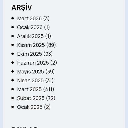
ARŞİV
Mart 2026 (3)
Ocak 2026 (1)
Aralık 2025 (1)
Kasım 2025 (89)
Ekim 2025 (93)
Haziran 2025 (2)
Mayıs 2025 (39)
Nisan 2025 (31)
Mart 2025 (411)
Şubat 2025 (72)
Ocak 2025 (2)