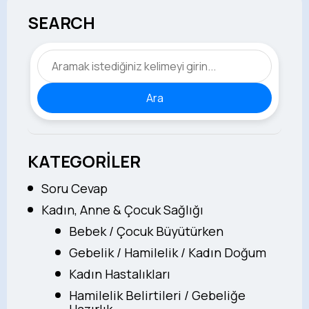
SEARCH
Ara
KATEGORİLER
Soru Cevap
Kadın, Anne & Çocuk Sağlığı
Bebek / Çocuk Büyütürken
Gebelik / Hamilelik / Kadın Doğum
Kadın Hastalıkları
Hamilelik Belirtileri / Gebeliğe
Hazırlık