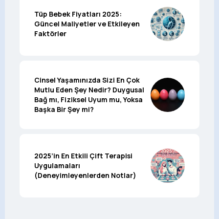
Tüp Bebek Fiyatları 2025:
Güncel Maliyetler ve Etkileyen
Faktörler
Cinsel Yaşamınızda Sizi En Çok
Mutlu Eden Şey Nedir? Duygusal
Bağ mı, Fiziksel Uyum mu, Yoksa
Başka Bir Şey mi?
2025’in En Etkili Çift Terapisi
Uygulamaları
(Deneyimleyenlerden Notlar)