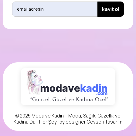
© 2025 Moda ve Kadın – Moda, Sağlık, Güzellik ve
Kadına Dair Her Şey | by designer
Cevseri Tasarım