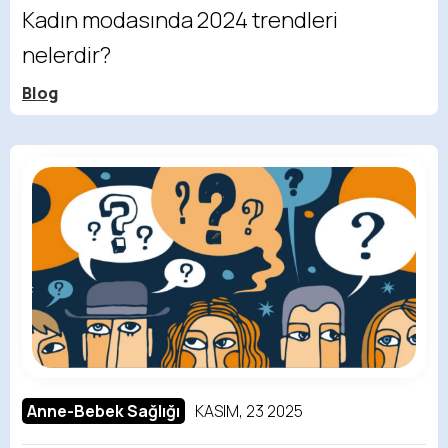
Kadın modasında 2024 trendleri
nelerdir?
Blog
Anne-Bebek Sağlığı
KASIM, 23 2025