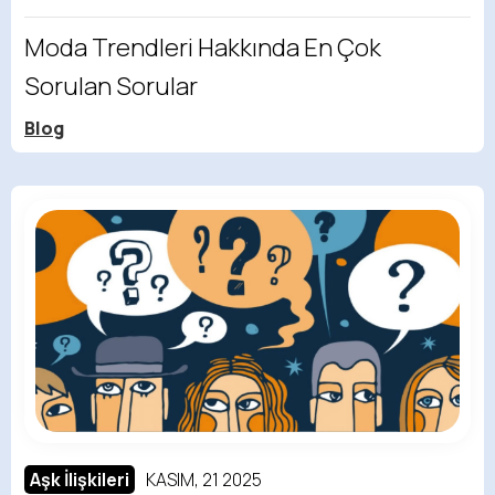
Moda Trendleri Hakkında En Çok
Sorulan Sorular
Blog
Aşk İlişkileri
KASIM, 21 2025