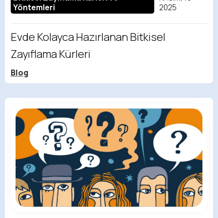
Yöntemleri
2025
Evde Kolayca Hazırlanan Bitkisel
Zayıflama Kürleri
Blog