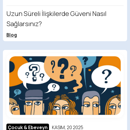
Uzun Süreli İlişkilerde Güveni Nasıl
Sağlarsınız?
Blog
Çocuk & Ebeveyn
KASIM, 20 2025