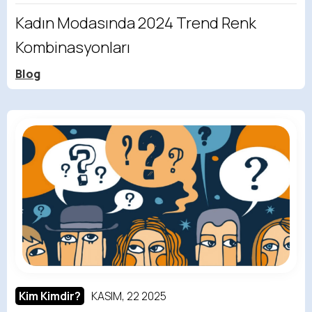
Kadın Modasında 2024 Trend Renk
Kombinasyonları
Blog
Kim Kimdir?
KASIM, 22 2025