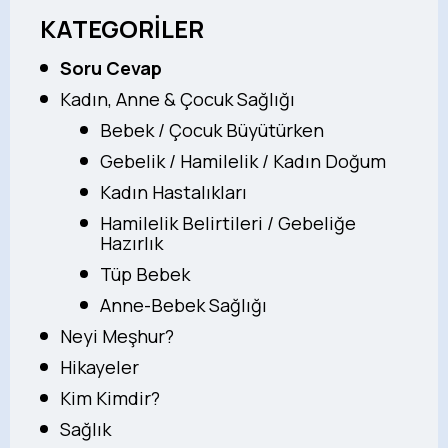
KATEGORİLER
Soru Cevap
Kadın, Anne & Çocuk Sağlığı
Bebek / Çocuk Büyütürken
Gebelik / Hamilelik / Kadın Doğum
Kadın Hastalıkları
Hamilelik Belirtileri / Gebeliğe
Hazırlık
Tüp Bebek
Anne-Bebek Sağlığı
Neyi Meşhur?
Hikayeler
Kim Kimdir?
Sağlık