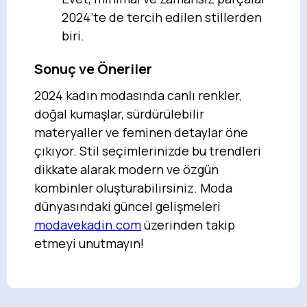
2024’te de tercih edilen stillerden
biri.
Sonuç ve Öneriler
2024 kadın modasında canlı renkler,
doğal kumaşlar, sürdürülebilir
materyaller ve feminen detaylar öne
çıkıyor. Stil seçimlerinizde bu trendleri
dikkate alarak modern ve özgün
kombinler oluşturabilirsiniz. Moda
dünyasındaki güncel gelişmeleri
modavekadin.com
üzerinden takip
etmeyi unutmayın!