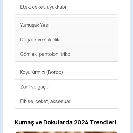
Etek, ceket, ayakkabı
Yumuşak Yeşil
Doğallık ve sakinlik
Gömlek, pantolon, triko
Koyu Kırmızı (Bordo)
Zarif ve güçlü
Elbise, ceket, aksesuar
Kumaş ve Dokularda 2024 Trendleri