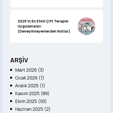
2025’in En Etkili Çift Terapisi
Uygulamaları
(Deneyimleyenlerden Notlar)
ARŞİV
Mart 2026 (3)
Ocak 2026 (1)
Aralık 2025 (1)
Kasım 2025 (89)
Ekim 2025 (93)
Haziran 2025 (2)