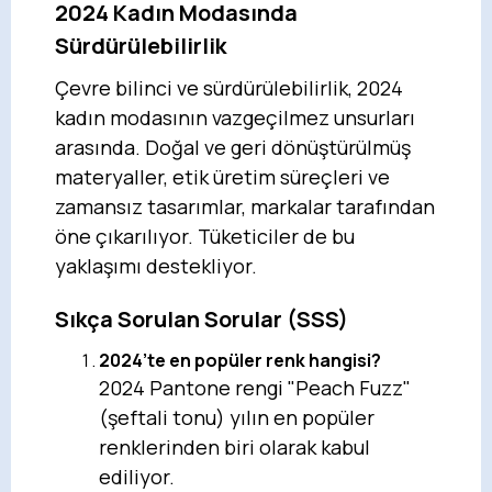
2024 Kadın Modasında
Sürdürülebilirlik
Çevre bilinci ve sürdürülebilirlik, 2024
kadın modasının vazgeçilmez unsurları
arasında. Doğal ve geri dönüştürülmüş
materyaller, etik üretim süreçleri ve
zamansız tasarımlar, markalar tarafından
öne çıkarılıyor. Tüketiciler de bu
yaklaşımı destekliyor.
Sıkça Sorulan Sorular (SSS)
2024’te en popüler renk hangisi?
2024 Pantone rengi "Peach Fuzz"
(şeftali tonu) yılın en popüler
renklerinden biri olarak kabul
ediliyor.