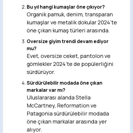
Bu yıl hangi kumaşlar öne çıkıyor?
Organik pamuk, denim, transparan
kumaşlar ve metalik dokular 2024’te
öne çıkan kumaş türleri arasında.
Oversize giyim trendi devam ediyor
mu?
Evet, oversize ceket, pantolon ve
gömlekler 2024’te de popülerliğini
sürdürüyor.
Sürdürülebilir modada öne çıkan
markalar var mı?
Uluslararası alanda Stella
McCartney, Reformation ve
Patagonia sürdürülebilir modada
öne çıkan markalar arasında yer
alıyor.