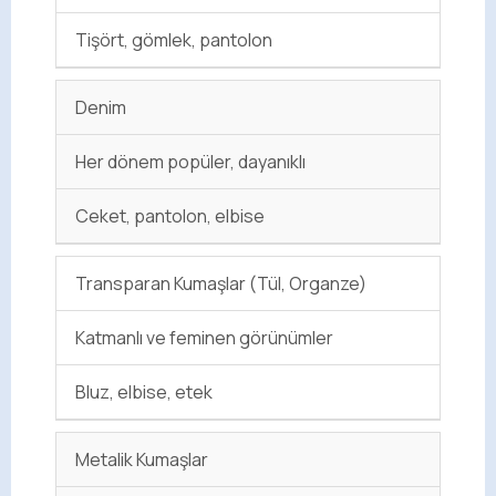
Tişört, gömlek, pantolon
Denim
Her dönem popüler, dayanıklı
Ceket, pantolon, elbise
Transparan Kumaşlar (Tül, Organze)
Katmanlı ve feminen görünümler
Bluz, elbise, etek
Metalik Kumaşlar