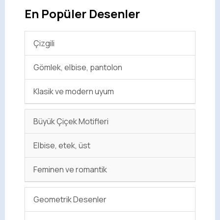
En Popüler Desenler
Çizgili
Gömlek, elbise, pantolon
Klasik ve modern uyum
Büyük Çiçek Motifleri
Elbise, etek, üst
Feminen ve romantik
Geometrik Desenler