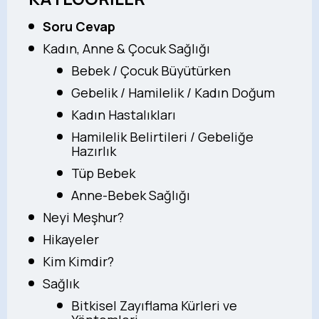
Soru Cevap
Kadın, Anne & Çocuk Sağlığı
Bebek / Çocuk Büyütürken
Gebelik / Hamilelik / Kadın Doğum
Kadın Hastalıkları
Hamilelik Belirtileri / Gebeliğe
Hazırlık
Tüp Bebek
Anne-Bebek Sağlığı
Neyi Meşhur?
Hikayeler
Kim Kimdir?
Sağlık
Bitkisel Zayıflama Kürleri ve