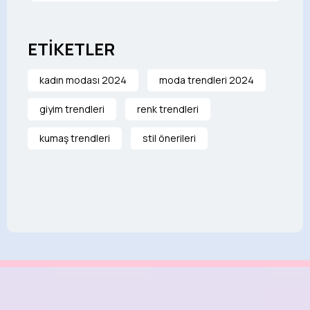
ETİKETLER
kadın modası 2024
moda trendleri 2024
giyim trendleri
renk trendleri
kumaş trendleri
stil önerileri