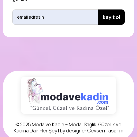
© 2025 Moda ve Kadın – Moda, Sağlık, Güzellik ve
Kadına Dair Her Şey | by designer
Cevseri Tasarım