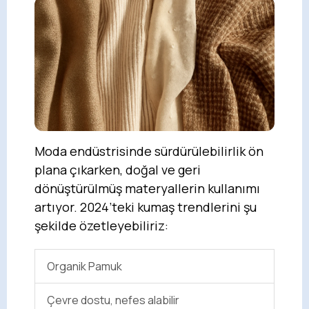
Moda endüstrisinde sürdürülebilirlik ön
plana çıkarken, doğal ve geri
dönüştürülmüş materyallerin kullanımı
artıyor. 2024’teki kumaş trendlerini şu
şekilde özetleyebiliriz:
Organik Pamuk
Çevre dostu, nefes alabilir