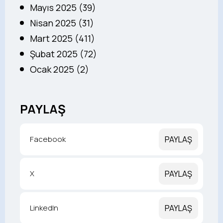
Mayıs 2025 (39)
Nisan 2025 (31)
Mart 2025 (411)
Şubat 2025 (72)
Ocak 2025 (2)
PAYLAŞ
Facebook
PAYLAŞ
X
PAYLAŞ
LinkedIn
PAYLAŞ