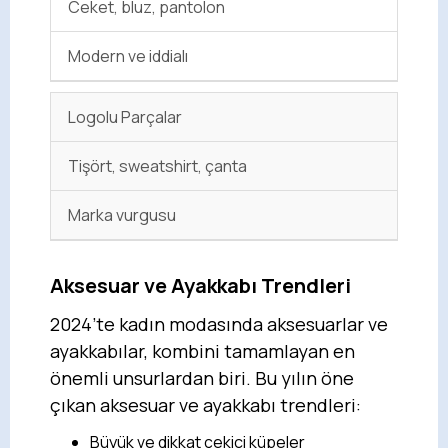
Ceket, bluz, pantolon
Modern ve iddialı
Logolu Parçalar
Tişört, sweatshirt, çanta
Marka vurgusu
Aksesuar ve Ayakkabı Trendleri
2024’te kadın modasında aksesuarlar ve
ayakkabılar, kombini tamamlayan en
önemli unsurlardan biri. Bu yılın öne
çıkan aksesuar ve ayakkabı trendleri:
Büyük ve dikkat çekici küpeler