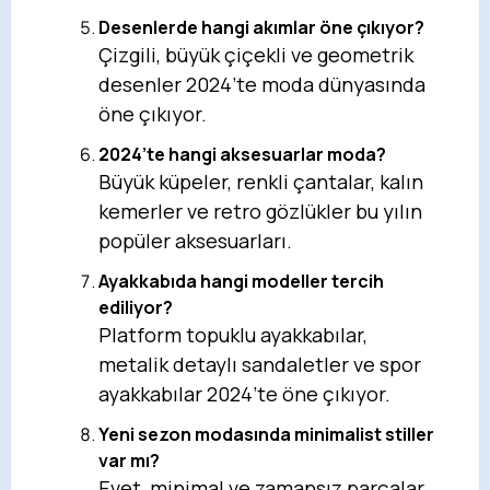
Desenlerde hangi akımlar öne çıkıyor?
Çizgili, büyük çiçekli ve geometrik
desenler 2024’te moda dünyasında
öne çıkıyor.
2024’te hangi aksesuarlar moda?
Büyük küpeler, renkli çantalar, kalın
kemerler ve retro gözlükler bu yılın
popüler aksesuarları.
Ayakkabıda hangi modeller tercih
ediliyor?
Platform topuklu ayakkabılar,
metalik detaylı sandaletler ve spor
ayakkabılar 2024’te öne çıkıyor.
Yeni sezon modasında minimalist stiller
var mı?
Evet, minimal ve zamansız parçalar