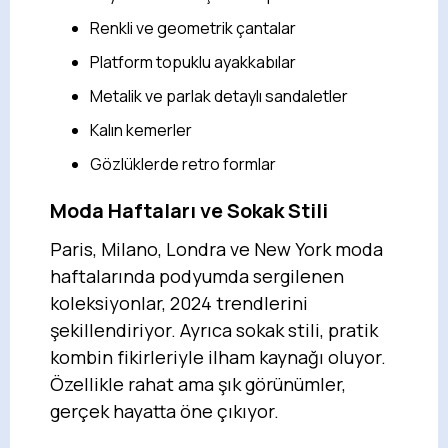
Renkli ve geometrik çantalar
Platform topuklu ayakkabılar
Metalik ve parlak detaylı sandaletler
Kalın kemerler
Gözlüklerde retro formlar
Moda Haftaları ve Sokak Stili
Paris, Milano, Londra ve New York moda
haftalarında podyumda sergilenen
koleksiyonlar, 2024 trendlerini
şekillendiriyor. Ayrıca sokak stili, pratik
kombin fikirleriyle ilham kaynağı oluyor.
Özellikle rahat ama şık görünümler,
gerçek hayatta öne çıkıyor.