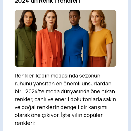
2024’ün Renk Trendleri
Renkler, kadın modasında sezonun
ruhunu yansıtan en önemli unsurlardan
biri. 2024’te moda dünyasında öne çıkan
renkler, canlı ve enerji dolu tonlarla sakin
ve doğal renklerin dengeli bir karışımı
olarak öne çıkıyor. İşte yılın popüler
renkleri: