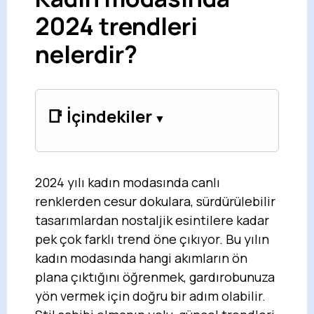
2024 trendleri
nelerdir?
📑 İçindekiler
2024 yılı kadın modasında canlı
renklerden cesur dokulara, sürdürülebilir
tasarımlardan nostaljik esintilere kadar
pek çok farklı trend öne çıkıyor. Bu yılın
kadın modasında hangi akımların ön
plana çıktığını öğrenmek, gardırobunuza
yön vermek için doğru bir adım olabilir.