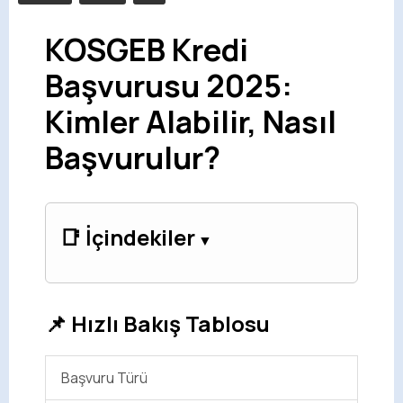
KOSGEB Kredi
Başvurusu 2025:
Kimler Alabilir, Nasıl
Başvurulur?
📑 İçindekiler
📌 Hızlı Bakış Tablosu
Başvuru Türü