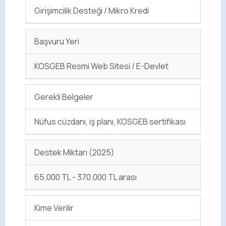
Girişimcilik Desteği / Mikro Kredi
Başvuru Yeri
KOSGEB Resmi Web Sitesi / E-Devlet
Gerekli Belgeler
Nüfus cüzdanı, iş planı, KOSGEB sertifikası
Destek Miktarı (2025)
65.000 TL - 370.000 TL arası
Kime Verilir