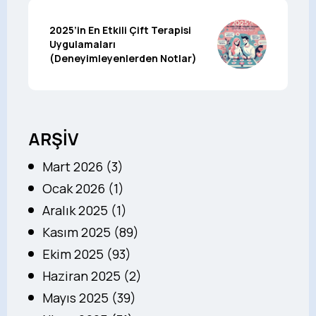
2025’in En Etkili Çift Terapisi
Uygulamaları
(Deneyimleyenlerden Notlar)
ARŞİV
Mart 2026 (3)
Ocak 2026 (1)
Aralık 2025 (1)
Kasım 2025 (89)
Ekim 2025 (93)
Haziran 2025 (2)
Mayıs 2025 (39)