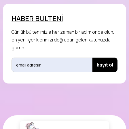
HABER BÜLTENİ
Günlük bültenimizle her zaman bir adım önde olun,
en yeni içeriklerimizi doğrudan gelen kutunuzda
görün!