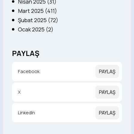
Nisan 2025 (31)
Mart 2025 (411)
Şubat 2025 (72)
Ocak 2025 (2)
PAYLAŞ
Facebook
PAYLAŞ
X
PAYLAŞ
LinkedIn
PAYLAŞ