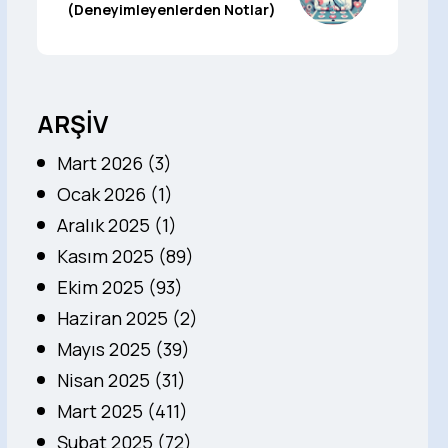
(Deneyimleyenlerden Notlar)
ARŞİV
Mart 2026 (3)
Ocak 2026 (1)
Aralık 2025 (1)
Kasım 2025 (89)
Ekim 2025 (93)
Haziran 2025 (2)
Mayıs 2025 (39)
Nisan 2025 (31)
Mart 2025 (411)
Şubat 2025 (72)