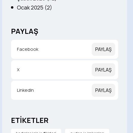
Ocak 2025 (2)
PAYLAŞ
Facebook
PAYLAŞ
X
PAYLAŞ
LinkedIn
PAYLAŞ
ETİKETLER