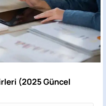
kirleri (2025 Güncel