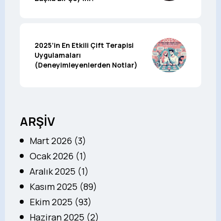
2025’in En Etkili Çift Terapisi
Uygulamaları
(Deneyimleyenlerden Notlar)
ARŞİV
Mart 2026 (3)
Ocak 2026 (1)
Aralık 2025 (1)
Kasım 2025 (89)
Ekim 2025 (93)
Haziran 2025 (2)