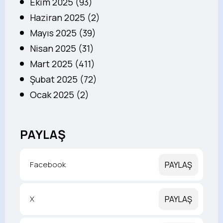
Ekim 2025 (93)
Haziran 2025 (2)
Mayıs 2025 (39)
Nisan 2025 (31)
Mart 2025 (411)
Şubat 2025 (72)
Ocak 2025 (2)
PAYLAŞ
Facebook
PAYLAŞ
X
PAYLAŞ