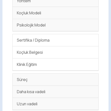
Yöntem
Koçluk Modeli
Psikolojik Model
Sertifika / Diploma
Koçluk Belgesi
Klinik Eğitim
Süreç
Daha kısa vadeli
Uzun vadeli