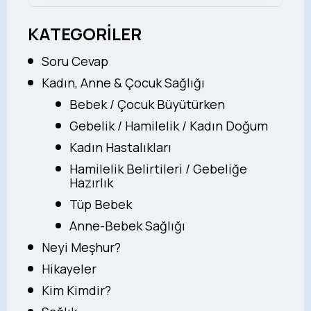
KATEGORİLER
Soru Cevap
Kadın, Anne & Çocuk Sağlığı
Bebek / Çocuk Büyütürken
Gebelik / Hamilelik / Kadın Doğum
Kadın Hastalıkları
Hamilelik Belirtileri / Gebeliğe
Hazırlık
Tüp Bebek
Anne-Bebek Sağlığı
Neyi Meşhur?
Hikayeler
Kim Kimdir?