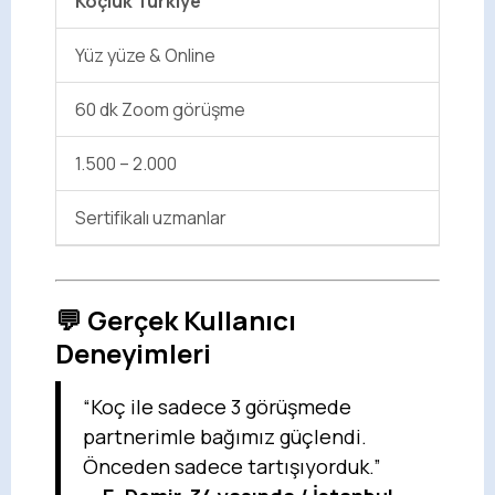
Koçluk Türkiye
Yüz yüze & Online
60 dk Zoom görüşme
1.500 – 2.000
Sertifikalı uzmanlar
💬 Gerçek Kullanıcı
Deneyimleri
“Koç ile sadece 3 görüşmede
partnerimle bağımız güçlendi.
Önceden sadece tartışıyorduk.”