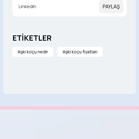
LinkedIn
PAYLAŞ
ETİKETLER
ilişki koçu nedir
ilişki koçu fiyatları