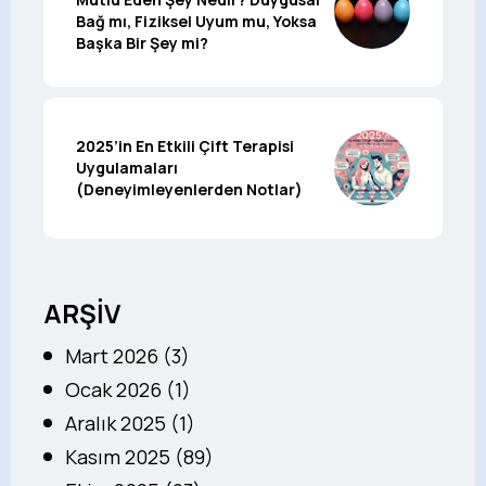
Bağ mı, Fiziksel Uyum mu, Yoksa
Başka Bir Şey mi?
2025’in En Etkili Çift Terapisi
Uygulamaları
(Deneyimleyenlerden Notlar)
ARŞİV
Mart 2026 (3)
Ocak 2026 (1)
Aralık 2025 (1)
Kasım 2025 (89)