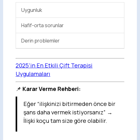
Uygunluk
Hafif-orta sorunlar
Derin problemler
2025’in En Etkili Çift Terapisi
Uygulamaları
📌
Karar Verme Rehberi:
Eğer “ilişkinizi bitirmeden önce bir
şans daha vermek istiyorsanız” →
İlişki koçu tam size göre olabilir.