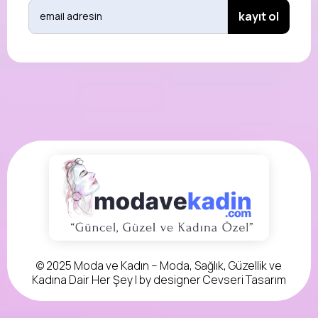
© 2025 Moda ve Kadın – Moda, Sağlık, Güzellik ve
Kadına Dair Her Şey | by designer
Cevseri Tasarım