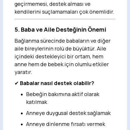
geçirmemesi, destek alması ve
kendilerini suçlamamaları çok önemlidir.
5. Baba ve Aile Desteğinin Önemi
Bağlanma sürecinde babaların ve diğer
aile bireylerinin rolü de büyüktür. Aile
içindeki destekleyici bir ortam, hem
anne hem de bebek için olumlu etkiler
yaratır.
✔
Babalar nasıl destek olabilir?
Bebeğin bakımına aktif olarak
katılmak
Anneye duygusal destek sağlamak
Anneye dinlenme fırsatı vermek