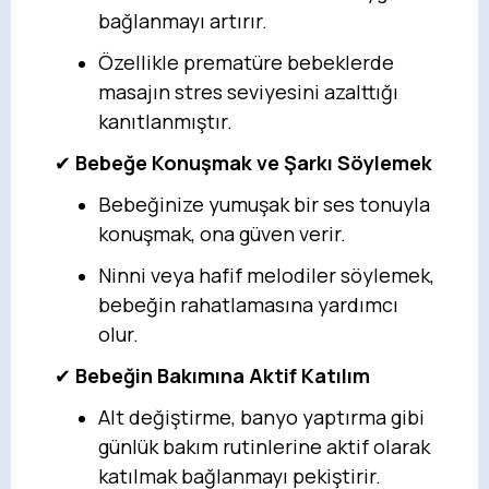
bağlanmayı artırır.
Özellikle prematüre bebeklerde
masajın stres seviyesini azalttığı
kanıtlanmıştır.
✔
Bebeğe Konuşmak ve Şarkı Söylemek
Bebeğinize yumuşak bir ses tonuyla
konuşmak, ona güven verir.
Ninni veya hafif melodiler söylemek,
bebeğin rahatlamasına yardımcı
olur.
✔
Bebeğin Bakımına Aktif Katılım
Alt değiştirme, banyo yaptırma gibi
günlük bakım rutinlerine aktif olarak
katılmak bağlanmayı pekiştirir.