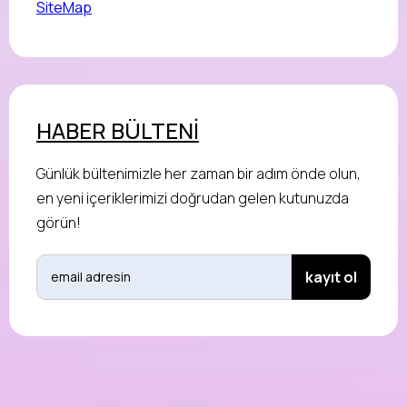
SiteMap
HABER BÜLTENİ
Günlük bültenimizle her zaman bir adım önde olun,
en yeni içeriklerimizi doğrudan gelen kutunuzda
görün!