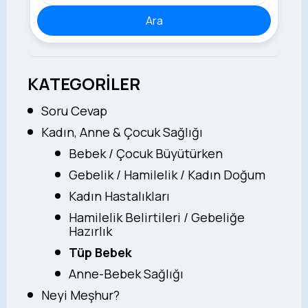
Ara
KATEGORİLER
Soru Cevap
Kadın, Anne & Çocuk Sağlığı
Bebek / Çocuk Büyütürken
Gebelik / Hamilelik / Kadın Doğum
Kadın Hastalıkları
Hamilelik Belirtileri / Gebeliğe
Hazırlık
Tüp Bebek
Anne-Bebek Sağlığı
Neyi Meşhur?