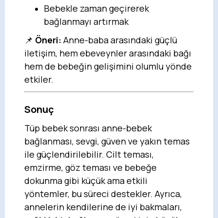
Bebekle zaman geçirerek
bağlanmayı artırmak
📌
Öneri:
Anne-baba arasındaki güçlü
iletişim, hem ebeveynler arasındaki bağı
hem de bebeğin gelişimini olumlu yönde
etkiler.
Sonuç
Tüp bebek sonrası anne-bebek
bağlanması, sevgi, güven ve yakın temas
ile güçlendirilebilir. Cilt teması,
emzirme, göz teması ve bebeğe
dokunma gibi küçük ama etkili
yöntemler, bu süreci destekler. Ayrıca,
annelerin kendilerine de iyi bakmaları,