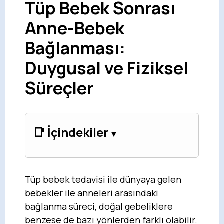
Tüp Bebek Sonrası
Anne-Bebek
Bağlanması:
Duygusal ve Fiziksel
Süreçler
📑 İçindekiler
Tüp bebek tedavisi ile dünyaya gelen
bebekler ile anneleri arasındaki
bağlanma süreci, doğal gebeliklere
benzese de bazı yönlerden farklı olabilir.