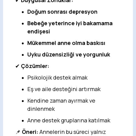
Doğum sonrası depresyon
Bebeğe yeterince iyi bakamama
endişesi
Mükemmel anne olma baskısı
Uyku düzensizliği ve yorgunluk
✔
Çözümler:
Psikolojik destek almak
Eş ve aile desteğini artırmak
Kendine zaman ayırmak ve
dinlenmek
Anne destek gruplarına katılmak
📌
Öneri:
Annelerin bu süreci yalnız