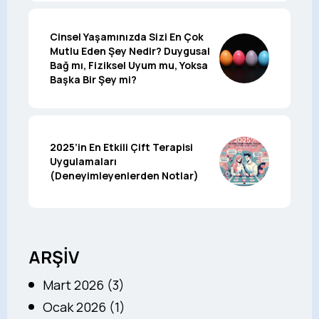
Cinsel Yaşamınızda Sizi En Çok
Mutlu Eden Şey Nedir? Duygusal
Bağ mı, Fiziksel Uyum mu, Yoksa
Başka Bir Şey mi?
2025’in En Etkili Çift Terapisi
Uygulamaları
(Deneyimleyenlerden Notlar)
ARŞİV
Mart 2026 (3)
Ocak 2026 (1)