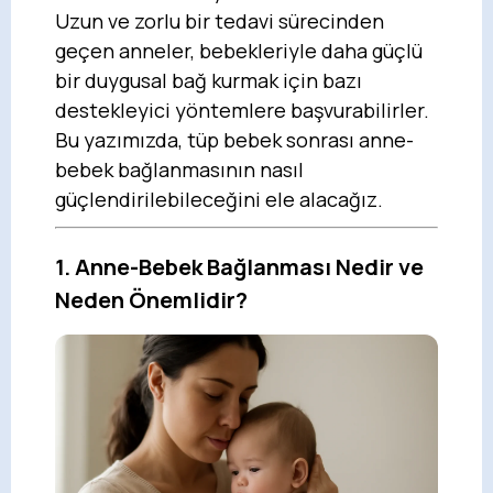
Uzun ve zorlu bir tedavi sürecinden
geçen anneler, bebekleriyle daha güçlü
bir duygusal bağ kurmak için bazı
destekleyici yöntemlere başvurabilirler.
Bu yazımızda, tüp bebek sonrası anne-
bebek bağlanmasının nasıl
güçlendirilebileceğini ele alacağız.
1. Anne-Bebek Bağlanması Nedir ve
Neden Önemlidir?