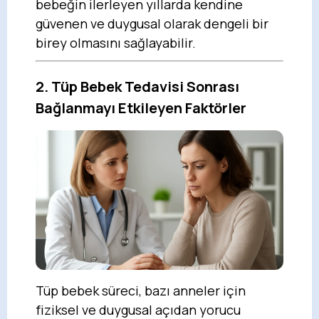
bebeğin ilerleyen yıllarda kendine
güvenen ve duygusal olarak dengeli bir
birey olmasını sağlayabilir.
2. Tüp Bebek Tedavisi Sonrası
Bağlanmayı Etkileyen Faktörler
Tüp bebek süreci, bazı anneler için
fiziksel ve duygusal açıdan yorucu