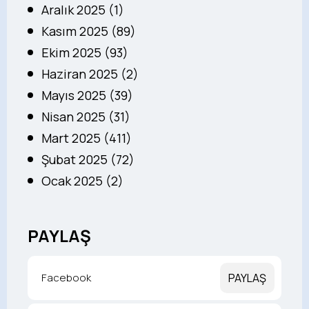
Aralık 2025 (1)
Kasım 2025 (89)
Ekim 2025 (93)
Haziran 2025 (2)
Mayıs 2025 (39)
Nisan 2025 (31)
Mart 2025 (411)
Şubat 2025 (72)
Ocak 2025 (2)
PAYLAŞ
Facebook
PAYLAŞ