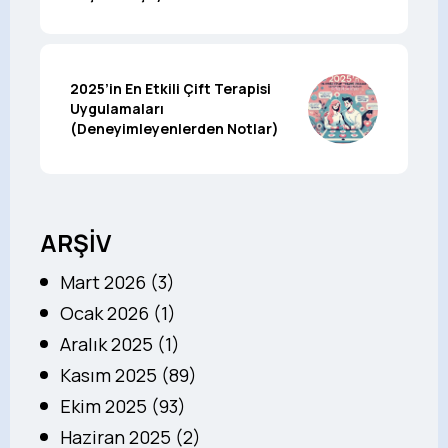
2025’in En Etkili Çift Terapisi
Uygulamaları
(Deneyimleyenlerden Notlar)
ARŞİV
Mart 2026 (3)
Ocak 2026 (1)
Aralık 2025 (1)
Kasım 2025 (89)
Ekim 2025 (93)
Haziran 2025 (2)