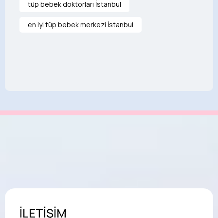
tüp bebek doktorları İstanbul
en iyi tüp bebek merkezi İstanbul
İLETİŞİM