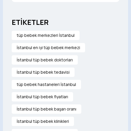
ETİKETLER
tüp bebek merkezleri İstanbul
İstanbul en iyi tüp bebek merkezi
İstanbul tüp bebek doktorları
İstanbul tüp bebek tedavisi
tüp bebek hastaneleri İstanbul
İstanbul tüp bebek fiyatları
İstanbul tüp bebek başarı oranı
İstanbul tüp bebek klinikleri