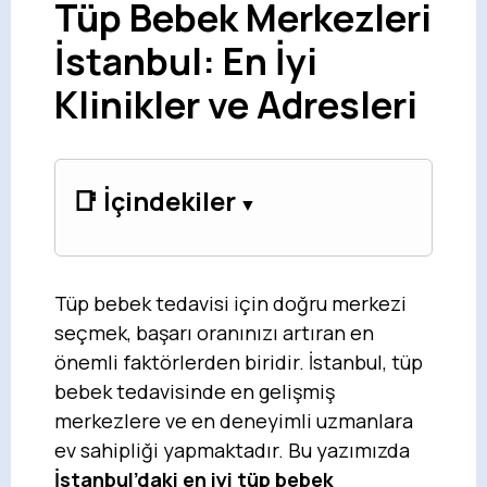
Tüp Bebek Merkezleri
İstanbul: En İyi
Klinikler ve Adresleri
📑 İçindekiler
Tüp bebek tedavisi için doğru merkezi
seçmek, başarı oranınızı artıran en
önemli faktörlerden biridir. İstanbul, tüp
bebek tedavisinde en gelişmiş
merkezlere ve en deneyimli uzmanlara
ev sahipliği yapmaktadır. Bu yazımızda
İstanbul’daki en iyi tüp bebek