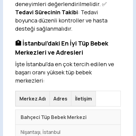
deneyimleri değerlendirilmelidir. ✅
Tedavi Sürecinin Takibi
: Tedavi
boyunca düzenli kontroller ve hasta
desteği sağlanmalıdır.
🏥 İstanbul’daki En İyi Tüp Bebek
Merkezleri ve Adresleri
İşte İstanbul’da en çok tercih edilen ve
başarı oranı yüksek tüp bebek
merkezleri:
Merkez Adı
Adres
İletişim
Bahçeci Tüp Bebek Merkezi
Nişantaşı, İstanbul