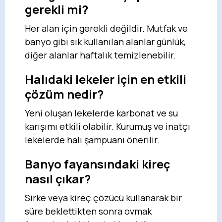
gerekli mi?
Her alan için gerekli değildir. Mutfak ve
banyo gibi sık kullanılan alanlar günlük,
diğer alanlar haftalık temizlenebilir.
Halıdaki lekeler için en etkili
çözüm nedir?
Yeni oluşan lekelerde karbonat ve su
karışımı etkili olabilir. Kurumuş ve inatçı
lekelerde halı şampuanı önerilir.
Banyo fayansındaki kireç
nasıl çıkar?
Sirke veya kireç çözücü kullanarak bir
süre beklettikten sonra ovmak