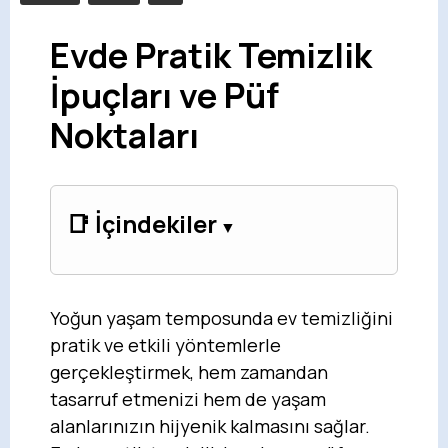
Evde Pratik Temizlik
İpuçları ve Püf
Noktaları
📑 İçindekiler
Yoğun yaşam temposunda ev temizliğini
pratik ve etkili yöntemlerle
gerçekleştirmek, hem zamandan
tasarruf etmenizi hem de yaşam
alanlarınızın hijyenik kalmasını sağlar.