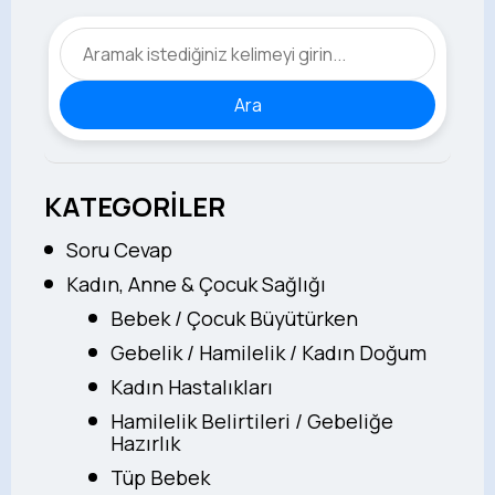
Ara
KATEGORİLER
Soru Cevap
Kadın, Anne & Çocuk Sağlığı
Bebek / Çocuk Büyütürken
Gebelik / Hamilelik / Kadın Doğum
Kadın Hastalıkları
Hamilelik Belirtileri / Gebeliğe
Hazırlık
Tüp Bebek