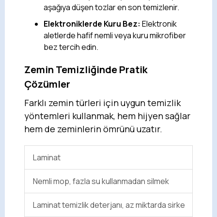
aşağıya düşen tozlar en son temizlenir.
Elektroniklerde Kuru Bez:
Elektronik
aletlerde hafif nemli veya kuru mikrofiber
bez tercih edin.
Zemin Temizliğinde Pratik
Çözümler
Farklı zemin türleri için uygun temizlik
yöntemleri kullanmak, hem hijyen sağlar
hem de zeminlerin ömrünü uzatır.
Laminat
Nemli mop, fazla su kullanmadan silmek
Laminat temizlik deterjanı, az miktarda sirke