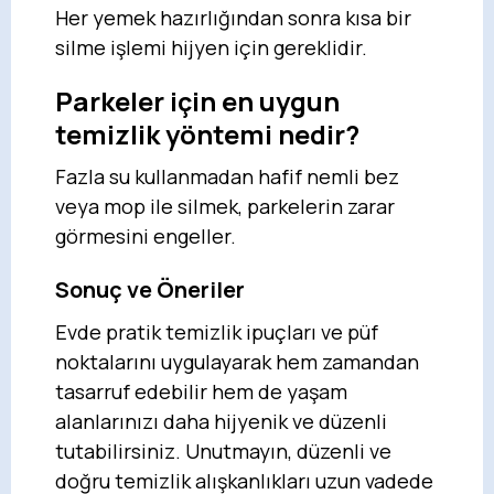
Her yemek hazırlığından sonra kısa bir
silme işlemi hijyen için gereklidir.
Parkeler için en uygun
temizlik yöntemi nedir?
Fazla su kullanmadan hafif nemli bez
veya mop ile silmek, parkelerin zarar
görmesini engeller.
Sonuç ve Öneriler
Evde pratik temizlik ipuçları ve püf
noktalarını uygulayarak hem zamandan
tasarruf edebilir hem de yaşam
alanlarınızı daha hijyenik ve düzenli
tutabilirsiniz. Unutmayın, düzenli ve
doğru temizlik alışkanlıkları uzun vadede