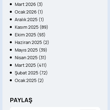
Mart 2026 (3)
Ocak 2026 (1)
Aralık 2025 (1)
Kasım 2025 (89)
Ekim 2025 (93)
Haziran 2025 (2)
Mayıs 2025 (39)
Nisan 2025 (31)
Mart 2025 (411)
Şubat 2025 (72)
Ocak 2025 (2)
PAYLAŞ