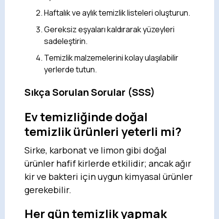
Haftalık ve aylık temizlik listeleri oluşturun.
Gereksiz eşyaları kaldırarak yüzeyleri
sadeleştirin.
Temizlik malzemelerini kolay ulaşılabilir
yerlerde tutun.
Sıkça Sorulan Sorular (SSS)
Ev temizliğinde doğal
temizlik ürünleri yeterli mi?
Sirke, karbonat ve limon gibi doğal
ürünler hafif kirlerde etkilidir; ancak ağır
kir ve bakteri için uygun kimyasal ürünler
gerekebilir.
Her gün temizlik yapmak