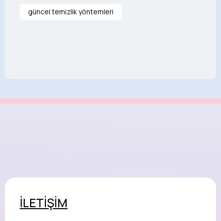
güncel temizlik yöntemleri
İLETİŞİM