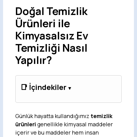
Doğal Temizlik
Ürünleri ile
Kimyasalsız Ev
Temizliği Nasıl
Yapılır?
📑 İçindekiler
Günlük hayatta kullandığımız
temizlik
ürünleri
genellikle kimyasal maddeler
içerir ve bu maddeler hem insan