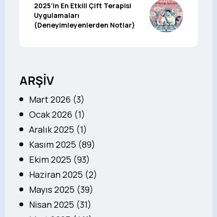
2025’in En Etkili Çift Terapisi
Uygulamaları
(Deneyimleyenlerden Notlar)
ARŞİV
Mart 2026 (3)
Ocak 2026 (1)
Aralık 2025 (1)
Kasım 2025 (89)
Ekim 2025 (93)
Haziran 2025 (2)
Mayıs 2025 (39)
Nisan 2025 (31)