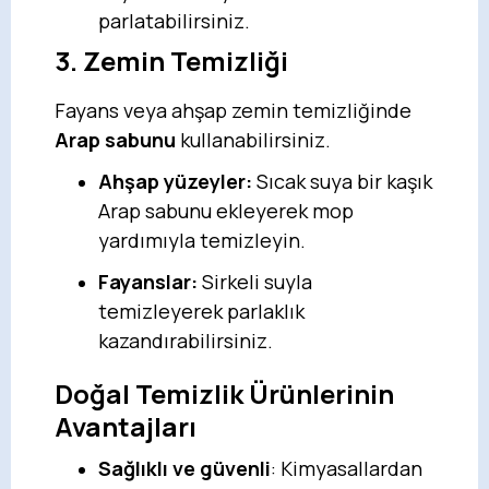
parlatabilirsiniz.
3. Zemin Temizliği
Fayans veya ahşap zemin temizliğinde
Arap sabunu
kullanabilirsiniz.
Ahşap yüzeyler:
Sıcak suya bir kaşık
Arap sabunu ekleyerek mop
yardımıyla temizleyin.
Fayanslar:
Sirkeli suyla
temizleyerek parlaklık
kazandırabilirsiniz.
Doğal Temizlik Ürünlerinin
Avantajları
Sağlıklı ve güvenli
: Kimyasallardan