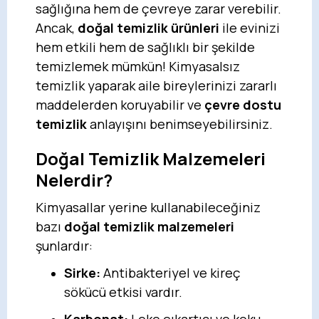
sağlığına hem de çevreye zarar verebilir.
Ancak,
doğal temizlik ürünleri
ile evinizi
hem etkili hem de sağlıklı bir şekilde
temizlemek mümkün! Kimyasalsız
temizlik yaparak aile bireylerinizi zararlı
maddelerden koruyabilir ve
çevre dostu
temizlik
anlayışını benimseyebilirsiniz.
Doğal Temizlik Malzemeleri
Nelerdir?
Kimyasallar yerine kullanabileceğiniz
bazı
doğal temizlik malzemeleri
şunlardır:
Sirke:
Antibakteriyel ve kireç
sökücü etkisi vardır.