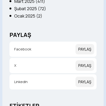
Mart 2025 (411)
Şubat 2025 (72)
Ocak 2025 (2)
PAYLAŞ
Facebook
PAYLAŞ
X
PAYLAŞ
LinkedIn
PAYLAŞ
ETİKETLER