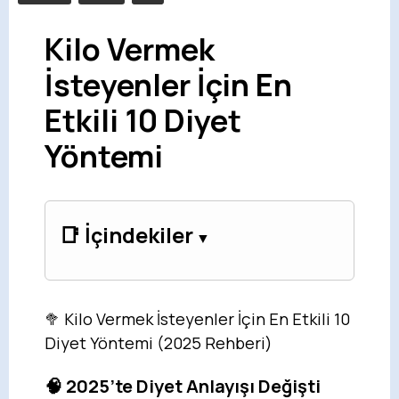
Kilo Vermek
İsteyenler İçin En
Etkili 10 Diyet
Yöntemi
📑 İçindekiler
🥦 Kilo Vermek İsteyenler İçin En Etkili 10
Diyet Yöntemi (2025 Rehberi)
🧠 2025’te Diyet Anlayışı Değişti