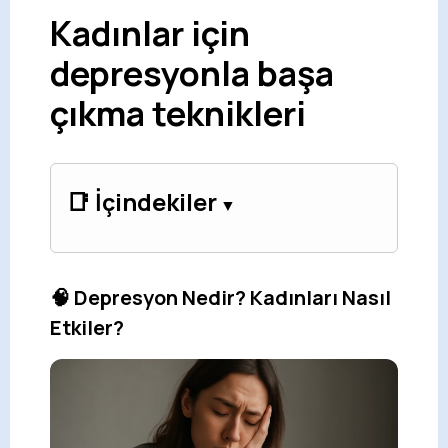
Kadınlar için
depresyonla başa
çıkma teknikleri
📑 İçindekiler
🧠 Depresyon Nedir? Kadınları Nasıl
Etkiler?