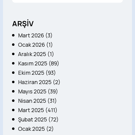
ARŞİV
Mart 2026 (3)
Ocak 2026 (1)
Aralık 2025 (1)
Kasım 2025 (89)
Ekim 2025 (93)
Haziran 2025 (2)
Mayıs 2025 (39)
Nisan 2025 (31)
Mart 2025 (411)
Şubat 2025 (72)
Ocak 2025 (2)