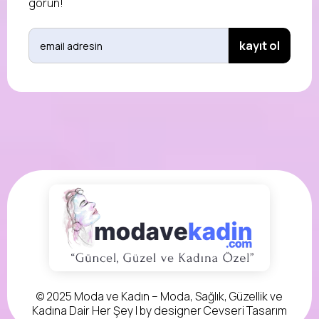
görün!
© 2025 Moda ve Kadın – Moda, Sağlık, Güzellik ve
Kadına Dair Her Şey | by designer
Cevseri Tasarım