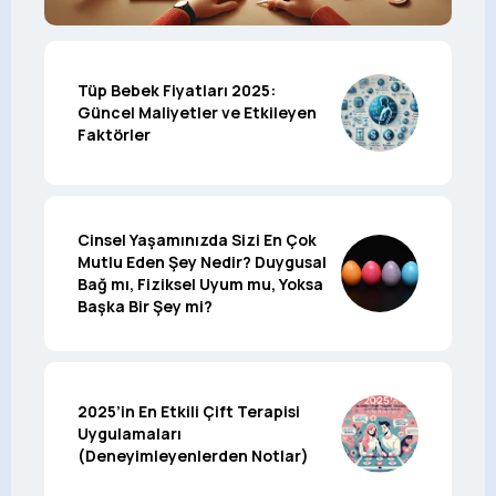
Tüp Bebek Fiyatları 2025:
Güncel Maliyetler ve Etkileyen
Faktörler
Cinsel Yaşamınızda Sizi En Çok
Mutlu Eden Şey Nedir? Duygusal
Bağ mı, Fiziksel Uyum mu, Yoksa
Başka Bir Şey mi?
2025’in En Etkili Çift Terapisi
Uygulamaları
(Deneyimleyenlerden Notlar)