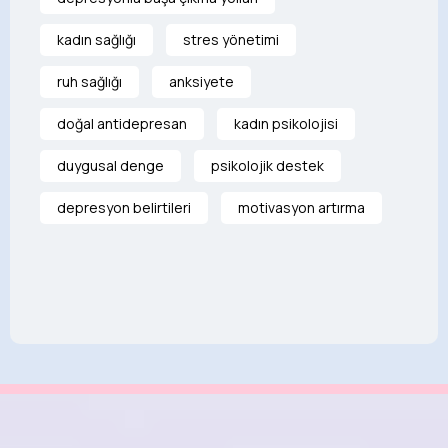
kadın sağlığı
stres yönetimi
ruh sağlığı
anksiyete
doğal antidepresan
kadın psikolojisi
duygusal denge
psikolojik destek
depresyon belirtileri
motivasyon artırma