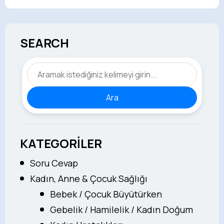
SEARCH
Ara
KATEGORİLER
Soru Cevap
Kadın, Anne & Çocuk Sağlığı
Bebek / Çocuk Büyütürken
Gebelik / Hamilelik / Kadın Doğum