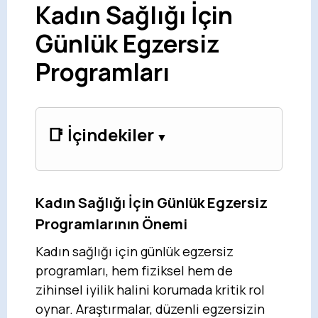
Kadın Sağlığı İçin
Günlük Egzersiz
Programları
📑 İçindekiler
Kadın Sağlığı İçin Günlük Egzersiz
Programlarının Önemi
Kadın sağlığı için günlük egzersiz
programları, hem fiziksel hem de
zihinsel iyilik halini korumada kritik rol
oynar. Araştırmalar, düzenli egzersizin