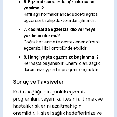
6. Egzersiz sırasında ağrı olursa ne
yapılmalı?
Hafif ağrı normaldir ancak şiddetli ağrıda
egzersizi bırakıp doktora danışılmalıdır.
7. Kadınlarda egzersiz kilo vermeye
yardımcı olur mu?
Doğru beslenme ile desteklenen düzenli
egzersiz, kilo kontrolünde etkilidir.
8. Hangi yaşta egzersize başlanmalı?
Her yaşta başlanabilir. Önemli olan, sağlık
durumuna uygun bir program seçmektir.
Sonuç ve Tavsiyeler
Kadın sağlığı için günlük egzersiz
programları, yaşam kalitesini artırmak ve
hastalık risklerini azaltmak için
önemlidir. Kişisel sağlık hedeflerinize ve