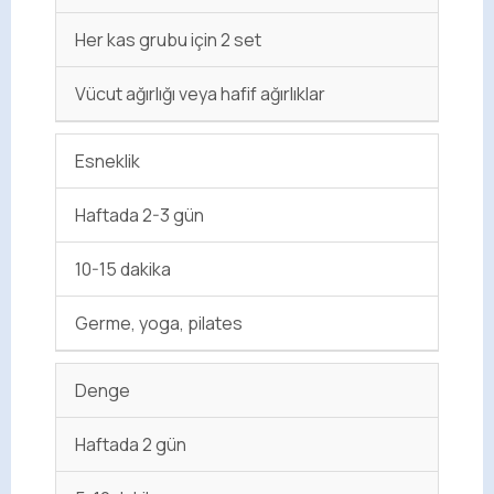
Her kas grubu için 2 set
Vücut ağırlığı veya hafif ağırlıklar
Esneklik
Haftada 2-3 gün
10-15 dakika
Germe, yoga, pilates
Denge
Haftada 2 gün