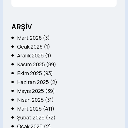
ARŞİV
Mart 2026 (3)
Ocak 2026 (1)
Aralık 2025 (1)
Kasım 2025 (89)
Ekim 2025 (93)
Haziran 2025 (2)
Mayıs 2025 (39)
Nisan 2025 (31)
Mart 2025 (411)
Şubat 2025 (72)
Ocak 2025 (2)