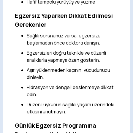
Hafif tempolu yürüyüş ve yüzme
Egzersiz Yaparken Dikkat Edilmesi
Gerekenler
Sağlık sorununuz varsa, egzersize
başlamadan önce doktora danışın.
Egzersizleri doğru teknikle ve düzenli
aralıklarla yapmaya özen gösterin.
Aşırı yüklenmeden kaçının; vücudunuzu
dinleyin.
Hidrasyon ve dengeli beslenmeye dikkat
edin.
Düzenli uykunun sağlıklı yaşam üzerindeki
etkisini unutmayın.
Günlük Egzersiz Programına