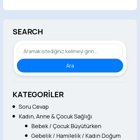
SEARCH
Ara
KATEGORİLER
Soru Cevap
Kadın, Anne & Çocuk Sağlığı
Bebek / Çocuk Büyütürken
Gebelik / Hamilelik / Kadın Doğum