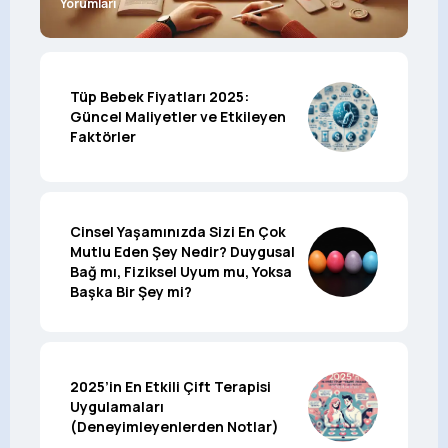
Yorumları
Tüp Bebek Fiyatları 2025:
Güncel Maliyetler ve Etkileyen
Faktörler
Cinsel Yaşamınızda Sizi En Çok
Mutlu Eden Şey Nedir? Duygusal
Bağ mı, Fiziksel Uyum mu, Yoksa
Başka Bir Şey mi?
2025’in En Etkili Çift Terapisi
Uygulamaları
(Deneyimleyenlerden Notlar)