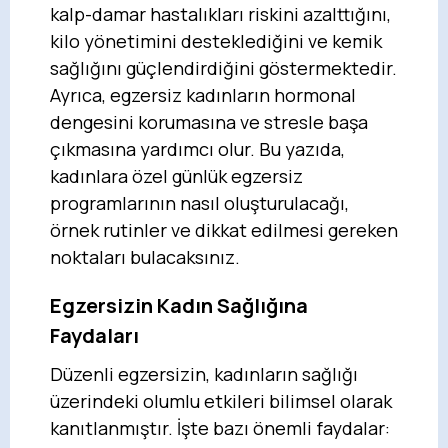
kalp-damar hastalıkları riskini azalttığını,
kilo yönetimini desteklediğini ve kemik
sağlığını güçlendirdiğini göstermektedir.
Ayrıca, egzersiz kadınların hormonal
dengesini korumasına ve stresle başa
çıkmasına yardımcı olur. Bu yazıda,
kadınlara özel günlük egzersiz
programlarının nasıl oluşturulacağı,
örnek rutinler ve dikkat edilmesi gereken
noktaları bulacaksınız.
Egzersizin Kadın Sağlığına
Faydaları
Düzenli egzersizin, kadınların sağlığı
üzerindeki olumlu etkileri bilimsel olarak
kanıtlanmıştır. İşte bazı önemli faydalar: