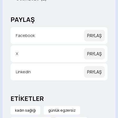
PAYLAŞ
Facebook
PAYLAŞ
X
PAYLAŞ
LinkedIn
PAYLAŞ
ETİKETLER
kadın sağlığı
günlük egzersiz