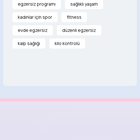
egzersiz programı
sağlıklı yaşam
kadınlar için spor
fitness
evde egzersiz
düzenli egzersiz
kalp sağlığı
kilo kontrolü