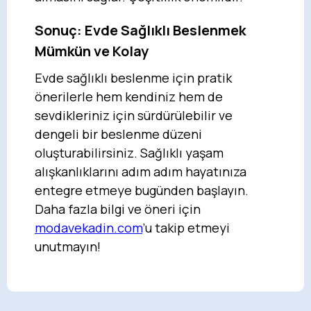
Sonuç: Evde Sağlıklı Beslenmek
Mümkün ve Kolay
Evde sağlıklı beslenme için pratik
önerilerle hem kendiniz hem de
sevdikleriniz için sürdürülebilir ve
dengeli bir beslenme düzeni
oluşturabilirsiniz. Sağlıklı yaşam
alışkanlıklarını adım adım hayatınıza
entegre etmeye bugünden başlayın.
Daha fazla bilgi ve öneri için
modavekadin.com
’u takip etmeyi
unutmayın!