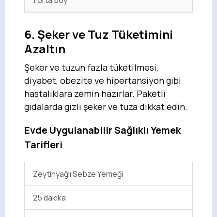
6. Şeker ve Tuz Tüketimini
Azaltın
Şeker ve tuzun fazla tüketilmesi,
diyabet, obezite ve hipertansiyon gibi
hastalıklara zemin hazırlar. Paketli
gıdalarda gizli şeker ve tuza dikkat edin.
Evde Uygulanabilir Sağlıklı Yemek
Tarifleri
Zeytinyağlı Sebze Yemeği
25 dakika