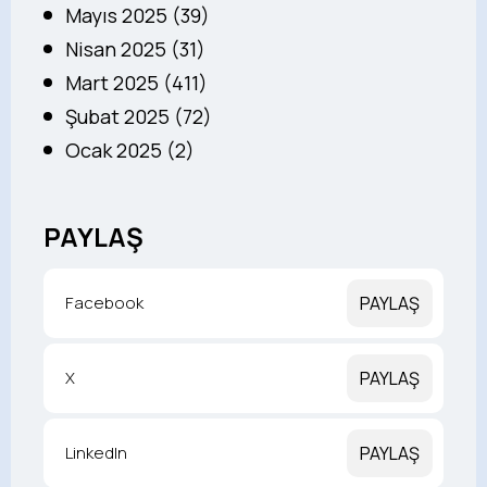
Mayıs 2025 (39)
Nisan 2025 (31)
Mart 2025 (411)
Şubat 2025 (72)
Ocak 2025 (2)
PAYLAŞ
Facebook
PAYLAŞ
X
PAYLAŞ
LinkedIn
PAYLAŞ