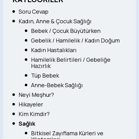
Soru Cevap
Kadın, Anne & Çocuk Sağlığı
Bebek / Çocuk Büyütürken
Gebelik / Hamilelik / Kadın Doğum
Kadın Hastalıkları
Hamilelik Belirtileri / Gebeliğe
Hazırlık
Tüp Bebek
Anne-Bebek Sağlığı
Neyi Meşhur?
Hikayeler
Kim Kimdir?
Sağlık
Bitkisel Zayıflama Kürleri ve