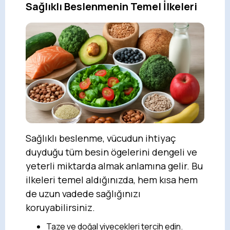
Sağlıklı Beslenmenin Temel İlkeleri
Sağlıklı beslenme, vücudun ihtiyaç
duyduğu tüm besin ögelerini dengeli ve
yeterli miktarda almak anlamına gelir. Bu
ilkeleri temel aldığınızda, hem kısa hem
de uzun vadede sağlığınızı
koruyabilirsiniz.
Taze ve doğal yiyecekleri tercih edin.