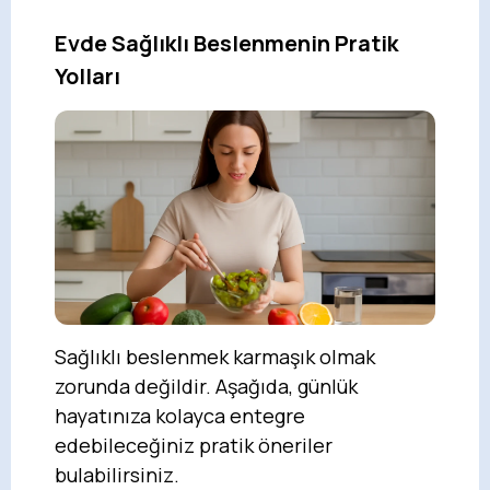
Evde Sağlıklı Beslenmenin Pratik
Yolları
Sağlıklı beslenmek karmaşık olmak
zorunda değildir. Aşağıda, günlük
hayatınıza kolayca entegre
edebileceğiniz pratik öneriler
bulabilirsiniz.