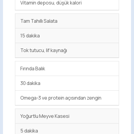
Vitamin deposu, düşük kalori
Tam Tahıllı Salata
15 dakika
Tok tutucu, lif kaynağı
Fırında Balık
30 dakika
Omega-3 ve protein açısından zengin
Yoğurtlu Meyve Kasesi
5 dakika