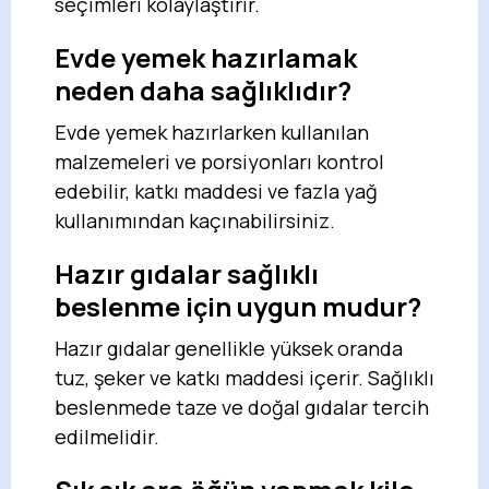
seçimleri kolaylaştırır.
Evde yemek hazırlamak
neden daha sağlıklıdır?
Evde yemek hazırlarken kullanılan
malzemeleri ve porsiyonları kontrol
edebilir, katkı maddesi ve fazla yağ
kullanımından kaçınabilirsiniz.
Hazır gıdalar sağlıklı
beslenme için uygun mudur?
Hazır gıdalar genellikle yüksek oranda
tuz, şeker ve katkı maddesi içerir. Sağlıklı
beslenmede taze ve doğal gıdalar tercih
edilmelidir.