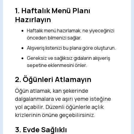
1. Haftalık Menü Planı
Hazırlayın
Haftalık menü hazırlamak, ne yiyeceğinizi
önceden bilmenizi sağlar.
Alışveriş listenizi bu plana göre oluşturun.
Gereksiz ve sağlıksız gıdaların alışveriş
sepetine eklenmesini önler.
2. Öğünleri Atlamayın
Öğün atlamak, kan şekerinde
dalgalanmalara ve aşırı yeme isteğine
yol açabilir. Düzenli öğünlerle açlık
krizlerinin önüne geçebilirsiniz.
3. Evde Sağlıklı