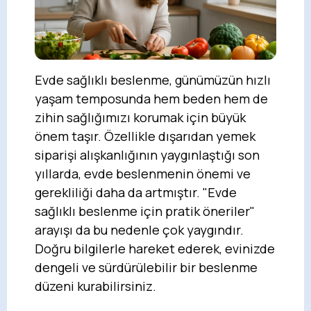
Evde sağlıklı beslenme, günümüzün hızlı
yaşam temposunda hem beden hem de
zihin sağlığımızı korumak için büyük
önem taşır. Özellikle dışarıdan yemek
siparişi alışkanlığının yaygınlaştığı son
yıllarda, evde beslenmenin önemi ve
gerekliliği daha da artmıştır. "Evde
sağlıklı beslenme için pratik öneriler"
arayışı da bu nedenle çok yaygındır.
Doğru bilgilerle hareket ederek, evinizde
dengeli ve sürdürülebilir bir beslenme
düzeni kurabilirsiniz.