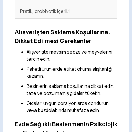
Pratik, probiyotik içerikli
Alışverişten Saklama Koşullarına:
Dikkat Edilmesi Gerekenler
Alışverişte mevsim sebze ve meyvelerini
tercih edin.
Paketli ürünlerde etiket okuma alışkanlığı
kazanın.
Besinlerin saklama koşullarına dikkat edin,
taze ve bozulmamış gıdalar tüketin.
Gıdaları uygun porsiyonlarda dondurun
veya buzdolabında muhafaza edin.
Evde Sağlıklı Beslenmenin Psikolojik