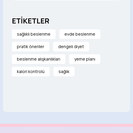
ETİKETLER
sağlıklı beslenme
evde beslenme
pratik öneriler
dengeli diyet
beslenme alışkanlıkları
yeme planı
kalori kontrolü
sağlık