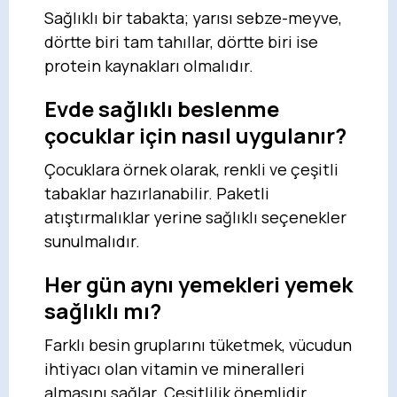
Sağlıklı bir tabakta; yarısı sebze-meyve,
dörtte biri tam tahıllar, dörtte biri ise
protein kaynakları olmalıdır.
Evde sağlıklı beslenme
çocuklar için nasıl uygulanır?
Çocuklara örnek olarak, renkli ve çeşitli
tabaklar hazırlanabilir. Paketli
atıştırmalıklar yerine sağlıklı seçenekler
sunulmalıdır.
Her gün aynı yemekleri yemek
sağlıklı mı?
Farklı besin gruplarını tüketmek, vücudun
ihtiyacı olan vitamin ve mineralleri
almasını sağlar. Çeşitlilik önemlidir.