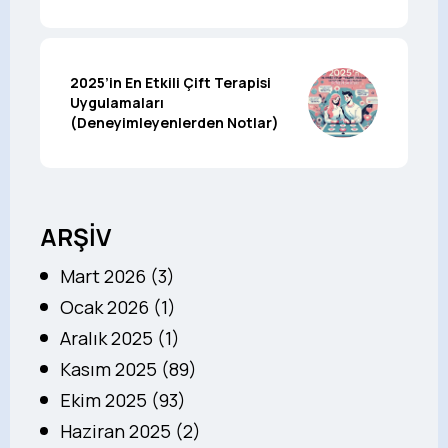
2025’in En Etkili Çift Terapisi
Uygulamaları
(Deneyimleyenlerden Notlar)
ARŞİV
Mart 2026 (3)
Ocak 2026 (1)
Aralık 2025 (1)
Kasım 2025 (89)
Ekim 2025 (93)
Haziran 2025 (2)