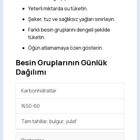
Yeterli miktarda su tüketin.
Şeker, tuz ve sağlıksız yağları sınırlayın.
Farklı besin gruplarını dengeli şekilde
tüketin.
Öğün atlamamaya özen gösterin.
Besin Gruplarının Günlük
Dağılımı
Karbonhidratlar
%50-60
Tam tahıllar, bulgur, yulaf