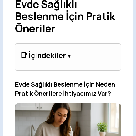
Evde Sağlıklı
Beslenme İçin Pratik
Öneriler
📑 İçindekiler
Evde Sağlıklı Beslenme İçin Neden
Pratik Önerilere İhtiyacımız Var?