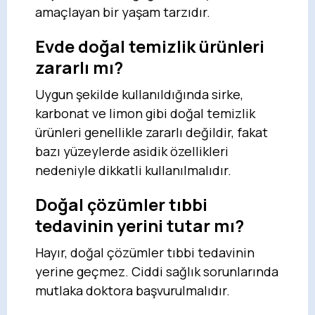
amaçlayan bir yaşam tarzıdır.
Evde doğal temizlik ürünleri
zararlı mı?
Uygun şekilde kullanıldığında sirke,
karbonat ve limon gibi doğal temizlik
ürünleri genellikle zararlı değildir, fakat
bazı yüzeylerde asidik özellikleri
nedeniyle dikkatli kullanılmalıdır.
Doğal çözümler tıbbi
tedavinin yerini tutar mı?
Hayır, doğal çözümler tıbbi tedavinin
yerine geçmez. Ciddi sağlık sorunlarında
mutlaka doktora başvurulmalıdır.