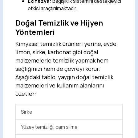
Ekinezya:
Bağışıklık sistemini destekleyici
etkisi araştırılmaktadır.
Doğal Temizlik ve Hijyen
Yöntemleri
Kimyasal temizlik ürünleri yerine, evde
limon, sirke, karbonat gibi doğal
malzemelerle temizlik yapmak hem
sağlığınızı hem de çevreyi korur.
Aşağıdaki tablo, yaygın doğal temizlik
malzemeleri ve kullanım alanlarını
özetler:
Sirke
Yüzey temizliği, cam silme