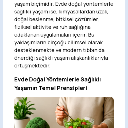
yaşam biçimidir. Evde doğal yöntemlerle
sağlıklı yaşam ise, kimyasallardan uzak,
doğal beslenme, bitkisel çözümler,
fiziksel aktivite ve ruh sağlığına
odaklanan uygulamaları içerir. Bu
yaklaşımların birçoğu bilimsel olarak
desteklenmekte ve modern tıbbın da
önerdiği sağlıklı yaşam alışkanlıklarıyla
örtüşmektedir.
Evde Doğal Yöntemlerle Sağlıklı
Yaşamın Temel Prensipleri