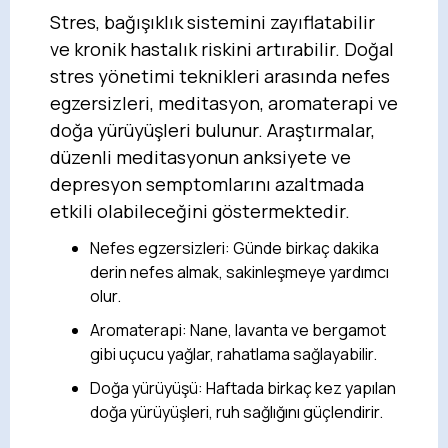
Stres, bağışıklık sistemini zayıflatabilir
ve kronik hastalık riskini artırabilir. Doğal
stres yönetimi teknikleri arasında nefes
egzersizleri, meditasyon, aromaterapi ve
doğa yürüyüşleri bulunur. Araştırmalar,
düzenli meditasyonun anksiyete ve
depresyon semptomlarını azaltmada
etkili olabileceğini göstermektedir.
Nefes egzersizleri: Günde birkaç dakika
derin nefes almak, sakinleşmeye yardımcı
olur.
Aromaterapi: Nane, lavanta ve bergamot
gibi uçucu yağlar, rahatlama sağlayabilir.
Doğa yürüyüşü: Haftada birkaç kez yapılan
doğa yürüyüşleri, ruh sağlığını güçlendirir.