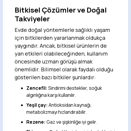
Bitkisel Çözümler ve Doğal
Takviyeler
Evde doğal yöntemlerle sağlıklı yaşam
için bitkilerden yararlanmak oldukça
yaygındır. Ancak, bitkisel ürünlerin de
yan etkileri olabileceğinden, kullanım
öncesinde uzman görüşü almak
önemlidir. Bilimsel olarak faydalı olduğu
gösterilen bazı bitkiler şunlardır:
Zencefil:
Sindirimi destekler, soğuk
algınlığına karşı kullanılır.
Yeşil çay:
Antioksidan kaynağı,
metabolizmayı hızlandırabilir.
Rezene:
Gaz ve şişkinliğe iyi gelir.