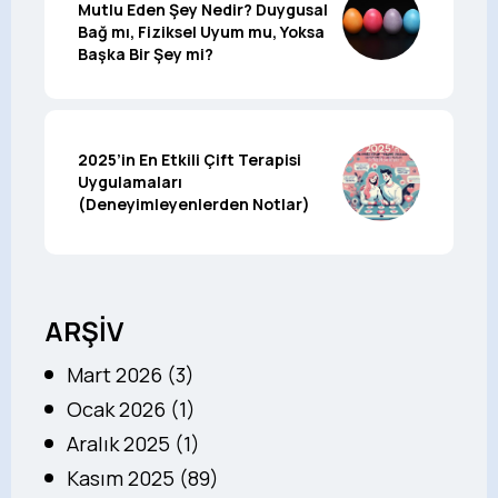
Mutlu Eden Şey Nedir? Duygusal
Bağ mı, Fiziksel Uyum mu, Yoksa
Başka Bir Şey mi?
2025’in En Etkili Çift Terapisi
Uygulamaları
(Deneyimleyenlerden Notlar)
ARŞİV
Mart 2026 (3)
Ocak 2026 (1)
Aralık 2025 (1)
Kasım 2025 (89)