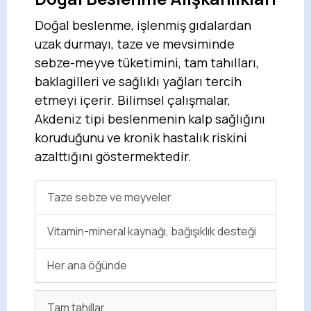
Doğal beslenme, işlenmiş gıdalardan
uzak durmayı, taze ve mevsiminde
sebze-meyve tüketimini, tam tahılları,
baklagilleri ve sağlıklı yağları tercih
etmeyi içerir. Bilimsel çalışmalar,
Akdeniz tipi beslenmenin kalp sağlığını
koruduğunu ve kronik hastalık riskini
azalttığını göstermektedir.
Taze sebze ve meyveler
Vitamin-mineral kaynağı, bağışıklık desteği
Her ana öğünde
Tam tahıllar