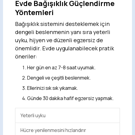
Evde Bağışıklık Güçlendirme
Yöntemleri
Bağışıklık sistemini desteklemek için
dengeli beslenmenin yanı sıra yeterli
uyku, hijyen ve düzenli egzersiz de
önemlidir. Evde uygulanabilecek pratik
öneriler:
Her gün en az 7-8 saat uyumak.
Dengeli ve çeşitli beslenmek.
Ellerinizi sık sık yıkamak.
Günde 30 dakika hafif egzersiz yapmak.
Yeterli uyku
Hücre yenilenmesini hızlandırır