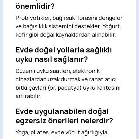
önemlidir?
Probiyotikler, bağırsak florasını dengeler
ve bağışıklık sistemini destekler. Yoğurt,
kefir gibi doğal kaynaklardan alınabilir.
Evde doğal yollarla sağlıklı
uyku nasıl sağlanır?
Düzenli uyku saatleri, elektronik
cihazlardan uzak durmak ve rahatlatıcı
bitki çayları (ör. papatya) uyku kalitesini
artırabilir.
Evde uygulanabilen doğal
egzersiz önerileri nelerdir?
Yoga, pilates, evde vücut ağırlığıyla