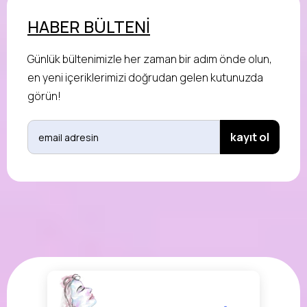
HABER BÜLTENİ
Günlük bültenimizle her zaman bir adım önde olun,
en yeni içeriklerimizi doğrudan gelen kutunuzda
görün!