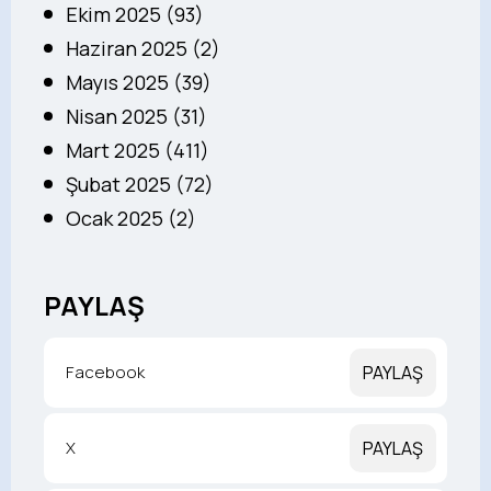
Ekim 2025 (93)
Haziran 2025 (2)
Mayıs 2025 (39)
Nisan 2025 (31)
Mart 2025 (411)
Şubat 2025 (72)
Ocak 2025 (2)
PAYLAŞ
Facebook
PAYLAŞ
X
PAYLAŞ