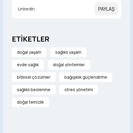
LinkedIn
PAYLAŞ
ETİKETLER
doğal yaşam
sağlıklı yaşam
evde sağlık
doğal yöntemler
bitkisel çözümler
bağışıklık güçlendirme
sağlıklı beslenme
stres yönetimi
doğal temizlik