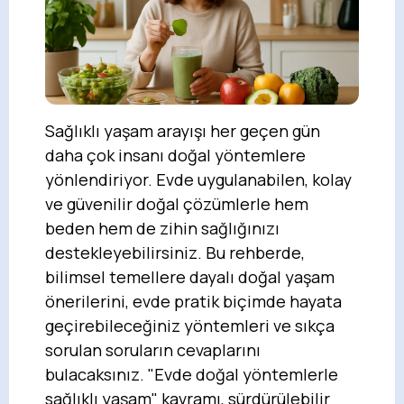
Sağlıklı yaşam arayışı her geçen gün
daha çok insanı doğal yöntemlere
yönlendiriyor. Evde uygulanabilen, kolay
ve güvenilir doğal çözümlerle hem
beden hem de zihin sağlığınızı
destekleyebilirsiniz. Bu rehberde,
bilimsel temellere dayalı doğal yaşam
önerilerini, evde pratik biçimde hayata
geçirebileceğiniz yöntemleri ve sıkça
sorulan soruların cevaplarını
bulacaksınız. "Evde doğal yöntemlerle
sağlıklı yaşam" kavramı, sürdürülebilir