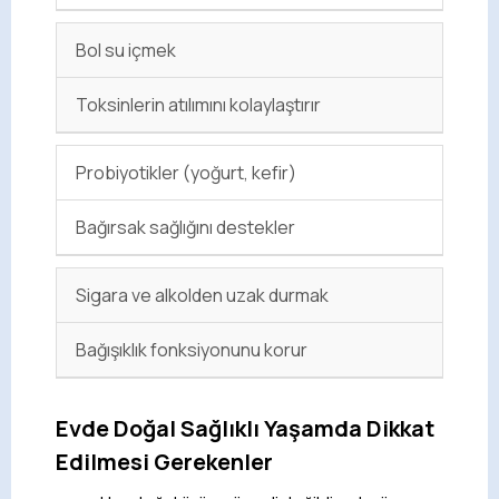
Bol su içmek
Toksinlerin atılımını kolaylaştırır
Probiyotikler (yoğurt, kefir)
Bağırsak sağlığını destekler
Sigara ve alkolden uzak durmak
Bağışıklık fonksiyonunu korur
Evde Doğal Sağlıklı Yaşamda Dikkat
Edilmesi Gerekenler