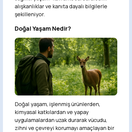
alışkanlıklar ve kanıta dayalı bilgilerle
şekilleniyor.
Doğal Yaşam Nedir?
Doğal yaşam, işlenmiş ürünlerden,
kimyasal katkılardan ve yapay
uygulamalardan uzak durarak vücudu,
zihni ve çevreyi korumayı amaçlayan bir