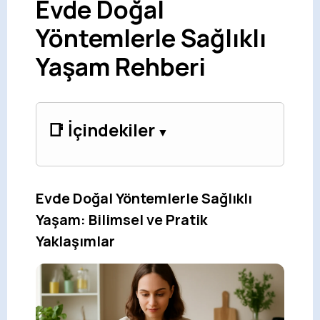
Evde Doğal
Yöntemlerle Sağlıklı
Yaşam Rehberi
📑 İçindekiler
Evde Doğal Yöntemlerle Sağlıklı
Yaşam: Bilimsel ve Pratik
Yaklaşımlar