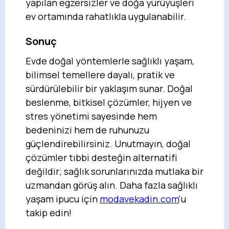
yapılan egzersizler ve doğa yürüyüşleri
ev ortamında rahatlıkla uygulanabilir.
Sonuç
Evde doğal yöntemlerle sağlıklı yaşam,
bilimsel temellere dayalı, pratik ve
sürdürülebilir bir yaklaşım sunar. Doğal
beslenme, bitkisel çözümler, hijyen ve
stres yönetimi sayesinde hem
bedeninizi hem de ruhunuzu
güçlendirebilirsiniz. Unutmayın, doğal
çözümler tıbbi desteğin alternatifi
değildir; sağlık sorunlarınızda mutlaka bir
uzmandan görüş alın. Daha fazla sağlıklı
yaşam ipucu için
modavekadin.com
'u
takip edin!