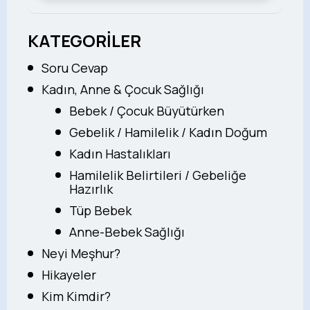
KATEGORİLER
Soru Cevap
Kadın, Anne & Çocuk Sağlığı
Bebek / Çocuk Büyütürken
Gebelik / Hamilelik / Kadın Doğum
Kadın Hastalıkları
Hamilelik Belirtileri / Gebeliğe
Hazırlık
Tüp Bebek
Anne-Bebek Sağlığı
Neyi Meşhur?
Hikayeler
Kim Kimdir?