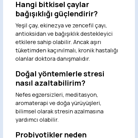
Hangi bitkisel çaylar
bağışıklığı güçlendirir?
Yeşil çay, ekinezya ve zencefil çayı,
antioksidan ve bağışıklık destekleyici
etkilere sahip olabilir. Ancak aşırı
tüketimden kaçınılmalı, kronik hastalığı
olanlar doktora danışmalıdır.
Doğal yöntemlerle stresi
nasıl azaltabilirim?
Nefes egzersizleri, meditasyon,
aromaterapi ve doğa yürüyüşleri,
bilimsel olarak stresin azalmasına
yardımcı olabilir.
Probiyotikler neden