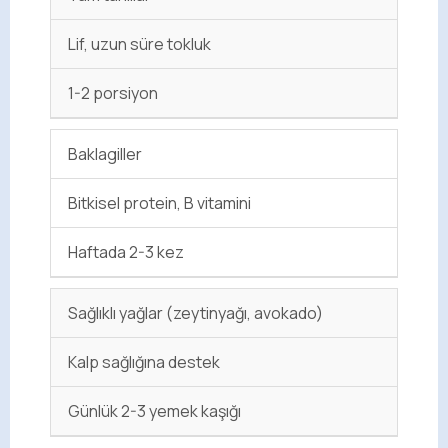
Lif, uzun süre tokluk
1-2 porsiyon
Baklagiller
Bitkisel protein, B vitamini
Haftada 2-3 kez
Sağlıklı yağlar (zeytinyağı, avokado)
Kalp sağlığına destek
Günlük 2-3 yemek kaşığı