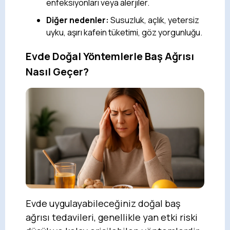
enfeksiyonları veya alerjiler.
Diğer nedenler:
Susuzluk, açlık, yetersiz
uyku, aşırı kafein tüketimi, göz yorgunluğu.
Evde Doğal Yöntemlerle Baş Ağrısı
Nasıl Geçer?
Evde uygulayabileceğiniz doğal baş
ağrısı tedavileri, genellikle yan etki riski