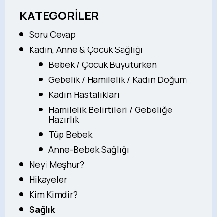
KATEGORİLER
Soru Cevap
Kadın, Anne & Çocuk Sağlığı
Bebek / Çocuk Büyütürken
Gebelik / Hamilelik / Kadın Doğum
Kadın Hastalıkları
Hamilelik Belirtileri / Gebeliğe
Hazırlık
Tüp Bebek
Anne-Bebek Sağlığı
Neyi Meşhur?
Hikayeler
Kim Kimdir?
Sağlık