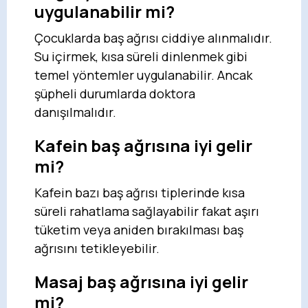
uygulanabilir mi?
Çocuklarda baş ağrısı ciddiye alınmalıdır.
Su içirmek, kısa süreli dinlenmek gibi
temel yöntemler uygulanabilir. Ancak
şüpheli durumlarda doktora
danışılmalıdır.
Kafein baş ağrısına iyi gelir
mi?
Kafein bazı baş ağrısı tiplerinde kısa
süreli rahatlama sağlayabilir fakat aşırı
tüketim veya aniden bırakılması baş
ağrısını tetikleyebilir.
Masaj baş ağrısına iyi gelir
mi?