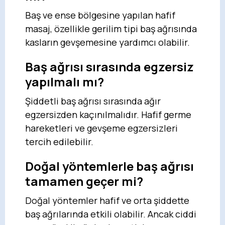
Baş ve ense bölgesine yapılan hafif
masaj, özellikle gerilim tipi baş ağrısında
kasların gevşemesine yardımcı olabilir.
Baş ağrısı sırasında egzersiz
yapılmalı mı?
Şiddetli baş ağrısı sırasında ağır
egzersizden kaçınılmalıdır. Hafif germe
hareketleri ve gevşeme egzersizleri
tercih edilebilir.
Doğal yöntemlerle baş ağrısı
tamamen geçer mi?
Doğal yöntemler hafif ve orta şiddette
baş ağrılarında etkili olabilir. Ancak ciddi