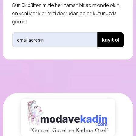
Günlük bültenimizle her zaman bir adım önde olun,
en yeni içeriklerimizi doğrudan gelen kutunuzda
görün!