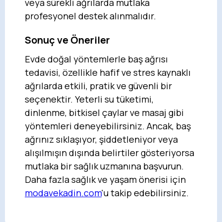
veya sürekli ağrılarda mutlaka
profesyonel destek alınmalıdır.
Sonuç ve Öneriler
Evde doğal yöntemlerle baş ağrısı
tedavisi, özellikle hafif ve stres kaynaklı
ağrılarda etkili, pratik ve güvenli bir
seçenektir. Yeterli su tüketimi,
dinlenme, bitkisel çaylar ve masaj gibi
yöntemleri deneyebilirsiniz. Ancak, baş
ağrınız sıklaşıyor, şiddetleniyor veya
alışılmışın dışında belirtiler gösteriyorsa
mutlaka bir sağlık uzmanına başvurun.
Daha fazla sağlık ve yaşam önerisi için
modavekadin.com
'u takip edebilirsiniz.