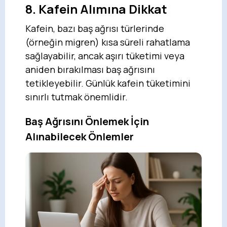
8. Kafein Alımına Dikkat
Kafein, bazı baş ağrısı türlerinde
(örneğin migren) kısa süreli rahatlama
sağlayabilir, ancak aşırı tüketimi veya
aniden bırakılması baş ağrısını
tetikleyebilir. Günlük kafein tüketimini
sınırlı tutmak önemlidir.
Baş Ağrısını Önlemek İçin
Alınabilecek Önlemler