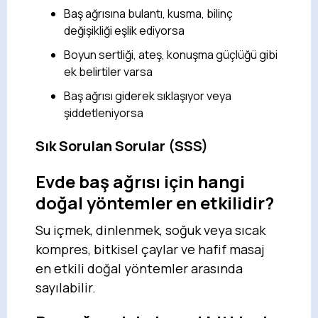
Baş ağrısına bulantı, kusma, bilinç
değişikliği eşlik ediyorsa
Boyun sertliği, ateş, konuşma güçlüğü gibi
ek belirtiler varsa
Baş ağrısı giderek sıklaşıyor veya
şiddetleniyorsa
Sık Sorulan Sorular (SSS)
Evde baş ağrısı için hangi
doğal yöntemler en etkilidir?
Su içmek, dinlenmek, soğuk veya sıcak
kompres, bitkisel çaylar ve hafif masaj
en etkili doğal yöntemler arasında
sayılabilir.