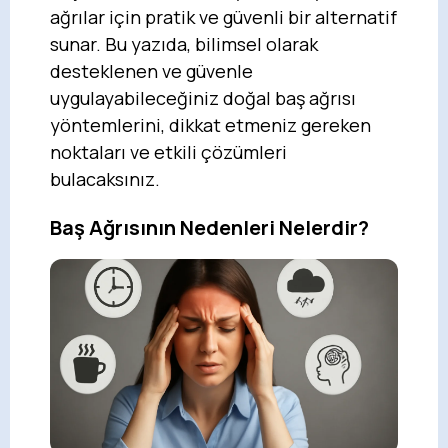
ağrılar için pratik ve güvenli bir alternatif
sunar. Bu yazıda, bilimsel olarak
desteklenen ve güvenle
uygulayabileceğiniz doğal baş ağrısı
yöntemlerini, dikkat etmeniz gereken
noktaları ve etkili çözümleri
bulacaksınız.
Baş Ağrısının Nedenleri Nelerdir?