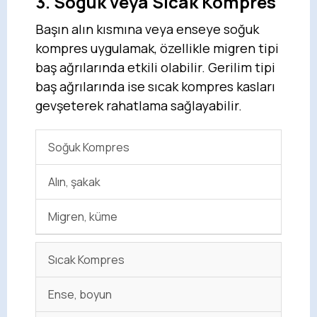
3. Soğuk veya Sıcak Kompres
Başın alın kısmına veya enseye soğuk
kompres uygulamak, özellikle migren tipi
baş ağrılarında etkili olabilir. Gerilim tipi
baş ağrılarında ise sıcak kompres kasları
gevşeterek rahatlama sağlayabilir.
Soğuk Kompres
Alın, şakak
Migren, küme
Sıcak Kompres
Ense, boyun