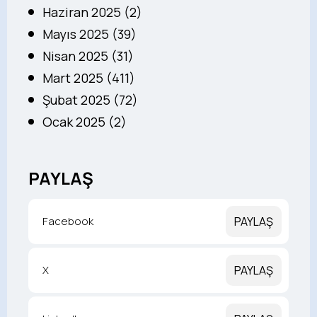
Haziran 2025 (2)
Mayıs 2025 (39)
Nisan 2025 (31)
Mart 2025 (411)
Şubat 2025 (72)
Ocak 2025 (2)
PAYLAŞ
Facebook
PAYLAŞ
X
PAYLAŞ