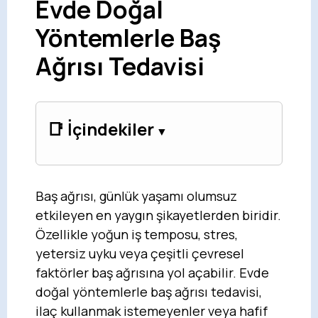
Evde Doğal
Yöntemlerle Baş
Ağrısı Tedavisi
📑 İçindekiler
Baş ağrısı, günlük yaşamı olumsuz
etkileyen en yaygın şikayetlerden biridir.
Özellikle yoğun iş temposu, stres,
yetersiz uyku veya çeşitli çevresel
faktörler baş ağrısına yol açabilir. Evde
doğal yöntemlerle baş ağrısı tedavisi,
ilaç kullanmak istemeyenler veya hafif