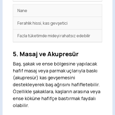
Nane
Ferahlık hissi, kas gevşetici
Fazla tüketimde mideyi rahatsız edebilir
5. Masaj ve Akupresür
Baş, şakak ve ense bölgesine yapılacak
hafif masaj veya parmak uçlarıyla baskı
(akupresür) kas gevşemesini
destekleyerek baş ağrısını hafifletebilir.
Özellikle şakaklara, kaşların arasına veya
ense köküne hafifçe bastırmak faydalı
olabilir.