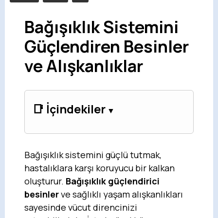
Bağışıklık Sistemini
Güçlendiren Besinler
ve Alışkanlıklar
📑 İçindekiler
Bağışıklık sistemini güçlü tutmak,
hastalıklara karşı koruyucu bir kalkan
oluşturur.
Bağışıklık güçlendirici
besinler
ve sağlıklı yaşam alışkanlıkları
sayesinde vücut direncinizi