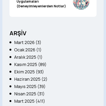
Uygulamaları
(Deneyimleyenlerden Notlar)
ARŞİV
Mart 2026 (3)
Ocak 2026 (1)
Aralık 2025 (1)
Kasım 2025 (89)
Ekim 2025 (93)
Haziran 2025 (2)
Mayıs 2025 (39)
Nisan 2025 (31)
Mart 2025 (411)