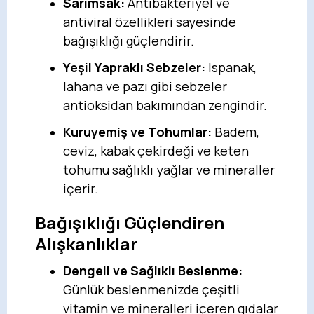
Sarımsak:
Antibakteriyel ve
antiviral özellikleri sayesinde
bağışıklığı güçlendirir.
Yeşil Yapraklı Sebzeler:
Ispanak,
lahana ve pazı gibi sebzeler
antioksidan bakımından zengindir.
Kuruyemiş ve Tohumlar:
Badem,
ceviz, kabak çekirdeği ve keten
tohumu sağlıklı yağlar ve mineraller
içerir.
Bağışıklığı Güçlendiren
Alışkanlıklar
Dengeli ve Sağlıklı Beslenme:
Günlük beslenmenizde çeşitli
vitamin ve mineralleri içeren gıdalar