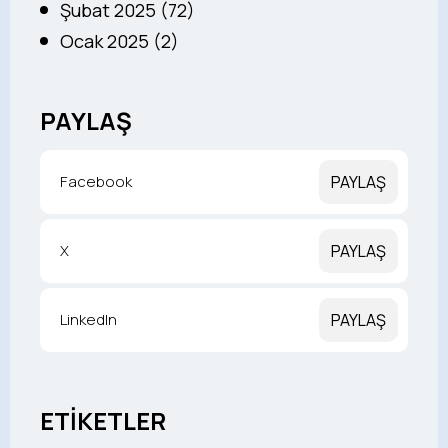
Şubat 2025 (72)
Ocak 2025 (2)
PAYLAŞ
Facebook
PAYLAŞ
X
PAYLAŞ
LinkedIn
PAYLAŞ
ETİKETLER