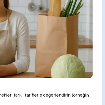
ekleri farklı tariflerle değerlendirin (örneğin,