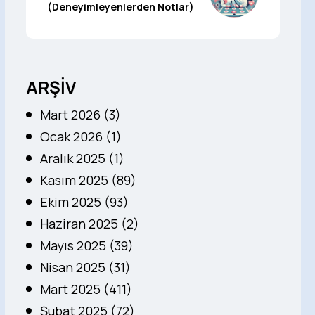
(Deneyimleyenlerden Notlar)
ARŞİV
Mart 2026 (3)
Ocak 2026 (1)
Aralık 2025 (1)
Kasım 2025 (89)
Ekim 2025 (93)
Haziran 2025 (2)
Mayıs 2025 (39)
Nisan 2025 (31)
Mart 2025 (411)
Şubat 2025 (72)