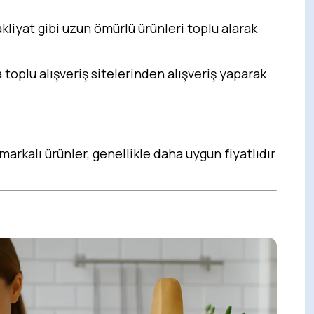
akliyat gibi uzun ömürlü ürünleri toplu alarak
 toplu alışveriş sitelerinden alışveriş yaparak
arkalı ürünler, genellikle daha uygun fiyatlıdır