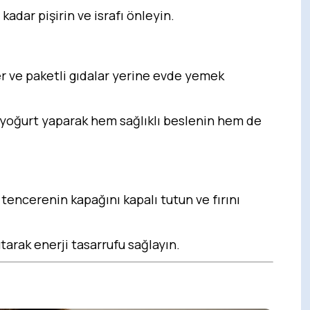
 kadar pişirin ve israfı önleyin.
r ve paketli gıdalar yerine evde yemek
 yoğurt yaparak hem sağlıklı beslenin hem de
 tencerenin kapağını kapalı tutun ve fırını
tarak enerji tasarrufu sağlayın.