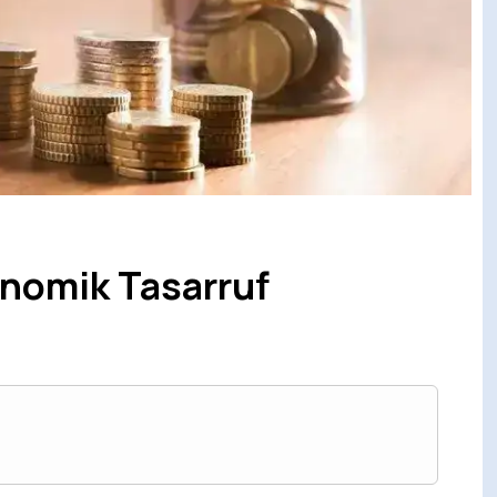
onomik Tasarruf