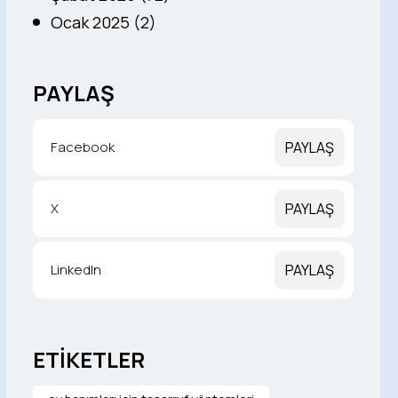
Ocak 2025 (2)
PAYLAŞ
Facebook
PAYLAŞ
X
PAYLAŞ
LinkedIn
PAYLAŞ
ETİKETLER