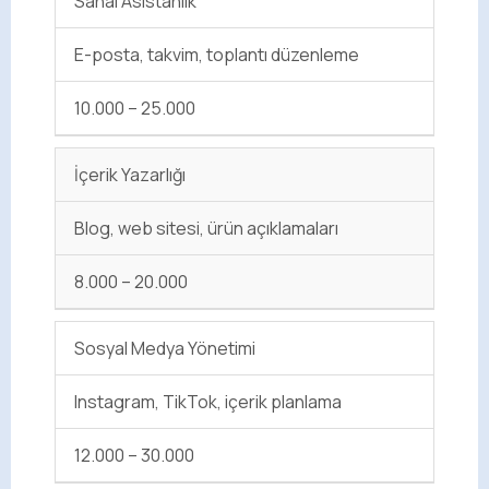
Sanal Asistanlık
E-posta, takvim, toplantı düzenleme
10.000 – 25.000
İçerik Yazarlığı
Blog, web sitesi, ürün açıklamaları
8.000 – 20.000
Sosyal Medya Yönetimi
Instagram, TikTok, içerik planlama
12.000 – 30.000