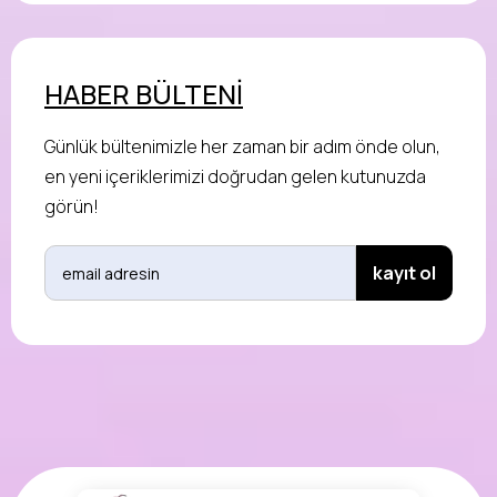
HABER BÜLTENİ
Günlük bültenimizle her zaman bir adım önde olun,
en yeni içeriklerimizi doğrudan gelen kutunuzda
görün!