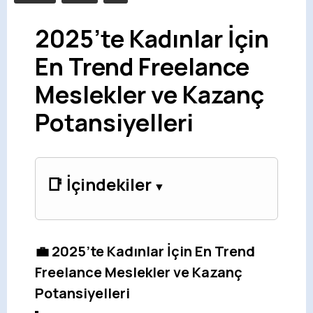
2025’te Kadınlar İçin
En Trend Freelance
Meslekler ve Kazanç
Potansiyelleri
📑 İçindekiler
💼 2025’te Kadınlar İçin En Trend
Freelance Meslekler ve Kazanç
Potansiyelleri