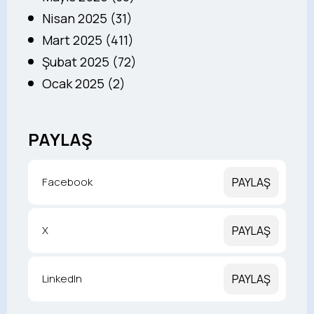
Nisan 2025 (31)
Mart 2025 (411)
Şubat 2025 (72)
Ocak 2025 (2)
PAYLAŞ
Facebook
PAYLAŞ
X
PAYLAŞ
LinkedIn
PAYLAŞ