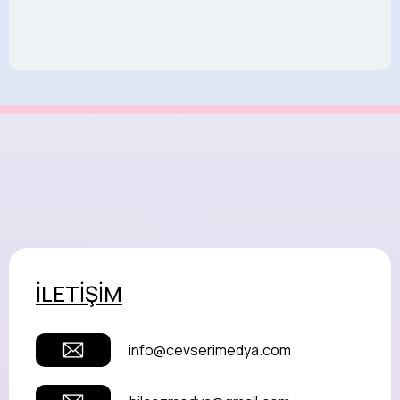
İLETİŞİM
info@cevserimedya.com