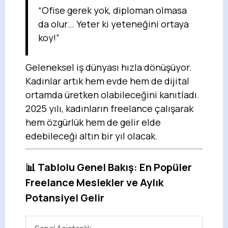
“Ofise gerek yok, diploman olmasa
da olur… Yeter ki yeteneğini ortaya
koy!”
Geleneksel iş dünyası hızla dönüşüyor.
Kadınlar artık hem evde hem de dijital
ortamda üretken olabileceğini kanıtladı.
2025 yılı, kadınların freelance çalışarak
hem özgürlük hem de gelir elde
edebileceği altın bir yıl olacak.
📊 Tablolu Genel Bakış: En Popüler
Freelance Meslekler ve Aylık
Potansiyel Gelir