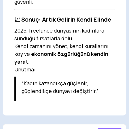
güvenli.
📈 Sonuç: Artık Gelirin Kendi Elinde
2025, freelance dünyasının kadınlara
sunduğu fırsatlarla dolu.
Kendi zamanını yönet, kendi kurallarını
koy ve
ekonomik özgürlüğünü kendin
yarat
.
Unutma:
“Kadın kazandıkça güçlenir,
güçlendikçe dünyayı değiştirir.”