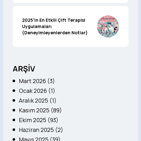
2025’in En Etkili Çift Terapisi
Uygulamaları
(Deneyimleyenlerden Notlar)
ARŞİV
Mart 2026 (3)
Ocak 2026 (1)
Aralık 2025 (1)
Kasım 2025 (89)
Ekim 2025 (93)
Haziran 2025 (2)
Mayıs 2025 (39)