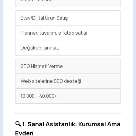
Etsy/Dijital Ürün Satışı
Planner, tasarım, e-kitap satışı
Değişken, sınırsız
SEO Hizmeti Verme
Web sitelerine SEO desteği
10.000 – 40.000+
🔍 1. Sanal Asistanlık: Kurumsal Ama
Evden