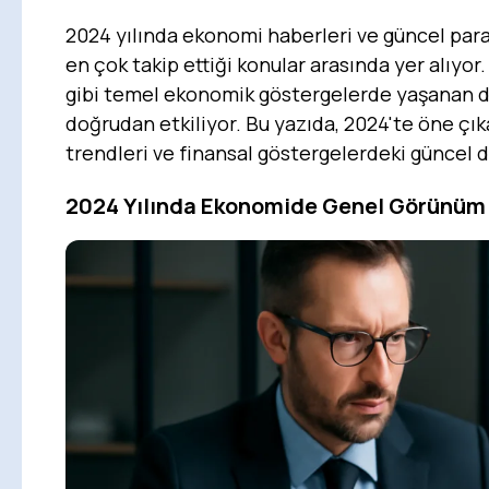
2024 yılında ekonomi haberleri ve güncel para
en çok takip ettiği konular arasında yer alıyor.
gibi temel ekonomik göstergelerde yaşanan de
doğrudan etkiliyor. Bu yazıda, 2024'te öne çı
trendleri ve finansal göstergelerdeki güncel du
2024 Yılında Ekonomide Genel Görünüm