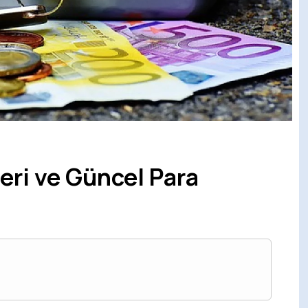
eri ve Güncel Para