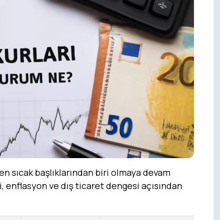
en sıcak başlıklarından biri olmaya devam
i, enflasyon ve dış ticaret dengesi açısından