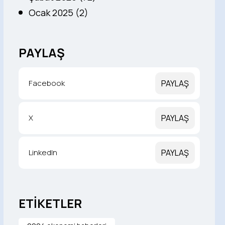
Ocak 2025 (2)
PAYLAŞ
Facebook
PAYLAŞ
X
PAYLAŞ
LinkedIn
PAYLAŞ
ETİKETLER