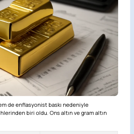
 hem de enflasyonist baskı nedeniyle
ihlerinden biri oldu. Ons altın ve gram altın