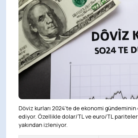
Döviz kurları 2024'te de ekonomi gündeminin 
ediyor. Özellikle dolar/TL ve euro/TL pariteler
yakından izleniyor.