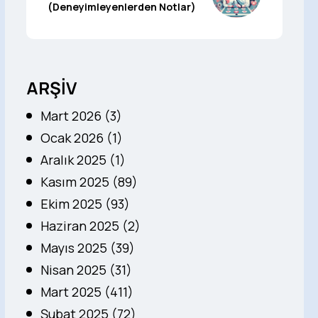
(Deneyimleyenlerden Notlar)
ARŞİV
Mart 2026 (3)
Ocak 2026 (1)
Aralık 2025 (1)
Kasım 2025 (89)
Ekim 2025 (93)
Haziran 2025 (2)
Mayıs 2025 (39)
Nisan 2025 (31)
Mart 2025 (411)
Şubat 2025 (72)