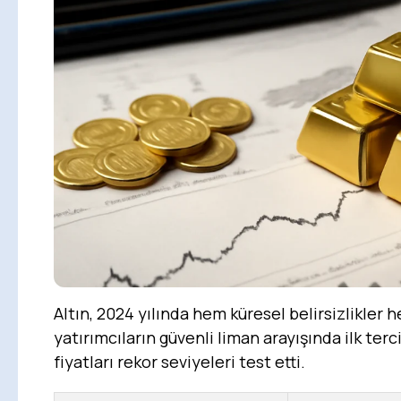
Altın, 2024 yılında hem küresel belirsizlikler
yatırımcıların güvenli liman arayışında ilk terc
fiyatları rekor seviyeleri test etti.