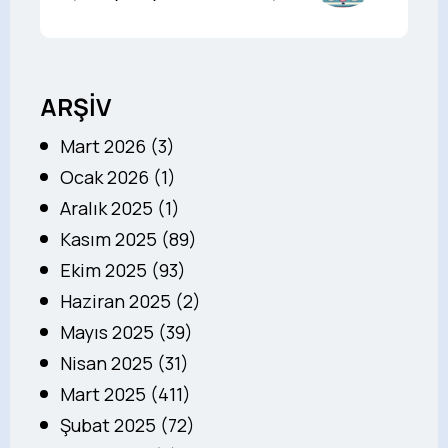
ARŞİV
Mart 2026 (3)
Ocak 2026 (1)
Aralık 2025 (1)
Kasım 2025 (89)
Ekim 2025 (93)
Haziran 2025 (2)
Mayıs 2025 (39)
Nisan 2025 (31)
Mart 2025 (411)
Şubat 2025 (72)