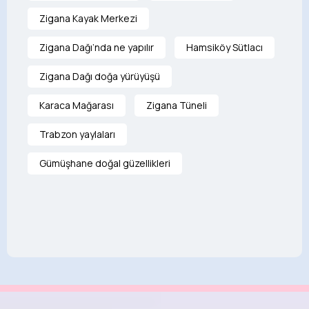
Zigana Kayak Merkezi
Zigana Dağı’nda ne yapılır
Hamsiköy Sütlacı
Zigana Dağı doğa yürüyüşü
Karaca Mağarası
Zigana Tüneli
Trabzon yaylaları
Gümüşhane doğal güzellikleri