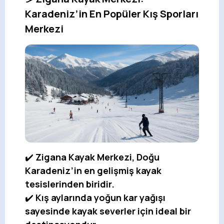
Karadeniz’in En Popüler Kış Sporları
Merkezi
✔️
Zigana Kayak Merkezi, Doğu
Karadeniz’in en gelişmiş kayak
tesislerinden biridir.
✔️
Kış aylarında yoğun kar yağışı
sayesinde kayak severler için ideal bir