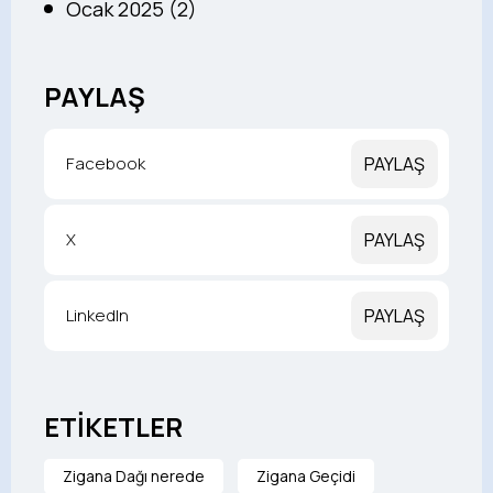
Ocak 2025 (2)
PAYLAŞ
Facebook
PAYLAŞ
X
PAYLAŞ
LinkedIn
PAYLAŞ
ETİKETLER
Zigana Dağı nerede
Zigana Geçidi