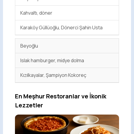
Kahvaltı, döner
Karaköy Güllüoğlu, Dönerci Şahin Usta
Beyoğlu
Islak hamburger, midye dolma
Kızılkayalar, Şampiyon Kokoreç
En Meşhur Restoranlar ve İkonik
Lezzetler