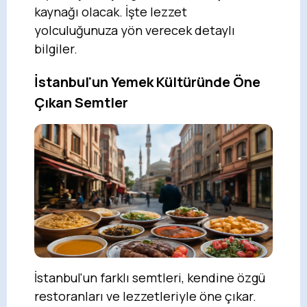
kaynağı olacak. İşte lezzet
yolculuğunuza yön verecek detaylı
bilgiler.
İstanbul'un Yemek Kültüründe Öne
Çıkan Semtler
İstanbul'un farklı semtleri, kendine özgü
restoranları ve lezzetleriyle öne çıkar.