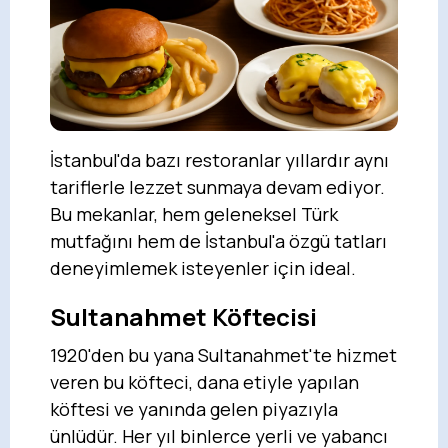
İstanbul'da bazı restoranlar yıllardır aynı
tariflerle lezzet sunmaya devam ediyor.
Bu mekanlar, hem geleneksel Türk
mutfağını hem de İstanbul'a özgü tatları
deneyimlemek isteyenler için ideal.
Sultanahmet Köftecisi
1920'den bu yana Sultanahmet'te hizmet
veren bu köfteci, dana etiyle yapılan
köftesi ve yanında gelen piyazıyla
ünlüdür. Her yıl binlerce yerli ve yabancı