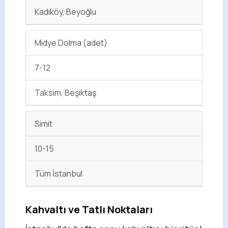
Kadıköy, Beyoğlu
Midye Dolma (adet)
7-12
Taksim, Beşiktaş
Simit
10-15
Tüm İstanbul
Kahvaltı ve Tatlı Noktaları