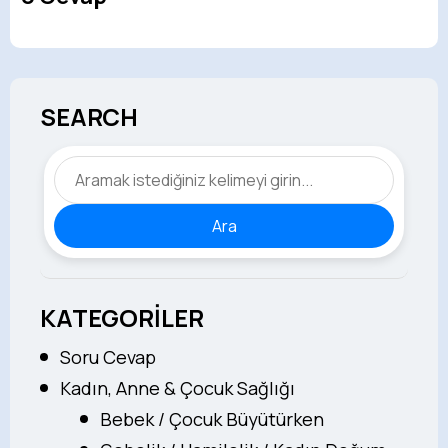
SEARCH
Ara
KATEGORİLER
Soru Cevap
Kadın, Anne & Çocuk Sağlığı
Bebek / Çocuk Büyütürken