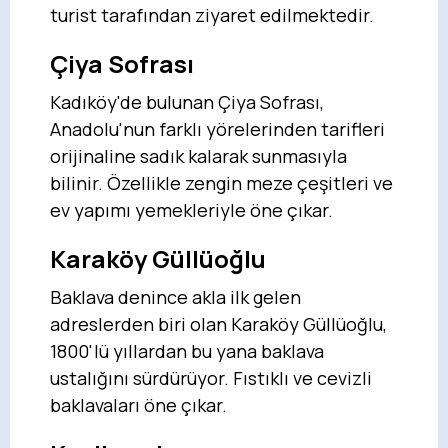
turist tarafından ziyaret edilmektedir.
Çiya Sofrası
Kadıköy'de bulunan Çiya Sofrası,
Anadolu'nun farklı yörelerinden tarifleri
orijinaline sadık kalarak sunmasıyla
bilinir. Özellikle zengin meze çeşitleri ve
ev yapımı yemekleriyle öne çıkar.
Karaköy Güllüoğlu
Baklava denince akla ilk gelen
adreslerden biri olan Karaköy Güllüoğlu,
1800'lü yıllardan bu yana baklava
ustalığını sürdürüyor. Fıstıklı ve cevizli
baklavaları öne çıkar.