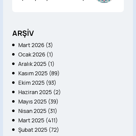
ARŞİV
Mart 2026 (3)
Ocak 2026 (1)
Aralık 2025 (1)
Kasım 2025 (89)
Ekim 2025 (93)
Haziran 2025 (2)
Mayıs 2025 (39)
Nisan 2025 (31)
Mart 2025 (411)
Şubat 2025 (72)