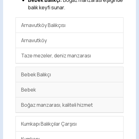
balık keyfi sunar.
Arnavutköy Balıkçısı
Arnavutköy
Taze mezeler, deniz manzarası
Bebek Balıkçı
Bebek
Boğaz manzarası, kaliteli hizmet
Kumkapı Balıkçılar Çarşısı
Kumkapı