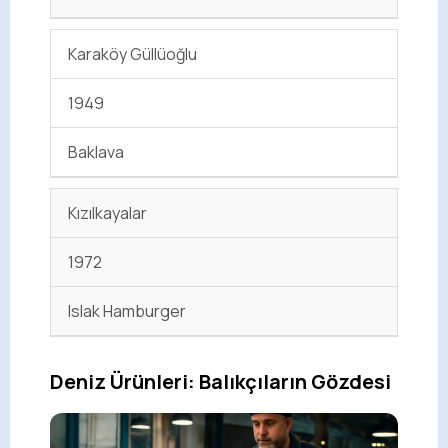
Karaköy Güllüoğlu
1949
Baklava
Kızılkayalar
1972
Islak Hamburger
Deniz Ürünleri: Balıkçıların Gözdesi