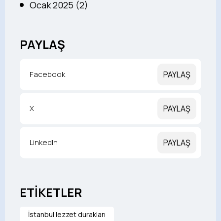
Ocak 2025 (2)
PAYLAŞ
Facebook
PAYLAŞ
X
PAYLAŞ
LinkedIn
PAYLAŞ
ETİKETLER
İstanbul lezzet durakları