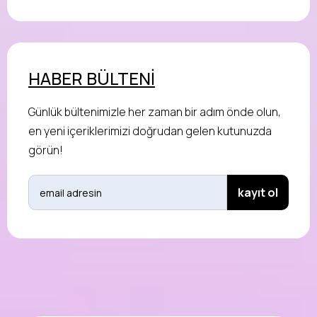
HABER BÜLTENİ
Günlük bültenimizle her zaman bir adım önde olun,
en yeni içeriklerimizi doğrudan gelen kutunuzda
görün!