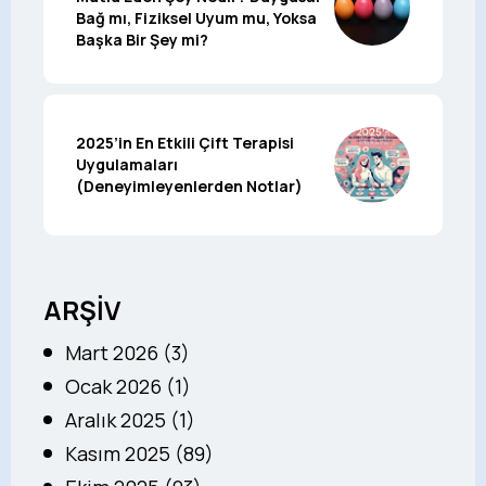
Bağ mı, Fiziksel Uyum mu, Yoksa
Başka Bir Şey mi?
2025’in En Etkili Çift Terapisi
Uygulamaları
(Deneyimleyenlerden Notlar)
ARŞİV
Mart 2026 (3)
Ocak 2026 (1)
Aralık 2025 (1)
Kasım 2025 (89)