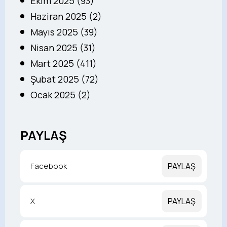
Ekim 2025 (93)
Haziran 2025 (2)
Mayıs 2025 (39)
Nisan 2025 (31)
Mart 2025 (411)
Şubat 2025 (72)
Ocak 2025 (2)
PAYLAŞ
Facebook
PAYLAŞ
X
PAYLAŞ