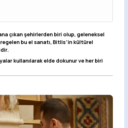
plana çıkan şehirlerden biri olup, geleneksel
regelen bu el sanatı, Bitlis’in kültürel
dir.
boyalar kullanılarak elde dokunur ve her biri