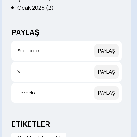
Ocak 2025 (2)
PAYLAŞ
Facebook
PAYLAŞ
X
PAYLAŞ
LinkedIn
PAYLAŞ
ETİKETLER