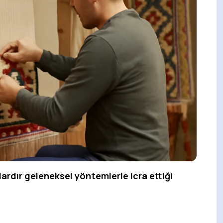
lardır geleneksel yöntemlerle icra ettiği