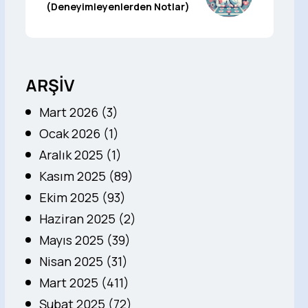
(Deneyimleyenlerden Notlar)
ARŞİV
Mart 2026 (3)
Ocak 2026 (1)
Aralık 2025 (1)
Kasım 2025 (89)
Ekim 2025 (93)
Haziran 2025 (2)
Mayıs 2025 (39)
Nisan 2025 (31)
Mart 2025 (411)
Şubat 2025 (72)