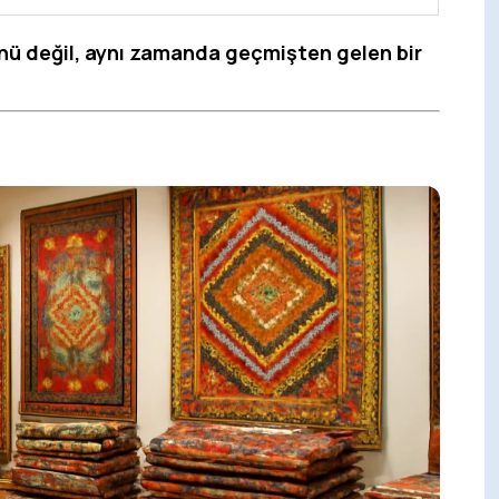
rünü değil, aynı zamanda geçmişten gelen bir