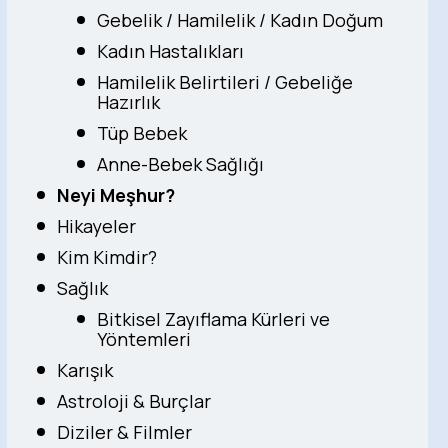
Gebelik / Hamilelik / Kadın Doğum
Kadın Hastalıkları
Hamilelik Belirtileri / Gebeliğe
Hazırlık
Tüp Bebek
Anne-Bebek Sağlığı
Neyi Meşhur?
Hikayeler
Kim Kimdir?
Sağlık
Bitkisel Zayıflama Kürleri ve
Yöntemleri
Karışık
Astroloji & Burçlar
Diziler & Filmler