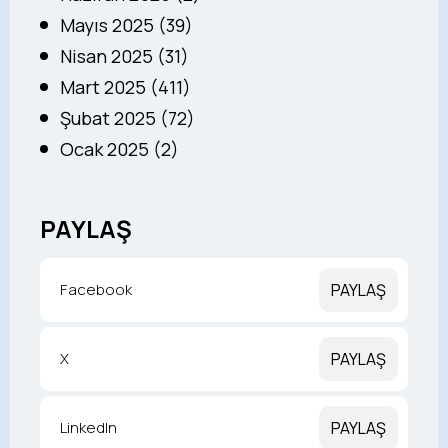
Mayıs 2025 (39)
Nisan 2025 (31)
Mart 2025 (411)
Şubat 2025 (72)
Ocak 2025 (2)
PAYLAŞ
Facebook
PAYLAŞ
X
PAYLAŞ
LinkedIn
PAYLAŞ