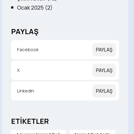
Ocak 2025 (2)
PAYLAŞ
Facebook
PAYLAŞ
X
PAYLAŞ
LinkedIn
PAYLAŞ
ETİKETLER