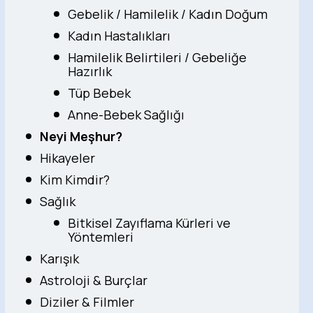
Gebelik / Hamilelik / Kadın Doğum
Kadın Hastalıkları
Hamilelik Belirtileri / Gebeliğe
Hazırlık
Tüp Bebek
Anne-Bebek Sağlığı
Neyi Meşhur?
Hikayeler
Kim Kimdir?
Sağlık
Bitkisel Zayıflama Kürleri ve
Yöntemleri
Karışık
Astroloji & Burçlar
Diziler & Filmler