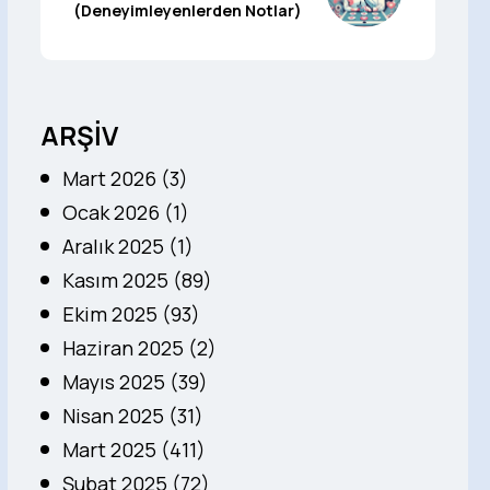
(Deneyimleyenlerden Notlar)
ARŞİV
Mart 2026 (3)
Ocak 2026 (1)
Aralık 2025 (1)
Kasım 2025 (89)
Ekim 2025 (93)
Haziran 2025 (2)
Mayıs 2025 (39)
Nisan 2025 (31)
Mart 2025 (411)
Şubat 2025 (72)