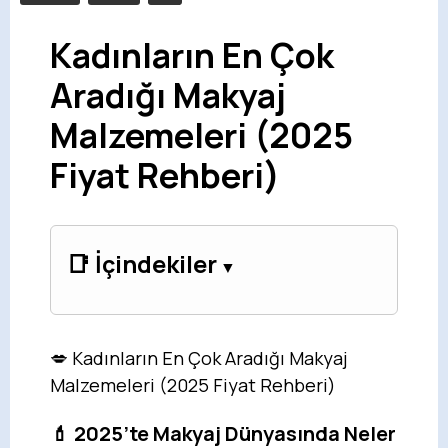
Kadınların En Çok
Aradığı Makyaj
Malzemeleri (2025
Fiyat Rehberi)
📑 İçindekiler
💋 Kadınların En Çok Aradığı Makyaj
Malzemeleri (2025 Fiyat Rehberi)
💄 2025’te Makyaj Dünyasında Neler