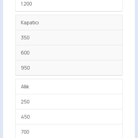
1.200
Kapatıcı
350
600
950
Allık
250
450
700