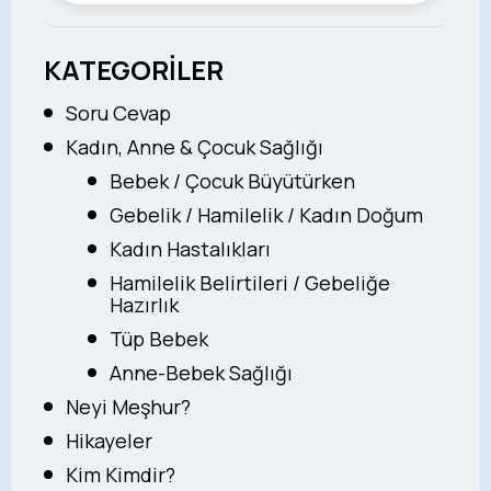
KATEGORİLER
Soru Cevap
Kadın, Anne & Çocuk Sağlığı
Bebek / Çocuk Büyütürken
Gebelik / Hamilelik / Kadın Doğum
Kadın Hastalıkları
Hamilelik Belirtileri / Gebeliğe
Hazırlık
Tüp Bebek
Anne-Bebek Sağlığı
Neyi Meşhur?
Hikayeler
Kim Kimdir?