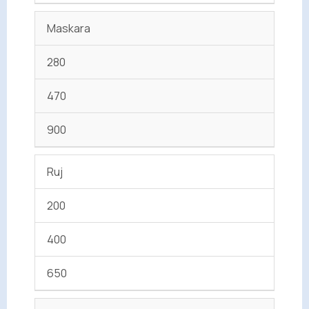
Maskara
280
470
900
Ruj
200
400
650