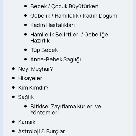
Bebek / Çocuk Büyütürken
Gebelik / Hamilelik / Kadın Doğum
Kadın Hastalıkları
Hamilelik Belirtileri / Gebeliğe
Hazırlık
Tüp Bebek
Anne-Bebek Sağlığı
Neyi Meşhur?
Hikayeler
Kim Kimdir?
Sağlık
Bitkisel Zayıflama Kürleri ve
Yöntemleri
Karışık
Astroloji & Burçlar