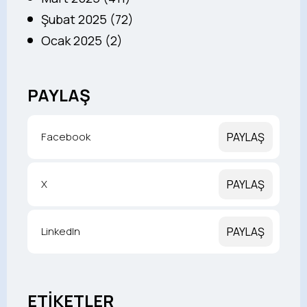
Şubat 2025 (72)
Ocak 2025 (2)
PAYLAŞ
Facebook
PAYLAŞ
X
PAYLAŞ
LinkedIn
PAYLAŞ
ETİKETLER