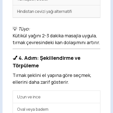
Hindistan cevizi yağı alternatifi
💡
Tüyo:
Kütikül yağını 2-3 dakika masajla uygula,
tırnak çevresindeki kan dolaşımını artırır.
💅 4. Adım: Şekillendirme ve
Törpüleme
Tırnak şeklini el yapına göre seçmek,
ellerini daha zarif gösterir.
Uzun ve ince
Oval veya badem