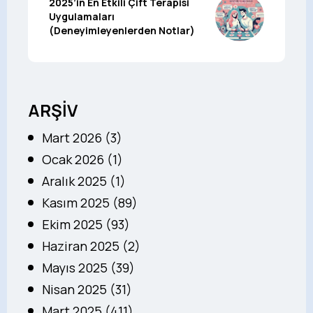
2025’in En Etkili Çift Terapisi
Uygulamaları
(Deneyimleyenlerden Notlar)
ARŞİV
Mart 2026 (3)
Ocak 2026 (1)
Aralık 2025 (1)
Kasım 2025 (89)
Ekim 2025 (93)
Haziran 2025 (2)
Mayıs 2025 (39)
Nisan 2025 (31)
Mart 2025 (411)