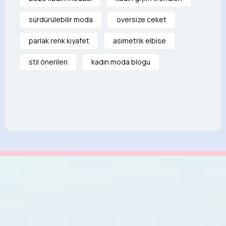
sürdürülebilir moda
oversize ceket
parlak renk kıyafet
asimetrik elbise
stil önerileri
kadın moda blogu