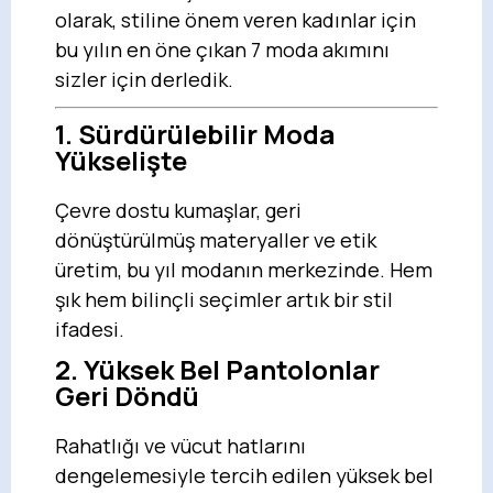
olarak, stiline önem veren kadınlar için
bu yılın en öne çıkan 7 moda akımını
sizler için derledik.
1. Sürdürülebilir Moda
Yükselişte
Çevre dostu kumaşlar, geri
dönüştürülmüş materyaller ve etik
üretim, bu yıl modanın merkezinde. Hem
şık hem bilinçli seçimler artık bir stil
ifadesi.
2. Yüksek Bel Pantolonlar
Geri Döndü
Rahatlığı ve vücut hatlarını
dengelemesiyle tercih edilen yüksek bel