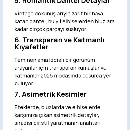
5. Romantik Dantel Detaylar
Vintage dokunuşlarıyla zarif bir hava
katan dantel, bu yıl elbiselerden bluzlara
kadar birçok parçayı süslüyor.
6. Transparan ve Katmanlı
Kıyafetler
Feminen ama iddialı bir görünüm
arayanlar için transparan kumaşlar ve
katmanlar 2025 modasında cesurca yer
buluyor.
7. Asimetrik Kesimler
Eteklerde, bluzlarda ve elbiselerde
karşımıza çıkan asimetrik detaylar,
sıradışı bir stil yaratmanın anahtarı