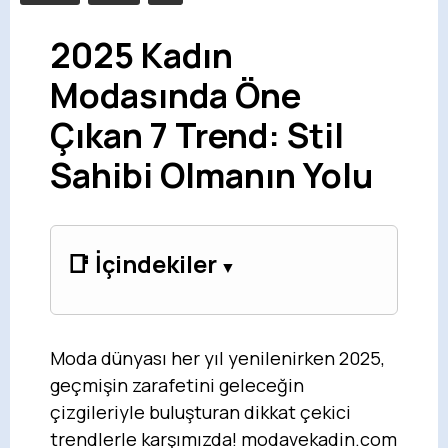
2025 Kadın
Modasında Öne
Çıkan 7 Trend: Stil
Sahibi Olmanın Yolu
📑 İçindekiler
Moda dünyası her yıl yenilenirken 2025,
geçmişin zarafetini geleceğin
çizgileriyle buluşturan dikkat çekici
trendlerle karşımızda! modavekadin.com