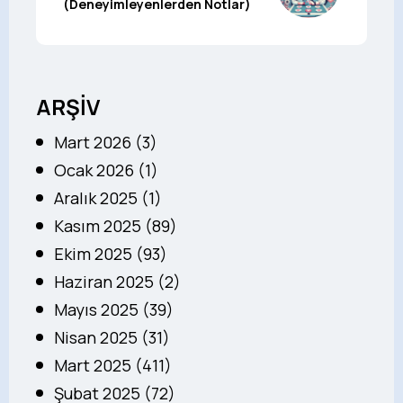
(Deneyimleyenlerden Notlar)
ARŞİV
Mart 2026 (3)
Ocak 2026 (1)
Aralık 2025 (1)
Kasım 2025 (89)
Ekim 2025 (93)
Haziran 2025 (2)
Mayıs 2025 (39)
Nisan 2025 (31)
Mart 2025 (411)
Şubat 2025 (72)