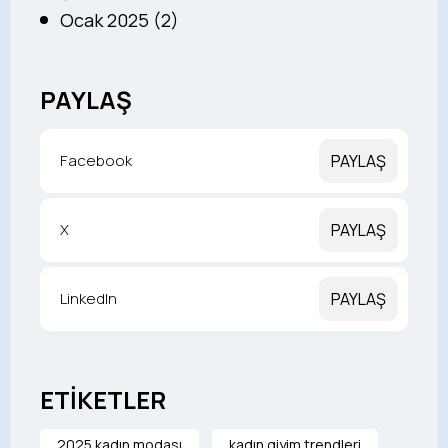
Ocak 2025 (2)
PAYLAŞ
Facebook
PAYLAŞ
X
PAYLAŞ
LinkedIn
PAYLAŞ
ETİKETLER
2025 kadın modası
kadın giyim trendleri