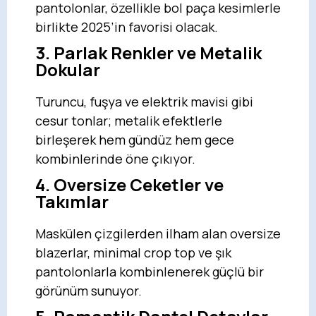
pantolonlar, özellikle bol paça kesimlerle
birlikte 2025’in favorisi olacak.
3. Parlak Renkler ve Metalik
Dokular
Turuncu, fuşya ve elektrik mavisi gibi
cesur tonlar; metalik efektlerle
birleşerek hem gündüz hem gece
kombinlerinde öne çıkıyor.
4. Oversize Ceketler ve
Takımlar
Maskülen çizgilerden ilham alan oversize
blazerlar, minimal crop top ve şık
pantolonlarla kombinlenerek güçlü bir
görünüm sunuyor.