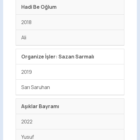
Hadi Be Oğlum
2018
Ali
Organize İşler: Sazan Sarmalı
2019
Sarı Saruhan
Aşıklar Bayramı
2022
Yusuf