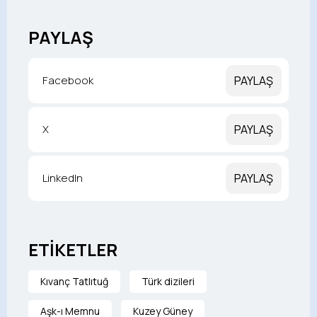
PAYLAŞ
Facebook
PAYLAŞ
X
PAYLAŞ
LinkedIn
PAYLAŞ
ETİKETLER
Kıvanç Tatlıtuğ
Türk dizileri
Aşk-ı Memnu
Kuzey Güney