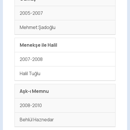
2005-2007
Mehmet Şadoğlu
Menekşe ile Halil
2007-2008
Halil Tuğlu
Aşk-ı Memnu
2008-2010
Behlül Haznedar