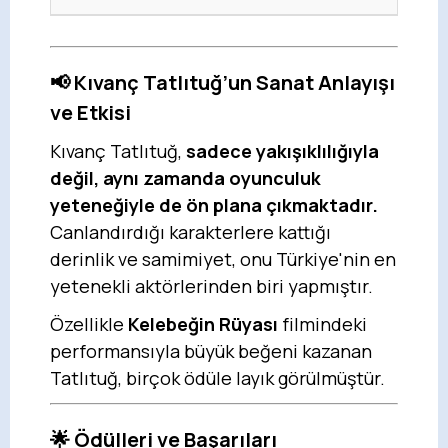
📢 Kıvanç Tatlıtuğ’un Sanat Anlayışı
ve Etkisi
Kıvanç Tatlıtuğ,
sadece yakışıklılığıyla
değil, aynı zamanda oyunculuk
yeteneğiyle de ön plana çıkmaktadır.
Canlandırdığı karakterlere kattığı
derinlik ve samimiyet, onu Türkiye'nin en
yetenekli aktörlerinden biri yapmıştır.
Özellikle
Kelebeğin Rüyası
filmindeki
performansıyla büyük beğeni kazanan
Tatlıtuğ, birçok ödüle layık görülmüştür.
🌟 Ödülleri ve Başarıları