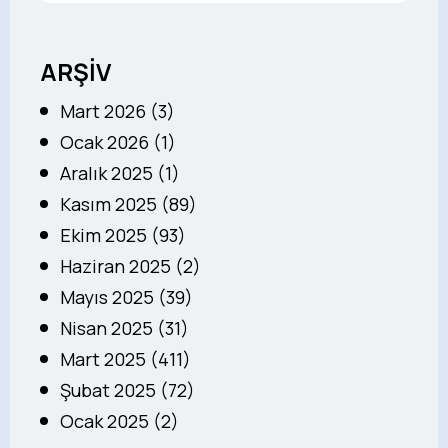
ARŞİV
Mart 2026 (3)
Ocak 2026 (1)
Aralık 2025 (1)
Kasım 2025 (89)
Ekim 2025 (93)
Haziran 2025 (2)
Mayıs 2025 (39)
Nisan 2025 (31)
Mart 2025 (411)
Şubat 2025 (72)
Ocak 2025 (2)