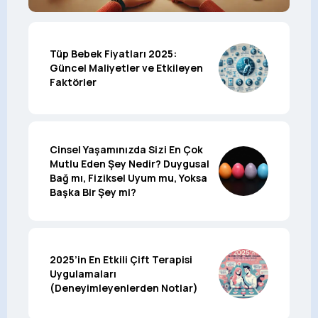
Tüp Bebek Fiyatları 2025:
Güncel Maliyetler ve Etkileyen
Faktörler
Cinsel Yaşamınızda Sizi En Çok
Mutlu Eden Şey Nedir? Duygusal
Bağ mı, Fiziksel Uyum mu, Yoksa
Başka Bir Şey mi?
2025’in En Etkili Çift Terapisi
Uygulamaları
(Deneyimleyenlerden Notlar)