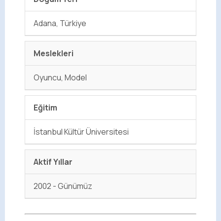
Adana, Türkiye
Meslekleri
Oyuncu, Model
Eğitim
İstanbul Kültür Üniversitesi
Aktif Yıllar
2002 - Günümüz