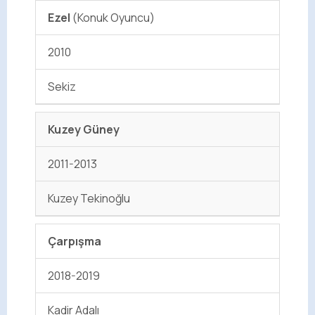
Ezel
(Konuk Oyuncu)
2010
Sekiz
Kuzey Güney
2011-2013
Kuzey Tekinoğlu
Çarpışma
2018-2019
Kadir Adalı