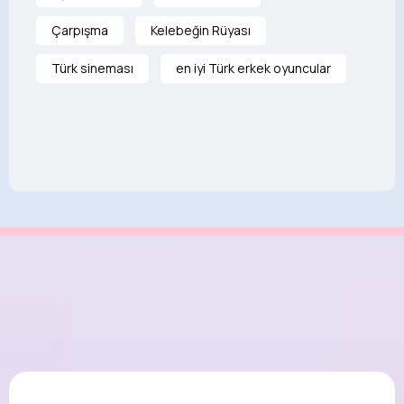
Çarpışma
Kelebeğin Rüyası
Türk sineması
en iyi Türk erkek oyuncular