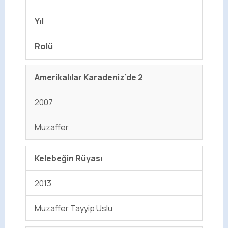
Yıl
Rolü
Amerikalılar Karadeniz’de 2
2007
Muzaffer
Kelebeğin Rüyası
2013
Muzaffer Tayyip Uslu