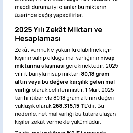
maddi durumu iyi olanlar bu miktarın
üzerinde bağış yapabilirler.
2025 Yılı Zekât Miktarı ve
Hesaplaması
Zekât vermekle yükümlü olabilmek için
kişinin sahip olduğu mal varlığının
nisap
miktarına ulaşması
gerekmektedir. 2025
yılı itibarıyla nisap miktarı
80,18 gram
altın veya bu değere karşılık gelen mal
varlığı
olarak belirlenmiştir. 1 Mart 2025
tarihi itibarıyla 80,18 gram altının değeri
yaklaşık olarak
268.315,15 TL
'dir. Bu
nedenle, net mal varlığı bu tutara ulaşan
kişiler zekât vermekle yükümlüdür.