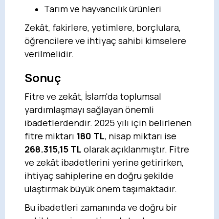
Tarım ve hayvancılık ürünleri
Zekât, fakirlere, yetimlere, borçlulara,
öğrencilere ve ihtiyaç sahibi kimselere
verilmelidir.
Sonuç
Fitre ve zekât, İslam'da toplumsal
yardımlaşmayı sağlayan önemli
ibadetlerdendir. 2025 yılı için belirlenen
fitre miktarı
180 TL
, nisap miktarı ise
268.315,15 TL
olarak açıklanmıştır. Fitre
ve zekât ibadetlerini yerine getirirken,
ihtiyaç sahiplerine en doğru şekilde
ulaştırmak büyük önem taşımaktadır.
Bu ibadetleri zamanında ve doğru bir