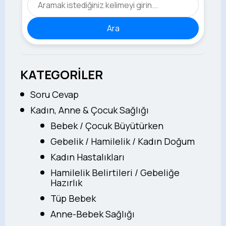
Ara
KATEGORİLER
Soru Cevap
Kadın, Anne & Çocuk Sağlığı
Bebek / Çocuk Büyütürken
Gebelik / Hamilelik / Kadın Doğum
Kadın Hastalıkları
Hamilelik Belirtileri / Gebeliğe
Hazırlık
Tüp Bebek
Anne-Bebek Sağlığı