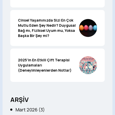
Cinsel Yaşamınızda Sizi En Çok
Mutlu Eden Şey Nedir? Duygusal
Bağ mı, Fiziksel Uyum mu, Yoksa
Başka Bir Şey mi?
2025’in En Etkili Çift Terapisi
Uygulamaları
(Deneyimleyenlerden Notlar)
ARŞİV
Mart 2026 (3)