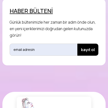
HABER BÜLTENİ
Günlük bültenimizle her zaman bir adım önde olun,
en yeni içeriklerimizi doğrudan gelen kutunuzda
görün!