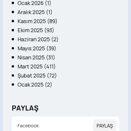
Ocak 2026 (1)
Aralık 2025 (1)
Kasım 2025 (89)
Ekim 2025 (93)
Haziran 2025 (2)
Mayıs 2025 (39)
Nisan 2025 (31)
Mart 2025 (411)
Şubat 2025 (72)
Ocak 2025 (2)
PAYLAŞ
Facebook
PAYLAŞ