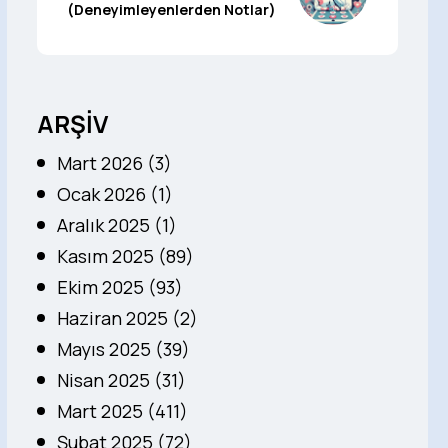
(Deneyimleyenlerden Notlar)
ARŞİV
Mart 2026 (3)
Ocak 2026 (1)
Aralık 2025 (1)
Kasım 2025 (89)
Ekim 2025 (93)
Haziran 2025 (2)
Mayıs 2025 (39)
Nisan 2025 (31)
Mart 2025 (411)
Şubat 2025 (72)