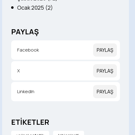
Ocak 2025 (2)
PAYLAŞ
Facebook
PAYLAŞ
X
PAYLAŞ
LinkedIn
PAYLAŞ
ETİKETLER