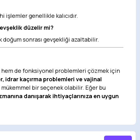
hi işlemler genellikle kalıcıdır.
evşeklik düzelir mi?
rak doğum sonrası gevşekliği azaltabilir.
tik hem de fonksiyonel problemleri çözmek için
, idrar kaçırma problemleri ve vajinal
 mükemmel bir seçenek olabilir. Eğer bu
zmanına danışarak ihtiyaçlarınıza en uygun