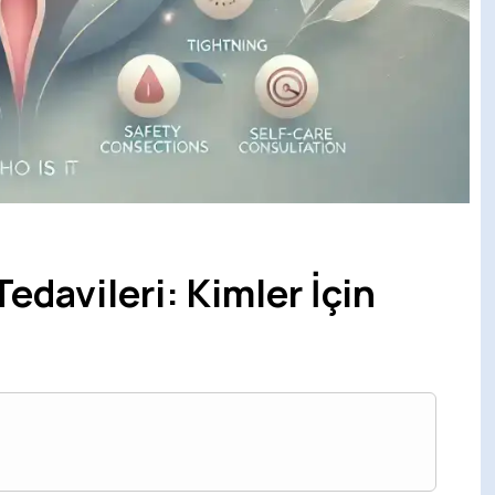
Tedavileri: Kimler İçin