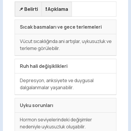
📌
Belirti
❗
Açıklama
Sıcak basmaları ve gece terlemeleri
Vücut sıcaklığında ani artışlar, uykusuzluk ve
terleme görülebilir.
Ruh hali değişiklikleri
Depresyon, anksiyete ve duygusal
dalgalanmalar yaşanabilir.
Uyku sorunları
Hormon seviyelerindeki değişimler
nedeniyle uykusuzluk oluşabilir.