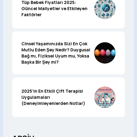
Tüp Bebek Fiyatları 2025:
Güncel Maliyetler ve Etkileyen
Faktörler
Cinsel Yaşamınızda Sizi En Çok
Mutlu Eden Şey Nedir? Duygusal
Bağ mı, Fiziksel Uyum mu, Yoksa
Başka Bir Şey mi?
2025’in En Etkili Çift Terapisi
Uygulamaları
(Deneyimleyenlerden Notlar)