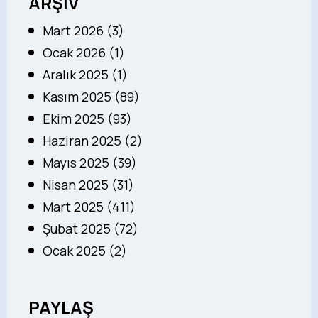
ARŞİV
Mart 2026 (3)
Ocak 2026 (1)
Aralık 2025 (1)
Kasım 2025 (89)
Ekim 2025 (93)
Haziran 2025 (2)
Mayıs 2025 (39)
Nisan 2025 (31)
Mart 2025 (411)
Şubat 2025 (72)
Ocak 2025 (2)
PAYLAŞ