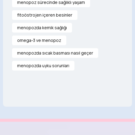
menopoz sürecinde sağlıklı yaşam
fitoöstrojen içeren besinler
menopozda kemik sağlığı
omega-3 ve menopoz
menopozda sıcak basması nasıl geçer
menopozda uyku sorunları