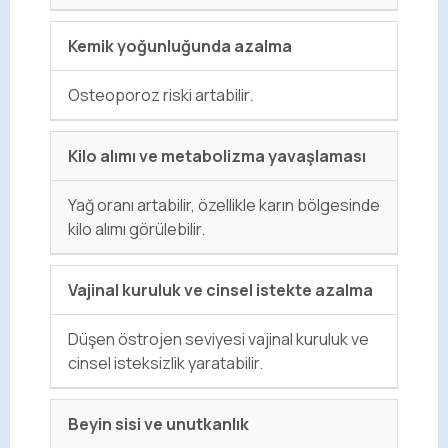
Kemik yoğunluğunda azalma
Osteoporoz riski artabilir.
Kilo alımı ve metabolizma yavaşlaması
Yağ oranı artabilir, özellikle karın bölgesinde
kilo alımı görülebilir.
Vajinal kuruluk ve cinsel istekte azalma
Düşen östrojen seviyesi vajinal kuruluk ve
cinsel isteksizlik yaratabilir.
Beyin sisi ve unutkanlık