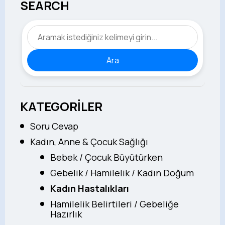
SEARCH
Ara
KATEGORİLER
Soru Cevap
Kadın, Anne & Çocuk Sağlığı
Bebek / Çocuk Büyütürken
Gebelik / Hamilelik / Kadın Doğum
Kadın Hastalıkları
Hamilelik Belirtileri / Gebeliğe
Hazırlık