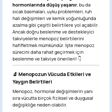
hormonlarında düşüş yaşanır
, bu da
sıcak basmaları, uyku problemleri, ruh
hali değişimleri ve kemik yoğunluğunda
azalma gibi çeşitli belirtilere yol açabilir.
Ancak doğru beslenme ve destekleyici
takviyelerle menopoz belirtilerini
hafifletmek mümkündür. İşte menopoz
sürecini daha rahat geçirmek için
beslenme ve takviye önerileri! 👇
🔬
Menopozun Vücuda Etkileri ve
Yaygın Belirtileri
Menopoz, hormonal değişimlerin yanı
sıra vücutta birçok fiziksel ve duygusal
değişikliğe neden olabilir.