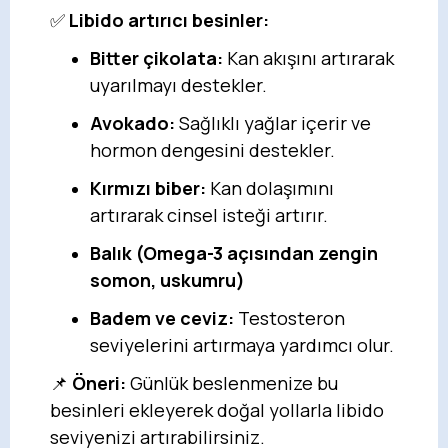
✅
Libido artırıcı besinler:
Bitter çikolata:
Kan akışını artırarak
uyarılmayı destekler.
Avokado:
Sağlıklı yağlar içerir ve
hormon dengesini destekler.
Kırmızı biber:
Kan dolaşımını
artırarak cinsel isteği artırır.
Balık (Omega-3 açısından zengin
somon, uskumru)
Badem ve ceviz:
Testosteron
seviyelerini artırmaya yardımcı olur.
📌
Öneri:
Günlük beslenmenize bu
besinleri ekleyerek doğal yollarla libido
seviyenizi artırabilirsiniz.