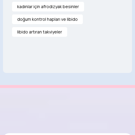
kadınlar için afrodizyak besinler
doğum kontrol hapları ve libido
libido artıran takviyeler