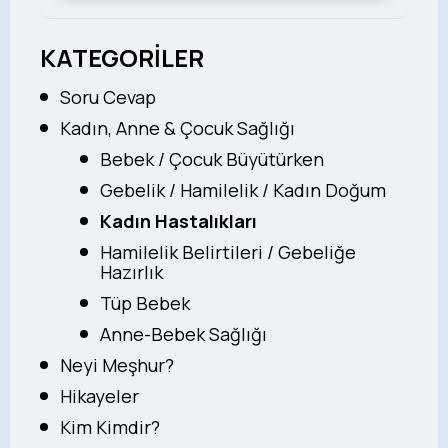
KATEGORİLER
Soru Cevap
Kadın, Anne & Çocuk Sağlığı
Bebek / Çocuk Büyütürken
Gebelik / Hamilelik / Kadın Doğum
Kadın Hastalıkları
Hamilelik Belirtileri / Gebeliğe
Hazırlık
Tüp Bebek
Anne-Bebek Sağlığı
Neyi Meşhur?
Hikayeler
Kim Kimdir?