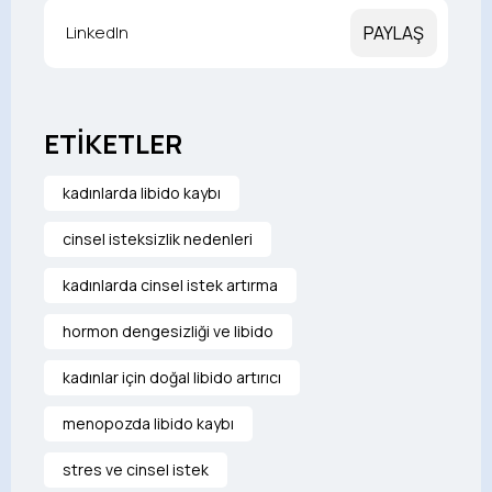
LinkedIn
PAYLAŞ
ETİKETLER
kadınlarda libido kaybı
cinsel isteksizlik nedenleri
kadınlarda cinsel istek artırma
hormon dengesizliği ve libido
kadınlar için doğal libido artırıcı
menopozda libido kaybı
stres ve cinsel istek