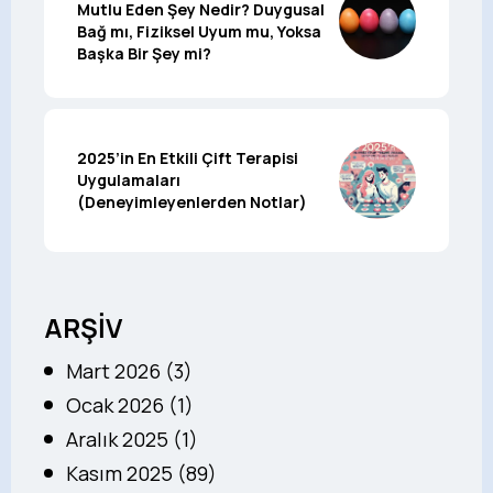
Mutlu Eden Şey Nedir? Duygusal
Bağ mı, Fiziksel Uyum mu, Yoksa
Başka Bir Şey mi?
2025’in En Etkili Çift Terapisi
Uygulamaları
(Deneyimleyenlerden Notlar)
ARŞİV
Mart 2026 (3)
Ocak 2026 (1)
Aralık 2025 (1)
Kasım 2025 (89)