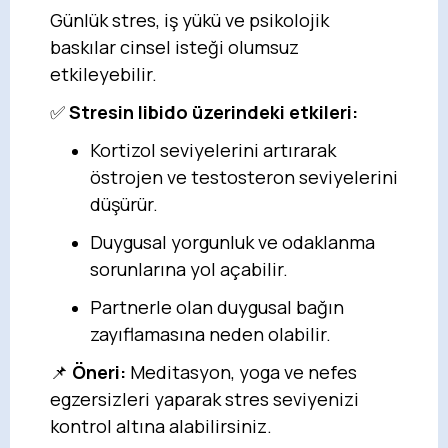
Günlük stres, iş yükü ve psikolojik
baskılar cinsel isteği olumsuz
etkileyebilir.
✅
Stresin libido üzerindeki etkileri:
Kortizol seviyelerini artırarak
östrojen ve testosteron seviyelerini
düşürür.
Duygusal yorgunluk ve odaklanma
sorunlarına yol açabilir.
Partnerle olan duygusal bağın
zayıflamasına neden olabilir.
📌
Öneri:
Meditasyon, yoga ve nefes
egzersizleri yaparak stres seviyenizi
kontrol altına alabilirsiniz.