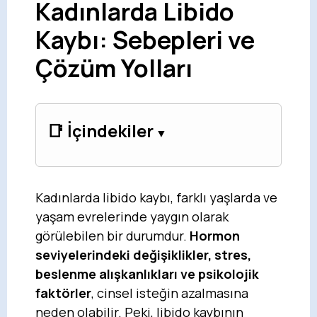
Kadınlarda Libido
Kaybı: Sebepleri ve
Çözüm Yolları
📑 İçindekiler
Kadınlarda libido kaybı, farklı yaşlarda ve
yaşam evrelerinde yaygın olarak
görülebilen bir durumdur.
Hormon
seviyelerindeki değişiklikler, stres,
beslenme alışkanlıkları ve psikolojik
faktörler
, cinsel isteğin azalmasına
neden olabilir. Peki, libido kaybının