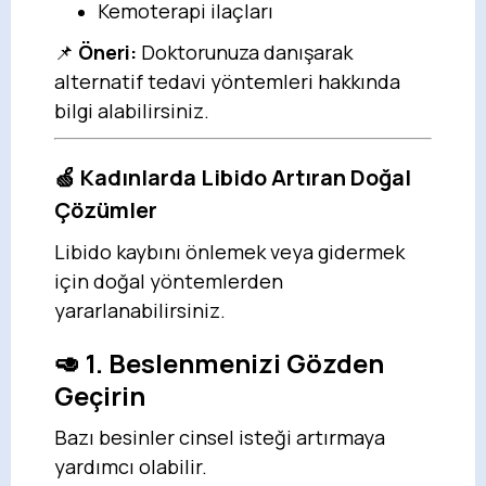
Kemoterapi ilaçları
📌
Öneri:
Doktorunuza danışarak
alternatif tedavi yöntemleri hakkında
bilgi alabilirsiniz.
🍏
Kadınlarda Libido Artıran Doğal
Çözümler
Libido kaybını önlemek veya gidermek
için doğal yöntemlerden
yararlanabilirsiniz.
🥑
1. Beslenmenizi Gözden
Geçirin
Bazı besinler cinsel isteği artırmaya
yardımcı olabilir.