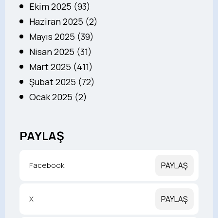
Ekim 2025 (93)
Haziran 2025 (2)
Mayıs 2025 (39)
Nisan 2025 (31)
Mart 2025 (411)
Şubat 2025 (72)
Ocak 2025 (2)
PAYLAŞ
Facebook
PAYLAŞ
X
PAYLAŞ