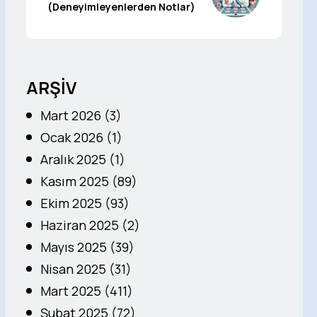
(Deneyimleyenlerden Notlar)
ARŞİV
Mart 2026 (3)
Ocak 2026 (1)
Aralık 2025 (1)
Kasım 2025 (89)
Ekim 2025 (93)
Haziran 2025 (2)
Mayıs 2025 (39)
Nisan 2025 (31)
Mart 2025 (411)
Şubat 2025 (72)