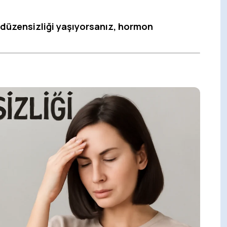
t düzensizliği yaşıyorsanız, hormon