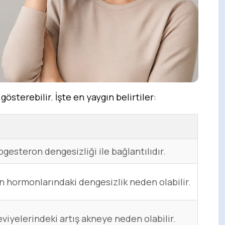
gösterebilir. İşte en yaygın belirtiler:
gesteron dengesizliği ile bağlantılıdır.
in hormonlarındaki dengesizlik neden olabilir.
viyelerindeki artış akneye neden olabilir.