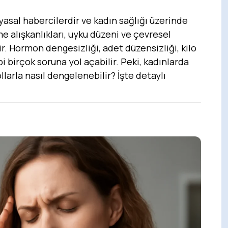
asal habercilerdir ve kadın sağlığı üzerinde
e alışkanlıkları, uyku düzeni ve çevresel
. Hormon dengesizliği, adet düzensizliği, kilo
ibi birçok soruna yol açabilir. Peki, kadınlarda
llarla nasıl dengelenebilir? İşte detaylı