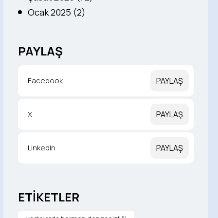
Ocak 2025 (2)
PAYLAŞ
Facebook
PAYLAŞ
X
PAYLAŞ
LinkedIn
PAYLAŞ
ETİKETLER