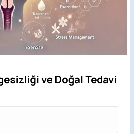
esizliği ve Doğal Tedavi