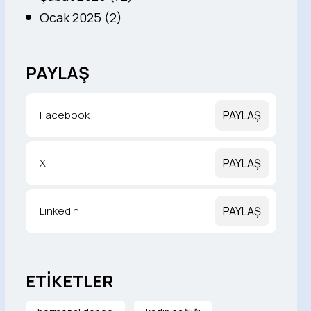
Ocak 2025 (2)
PAYLAŞ
Facebook
PAYLAŞ
X
PAYLAŞ
LinkedIn
PAYLAŞ
ETİKETLER