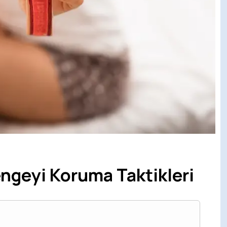
ngeyi Koruma Taktikleri