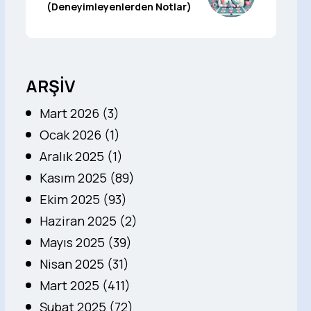
(Deneyimleyenlerden Notlar)
ARŞİV
Mart 2026 (3)
Ocak 2026 (1)
Aralık 2025 (1)
Kasım 2025 (89)
Ekim 2025 (93)
Haziran 2025 (2)
Mayıs 2025 (39)
Nisan 2025 (31)
Mart 2025 (411)
Şubat 2025 (72)