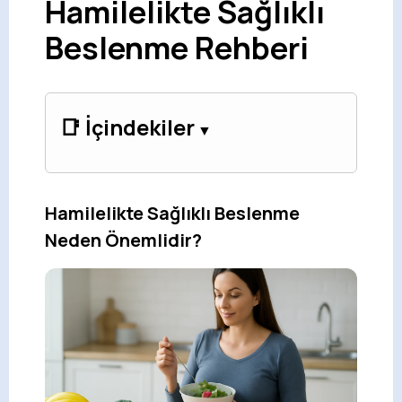
Hamilelikte Sağlıklı
Beslenme Rehberi
📑 İçindekiler
Hamilelikte Sağlıklı Beslenme
Neden Önemlidir?