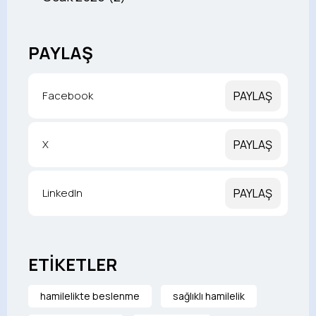
PAYLAŞ
Facebook
PAYLAŞ
X
PAYLAŞ
LinkedIn
PAYLAŞ
ETİKETLER
hamilelikte beslenme
sağlıklı hamilelik