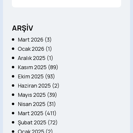
ARŞİV
Mart 2026 (3)
Ocak 2026 (1)
Aralık 2025 (1)
Kasım 2025 (89)
Ekim 2025 (93)
Haziran 2025 (2)
Mayıs 2025 (39)
Nisan 2025 (31)
Mart 2025 (411)
Şubat 2025 (72)
Ocak 2025 (2)