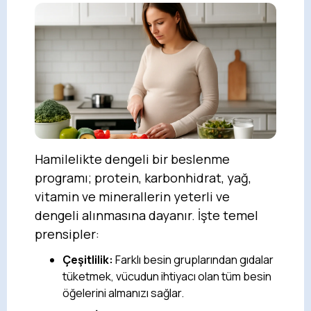
Hamilelikte dengeli bir beslenme
programı; protein, karbonhidrat, yağ,
vitamin ve minerallerin yeterli ve
dengeli alınmasına dayanır. İşte temel
prensipler:
Çeşitlilik:
Farklı besin gruplarından gıdalar
tüketmek, vücudun ihtiyacı olan tüm besin
öğelerini almanızı sağlar.