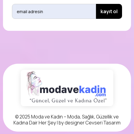
© 2025 Moda ve Kadın – Moda, Sağlık, Güzellik ve
Kadına Dair Her Şey | by designer
Cevseri Tasarım