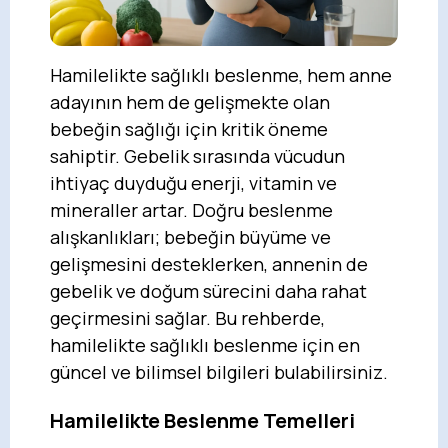
Hamilelikte sağlıklı beslenme, hem anne
adayının hem de gelişmekte olan
bebeğin sağlığı için kritik öneme
sahiptir. Gebelik sırasında vücudun
ihtiyaç duyduğu enerji, vitamin ve
mineraller artar. Doğru beslenme
alışkanlıkları; bebeğin büyüme ve
gelişmesini desteklerken, annenin de
gebelik ve doğum sürecini daha rahat
geçirmesini sağlar. Bu rehberde,
hamilelikte sağlıklı beslenme için en
güncel ve bilimsel bilgileri bulabilirsiniz.
Hamilelikte Beslenme Temelleri