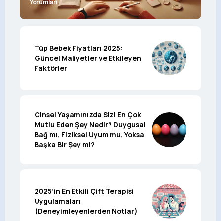
Yorumları
Tüp Bebek Fiyatları 2025:
Güncel Maliyetler ve Etkileyen
Faktörler
Cinsel Yaşamınızda Sizi En Çok
Mutlu Eden Şey Nedir? Duygusal
Bağ mı, Fiziksel Uyum mu, Yoksa
Başka Bir Şey mi?
2025’in En Etkili Çift Terapisi
Uygulamaları
(Deneyimleyenlerden Notlar)