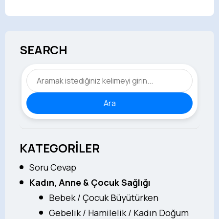
SEARCH
Ara
KATEGORİLER
Soru Cevap
Kadın, Anne & Çocuk Sağlığı
Bebek / Çocuk Büyütürken
Gebelik / Hamilelik / Kadın Doğum