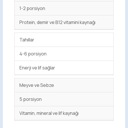
1-2 porsiyon
Protein, demir ve B12 vitamini kaynağı
Tahıllar
4-6 porsiyon
Enerji ve lif sağlar
Meyve ve Sebze
5 porsiyon
Vitamin, mineral ve lif kaynağı