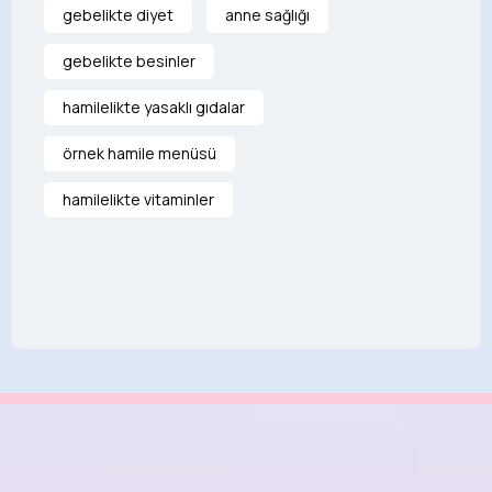
gebelikte diyet
anne sağlığı
gebelikte besinler
hamilelikte yasaklı gıdalar
örnek hamile menüsü
hamilelikte vitaminler