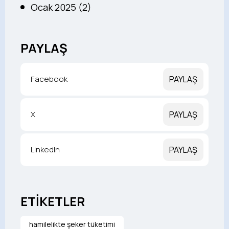
Ocak 2025 (2)
PAYLAŞ
Facebook
PAYLAŞ
X
PAYLAŞ
LinkedIn
PAYLAŞ
ETİKETLER
hamilelikte şeker tüketimi