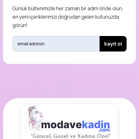
Günlük bültenimizle her zaman bir adım önde olun,
en yeni içeriklerimizi doğrudan gelen kutunuzda
görün!