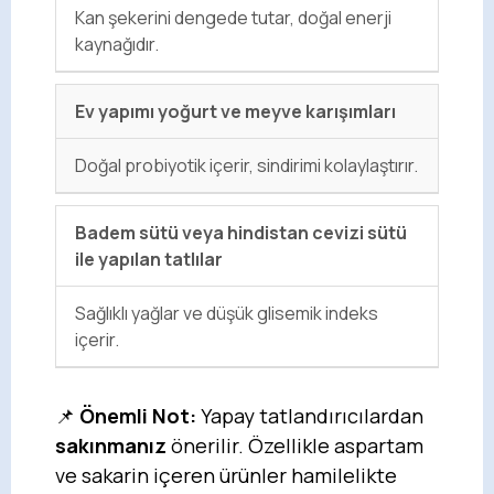
Kan şekerini dengede tutar, doğal enerji
kaynağıdır.
Ev yapımı yoğurt ve meyve karışımları
Doğal probiyotik içerir, sindirimi kolaylaştırır.
Badem sütü veya hindistan cevizi sütü
ile yapılan tatlılar
Sağlıklı yağlar ve düşük glisemik indeks
içerir.
📌
Önemli Not:
Yapay tatlandırıcılardan
sakınmanız
önerilir. Özellikle aspartam
ve sakarin içeren ürünler hamilelikte