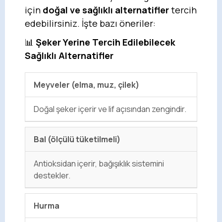
için
doğal ve sağlıklı alternatifler
tercih
edebilirsiniz. İşte bazı öneriler:
📊
Şeker Yerine Tercih Edilebilecek
Sağlıklı Alternatifler
Meyveler (elma, muz, çilek)
Doğal şeker içerir ve lif açısından zengindir.
Bal (ölçülü tüketilmeli)
Antioksidan içerir, bağışıklık sistemini
destekler.
Hurma