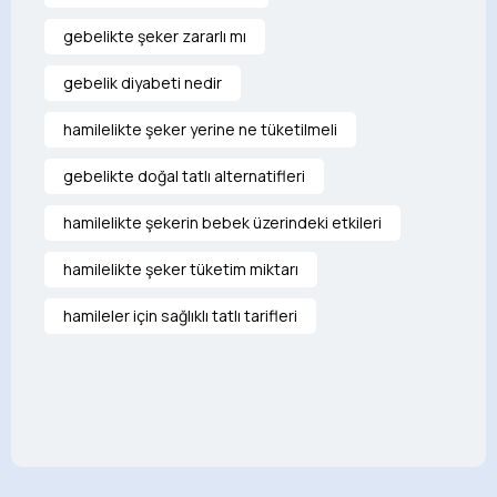
gebelikte şeker zararlı mı
gebelik diyabeti nedir
hamilelikte şeker yerine ne tüketilmeli
gebelikte doğal tatlı alternatifleri
hamilelikte şekerin bebek üzerindeki etkileri
hamilelikte şeker tüketim miktarı
hamileler için sağlıklı tatlı tarifleri