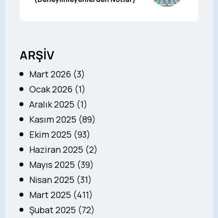
ARŞİV
Mart 2026 (3)
Ocak 2026 (1)
Aralık 2025 (1)
Kasım 2025 (89)
Ekim 2025 (93)
Haziran 2025 (2)
Mayıs 2025 (39)
Nisan 2025 (31)
Mart 2025 (411)
Şubat 2025 (72)