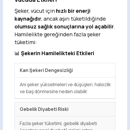
Şeker, vücut için
hızlı bir enerji
kaynağıdır
, ancak aşırı tüketildiğinde
olumsuz sağlık sonuçlarına yol açabilir
.
Hamilelikte gereğinden fazla şeker
tüketimi:
📊
Şekerin Hamilelikteki Etkileri
Kan Şekeri Dengesizliği
Ani şeker yükselmeleri ve düşüşleri, halsizlik
ve baş dönmesine neden olabilir.
Gebelik Diyabeti Riski
Fazla şeker tüketimi, gebelik diyabeti