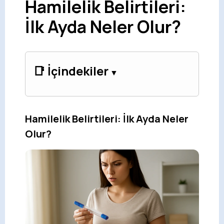
Hamilelik Belirtileri:
İlk Ayda Neler Olur?
📑 İçindekiler
Hamilelik Belirtileri: İlk Ayda Neler
Olur?