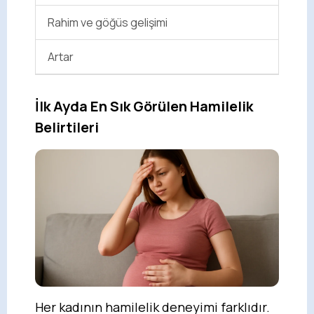
Rahim ve göğüs gelişimi
Artar
İlk Ayda En Sık Görülen Hamilelik
Belirtileri
Her kadının hamilelik deneyimi farklıdır.