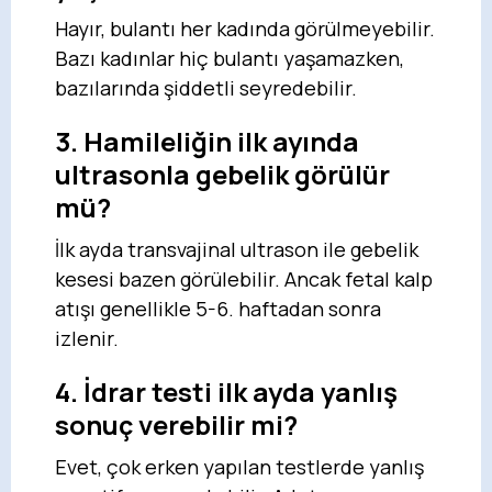
Hayır, bulantı her kadında görülmeyebilir.
Bazı kadınlar hiç bulantı yaşamazken,
bazılarında şiddetli seyredebilir.
3. Hamileliğin ilk ayında
ultrasonla gebelik görülür
mü?
İlk ayda transvajinal ultrason ile gebelik
kesesi bazen görülebilir. Ancak fetal kalp
atışı genellikle 5-6. haftadan sonra
izlenir.
4. İdrar testi ilk ayda yanlış
sonuç verebilir mi?
Evet, çok erken yapılan testlerde yanlış