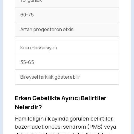
60-75
Artan progesteron etkisi
Koku Hassasiyeti
35-65
Bireysel farklılık gösterebilir
Erken Gebelikte Ayırıcı Belirtiler
Nelerdir?
Hamileliğin ilk ayında görülen belirtiler,
bazen adet öncesi sendrom (PMS) veya