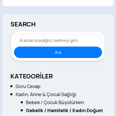
SEARCH
Ara
KATEGORİLER
Soru Cevap
Kadın, Anne & Çocuk Sağlığı
Bebek / Çocuk Büyütürken
Gebelik / Hamilelik / Kadın Doğum