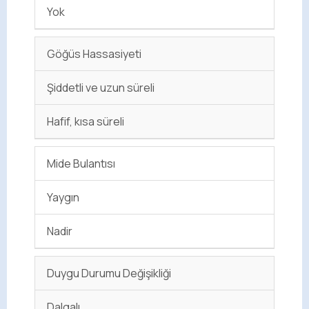
Yok
Göğüs Hassasiyeti
Şiddetli ve uzun süreli
Hafif, kısa süreli
Mide Bulantısı
Yaygın
Nadir
Duygu Durumu Değişikliği
Dalgalı