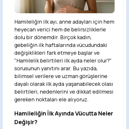
Hamileliğin ilk ayı, anne adayları için hem
heyecan verici hem de belirsizliklerle
dolu bir dönemdir. Birçok kadın,
gebeliğin ilk haftalarında vücudundaki
değişiklikleri fark etmeye başlar ve
"Hamilelik belirtileri ilk ayda neler olur?"
sorusunun yanıtını arar. Bu yazıda,
bilimsel verilere ve uzman görüşlerine
dayalı olarak ilk ayda yaşanabilecek olası
belirtileri, nedenlerini ve dikkat edilmesi
gereken noktaları ele alıyoruz.
Hamileliğin İlk Ayında Vücutta Neler
Değişir?