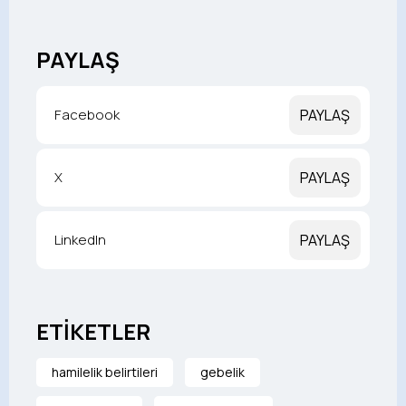
PAYLAŞ
Facebook
PAYLAŞ
X
PAYLAŞ
LinkedIn
PAYLAŞ
ETİKETLER
hamilelik belirtileri
gebelik