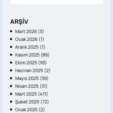
ARŞİV
Mart 2026 (3)
Ocak 2026 (1)
Aralık 2025 (1)
Kasım 2025 (89)
Ekim 2025 (93)
Haziran 2025 (2)
Mayıs 2025 (39)
Nisan 2025 (31)
Mart 2025 (411)
Şubat 2025 (72)
Ocak 2025 (2)