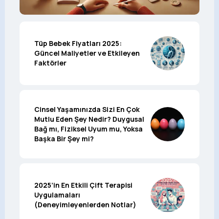
Tüp Bebek Fiyatları 2025:
Güncel Maliyetler ve Etkileyen
Faktörler
Cinsel Yaşamınızda Sizi En Çok
Mutlu Eden Şey Nedir? Duygusal
Bağ mı, Fiziksel Uyum mu, Yoksa
Başka Bir Şey mi?
2025’in En Etkili Çift Terapisi
Uygulamaları
(Deneyimleyenlerden Notlar)