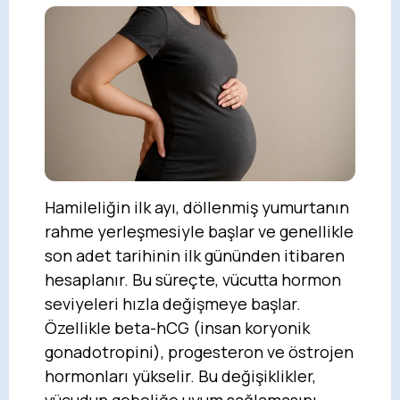
Hamileliğin ilk ayı, döllenmiş yumurtanın
rahme yerleşmesiyle başlar ve genellikle
son adet tarihinin ilk gününden itibaren
hesaplanır. Bu süreçte, vücutta hormon
seviyeleri hızla değişmeye başlar.
Özellikle beta-hCG (insan koryonik
gonadotropini), progesteron ve östrojen
hormonları yükselir. Bu değişiklikler,