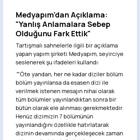
Medyapım'dan Açıklama:
"Yanlış Anlamalara Sebep
Olduğunu Fark Ettik"
Tartışmalı sahnelerle ilgili bir açıklama
yapan yapım şirketi Medyapım, seyirciye
seslenerek şu ifadeleri kullandı:
"
"Öte yandan, her ne kadar diziler bölüm
bölüm yayınlansa da esasen dizi ile
verilmek istenen mesajın nihai olarak
tüm bölümler yayınlandıktan sonra bir
bütün olarak ele alınması gerekmektedir.
Henüz dizimizin 7 bölümünün
yayınlandığını özellikle hatırlatarak
dizinin devamında gerçekleşecek zaman