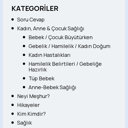
KATEGORİLER
Soru Cevap
Kadın, Anne & Çocuk Sağlığı
Bebek / Çocuk Büyütürken
Gebelik / Hamilelik / Kadın Doğum
Kadın Hastalıkları
Hamilelik Belirtileri / Gebeliğe
Hazırlık
Tüp Bebek
Anne-Bebek Sağlığı
Neyi Meşhur?
Hikayeler
Kim Kimdir?
Sağlık