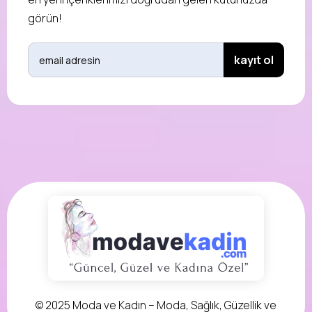
görün!
© 2025 Moda ve Kadın – Moda, Sağlık, Güzellik ve