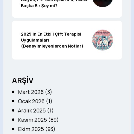
Başka Bir Şey mi?
2025’in En Etkili Çift Terapisi
Uygulamaları
(Deneyimleyenlerden Notlar)
ARŞİV
Mart 2026 (3)
Ocak 2026 (1)
Aralık 2025 (1)
Kasım 2025 (89)
Ekim 2025 (93)