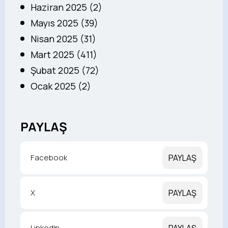
Haziran 2025 (2)
Mayıs 2025 (39)
Nisan 2025 (31)
Mart 2025 (411)
Şubat 2025 (72)
Ocak 2025 (2)
PAYLAŞ
Facebook
PAYLAŞ
X
PAYLAŞ
LinkedIn