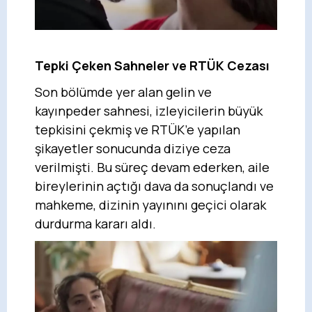
Tepki Çeken Sahneler ve RTÜK Cezası
Son bölümde yer alan gelin ve
kayınpeder sahnesi, izleyicilerin büyük
tepkisini çekmiş ve RTÜK’e yapılan
şikayetler sonucunda diziye ceza
verilmişti. Bu süreç devam ederken, aile
bireylerinin açtığı dava da sonuçlandı ve
mahkeme, dizinin yayınını geçici olarak
durdurma kararı aldı.