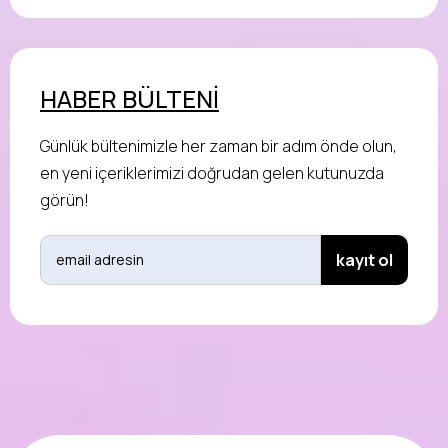
HABER BÜLTENİ
Günlük bültenimizle her zaman bir adım önde olun,
en yeni içeriklerimizi doğrudan gelen kutunuzda
görün!