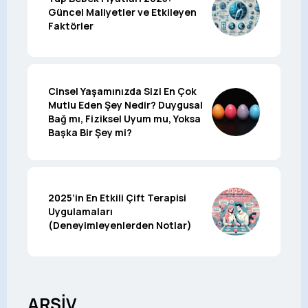
Güncel Maliyetler ve Etkileyen
Faktörler
Cinsel Yaşamınızda Sizi En Çok
Mutlu Eden Şey Nedir? Duygusal
Bağ mı, Fiziksel Uyum mu, Yoksa
Başka Bir Şey mi?
2025’in En Etkili Çift Terapisi
Uygulamaları
(Deneyimleyenlerden Notlar)
ARŞİV