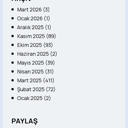
Mart 2026 (3)
Ocak 2026 (1)
Aralık 2025 (1)
Kasım 2025 (89)
Ekim 2025 (93)
Haziran 2025 (2)
Mayıs 2025 (39)
Nisan 2025 (31)
Mart 2025 (411)
Şubat 2025 (72)
Ocak 2025 (2)
PAYLAŞ