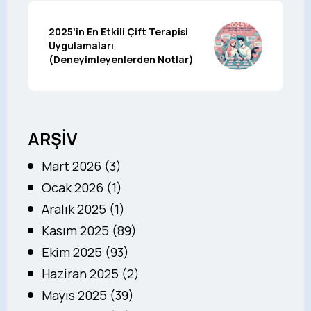
2025’in En Etkili Çift Terapisi
Uygulamaları
(Deneyimleyenlerden Notlar)
ARŞİV
Mart 2026 (3)
Ocak 2026 (1)
Aralık 2025 (1)
Kasım 2025 (89)
Ekim 2025 (93)
Haziran 2025 (2)
Mayıs 2025 (39)