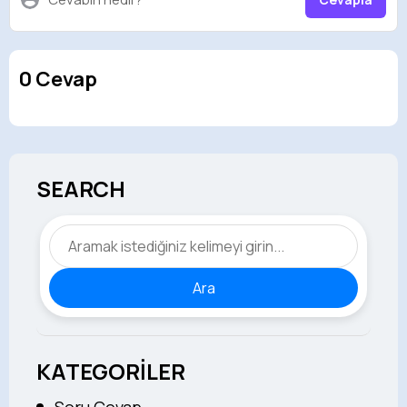
0 Cevap
SEARCH
Ara
KATEGORİLER