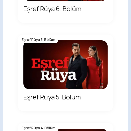
Eşref Rüya 6. Bölüm
Eşref Rüya 5. Bölüm
Eşref Rüya 5. Bölüm
Eşref Rüya 4. Bölüm