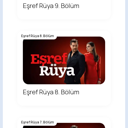
Eşref Rüya 9. Bölüm
Eşref Rüya 8. Bölüm
Eşref Rüya 8. Bölüm
Eşref Rüya 7. Bölüm