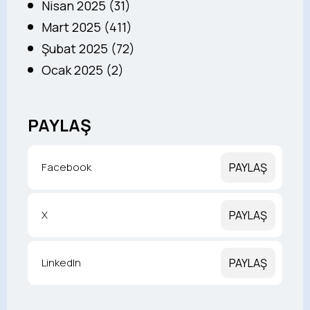
Nisan 2025 (31)
Mart 2025 (411)
Şubat 2025 (72)
Ocak 2025 (2)
PAYLAŞ
Facebook
PAYLAŞ
X
PAYLAŞ
LinkedIn
PAYLAŞ