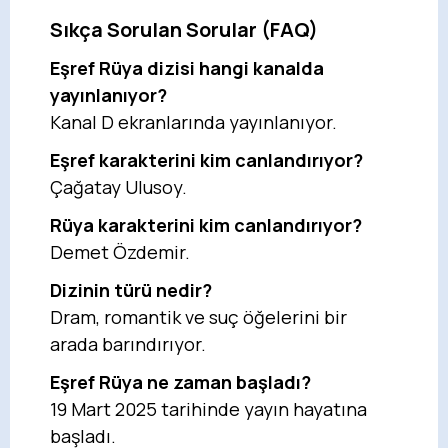
Sıkça Sorulan Sorular (FAQ)
Eşref Rüya dizisi hangi kanalda
yayınlanıyor?
Kanal D ekranlarında yayınlanıyor.
Eşref karakterini kim canlandırıyor?
Çağatay Ulusoy.
Rüya karakterini kim canlandırıyor?
Demet Özdemir.
Dizinin türü nedir?
Dram, romantik ve suç öğelerini bir
arada barındırıyor.
Eşref Rüya ne zaman başladı?
19 Mart 2025 tarihinde yayın hayatına
başladı.