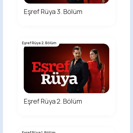
Eşref Rüya 3. Bölüm
Eşref Rüya 2. Bölüm
Eşref Rüya 2. Bölüm
Eşref Rüya 1. Bölüm