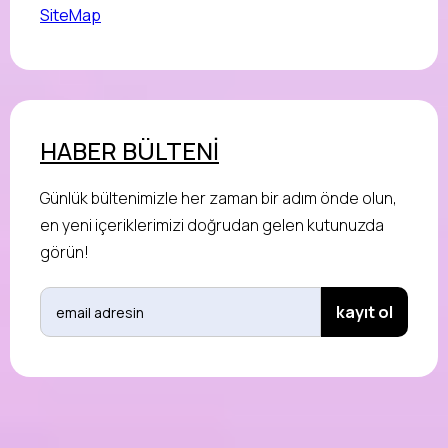
SiteMap
HABER BÜLTENİ
Günlük bültenimizle her zaman bir adım önde olun,
en yeni içeriklerimizi doğrudan gelen kutunuzda
görün!