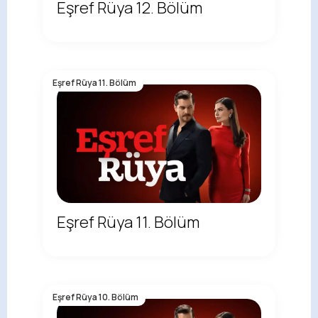
Eşref Rüya 12. Bölüm
Eşref Rüya 11. Bölüm
Eşref Rüya 11. Bölüm
Eşref Rüya 10. Bölüm