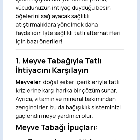
vücudunuzun ihtiyaç duyduğu besin
öğelerini sağlayacak sağlıklı
atıştırmalıklara yönelmek daha
faydalıdır. İşte sağlıklı tatlı alternatifleri
için bazı öneriler!
1. Meyve Tabağıyla Tatlı
İhtiyacını Karşılayın
Meyveler
, doğal şeker içerikleriyle tatlı
krizlerine karşı harika bir çözüm sunar.
Ayrıca, vitamin ve mineral bakımından
zengindirler, bu da bağışıklık sisteminizi
güçlendirmeye yardımcı olur.
Meyve Tabağı İpuçları: