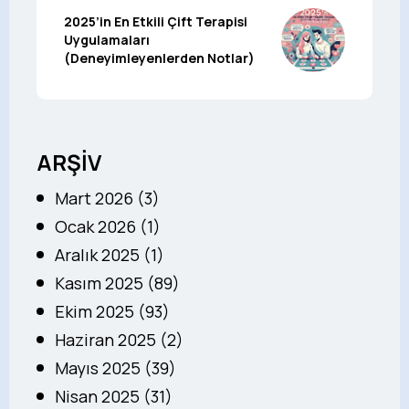
2025’in En Etkili Çift Terapisi
Uygulamaları
(Deneyimleyenlerden Notlar)
ARŞİV
Mart 2026 (3)
Ocak 2026 (1)
Aralık 2025 (1)
Kasım 2025 (89)
Ekim 2025 (93)
Haziran 2025 (2)
Mayıs 2025 (39)
Nisan 2025 (31)