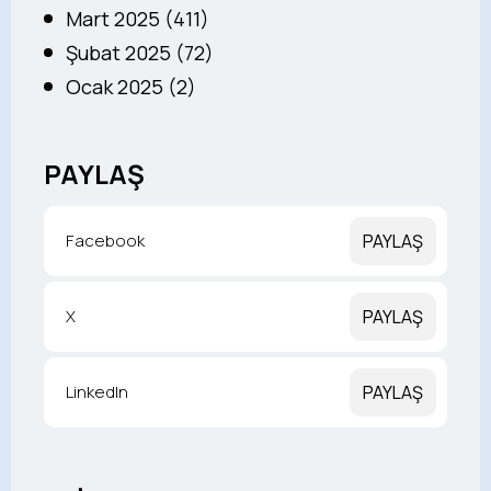
Mart 2025 (411)
Şubat 2025 (72)
Ocak 2025 (2)
PAYLAŞ
Facebook
PAYLAŞ
X
PAYLAŞ
LinkedIn
PAYLAŞ