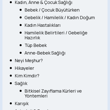
Kadın, Anne & Çocuk Sağlığı
Bebek / Çocuk Büyütürken
Gebelik / Hamilelik / Kadın Doğum
Kadın Hastalıkları
Hamilelik Belirtileri / Gebeliğe
Hazırlık
Tüp Bebek
Anne-Bebek Sağlığı
Neyi Meşhur?
Hikayeler
Kim Kimdir?
Sağlık
Bitkisel Zayıflama Kürleri ve
Yöntemleri
Karışık