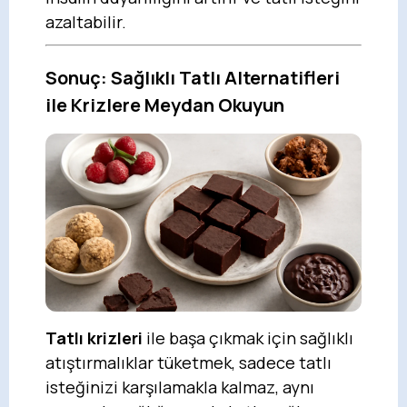
azaltabilir.
Sonuç: Sağlıklı Tatlı Alternatifleri
ile Krizlere Meydan Okuyun
Tatlı krizleri
ile başa çıkmak için sağlıklı
atıştırmalıklar tüketmek, sadece tatlı
isteğinizi karşılamakla kalmaz, aynı